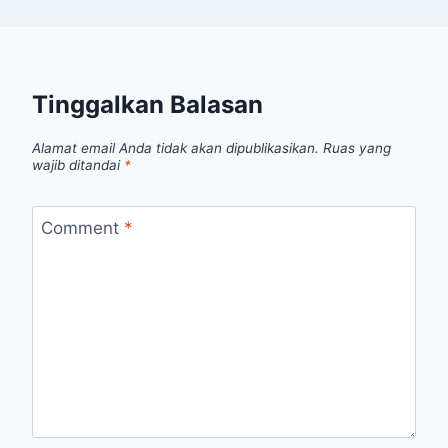
Tinggalkan Balasan
Alamat email Anda tidak akan dipublikasikan.
Ruas yang
wajib ditandai
*
Comment
*