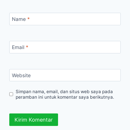
Name
*
Email
*
Website
Simpan nama, email, dan situs web saya pada
peramban ini untuk komentar saya berikutnya.