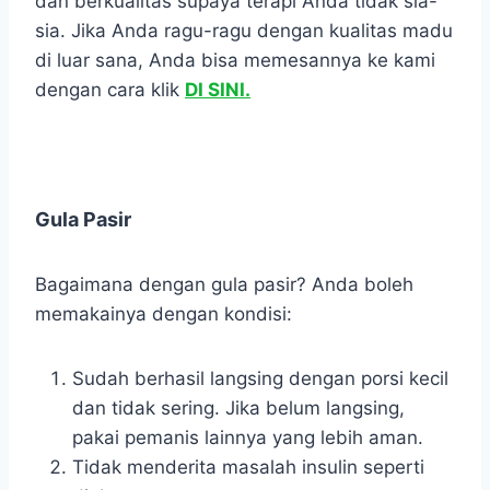
dan berkualitas supaya terapi Anda tidak sia-
sia. Jika Anda ragu-ragu dengan kualitas madu
di luar sana, Anda bisa memesannya ke kami
dengan cara klik
DI SINI.
Gula Pasir
Bagaimana dengan gula pasir? Anda boleh
memakainya dengan kondisi:
Sudah berhasil langsing dengan porsi kecil
dan tidak sering. Jika belum langsing,
pakai pemanis lainnya yang lebih aman.
Tidak menderita masalah insulin seperti