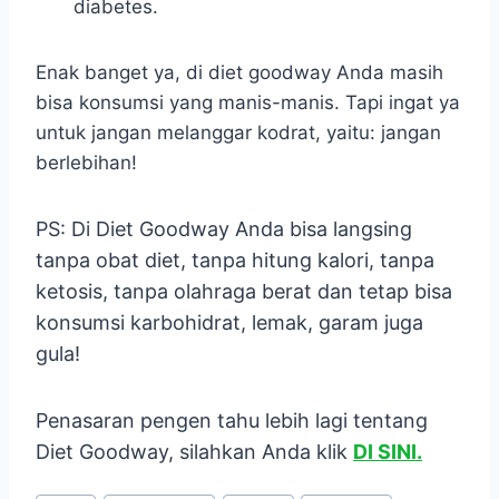
diabetes.
Enak banget ya, di diet goodway Anda masih
bisa konsumsi yang manis-manis. Tapi ingat ya
untuk jangan melanggar kodrat, yaitu: jangan
berlebihan!
PS: Di Diet Goodway Anda bisa langsing
tanpa obat diet, tanpa hitung kalori, tanpa
ketosis, tanpa olahraga berat dan tetap bisa
konsumsi karbohidrat, lemak, garam juga
gula!
Penasaran pengen tahu lebih lagi tentang
Diet Goodway, silahkan Anda klik
DI SINI.