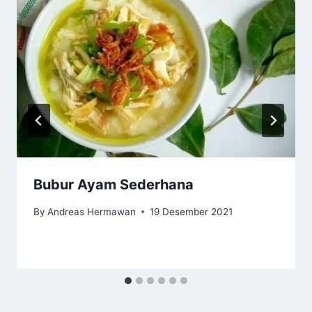
Bubur Ayam Sederhana
By
Andreas Hermawan
19 Desember 2021