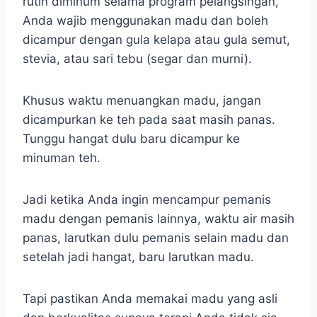
rutin diminum selama program pelangsingan,
Anda wajib menggunakan madu dan boleh
dicampur dengan gula kelapa atau gula semut,
stevia, atau sari tebu (segar dan murni).
Khusus waktu menuangkan madu, jangan
dicampurkan ke teh pada saat masih panas.
Tunggu hangat dulu baru dicampur ke
minuman teh.
Jadi ketika Anda ingin mencampur pemanis
madu dengan pemanis lainnya, waktu air masih
panas, larutkan dulu pemanis selain madu dan
setelah jadi hangat, baru larutkan madu.
Tapi pastikan Anda memakai madu yang asli