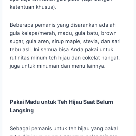
ketentuan khusus).
Beberapa pemanis yang disarankan adalah
gula kelapa/merah, madu, gula batu, brown
sugar, gula aren, sirup maple, stevia, dan sari
tebu asli. Ini semua bisa Anda pakai untuk
rutinitas minum teh hijau dan cokelat hangat,
juga untuk minuman dan menu lainnya.
Pakai Madu untuk Teh Hijau Saat Belum
Langsing
Sebagai pemanis untuk teh hijau yang bakal