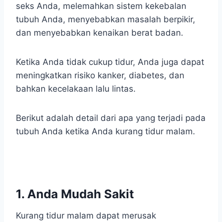
seks Anda, melemahkan sistem kekebalan
tubuh Anda, menyebabkan masalah berpikir,
dan menyebabkan kenaikan berat badan.
Ketika Anda tidak cukup tidur, Anda juga dapat
meningkatkan risiko kanker, diabetes, dan
bahkan kecelakaan lalu lintas.
Berikut adalah detail dari apa yang terjadi pada
tubuh Anda ketika Anda kurang tidur malam.
1. Anda Mudah Sakit
Kurang tidur malam dapat merusak