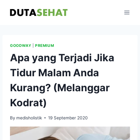
Skip
to
content
GOODWAY
|
PREMIUM
Apa yang Terjadi Jika
Tidur Malam Anda
Kurang? (Melanggar
Kodrat)
By
medisholistik
19 September 2020