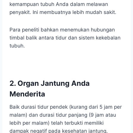
kemampuan tubuh Anda dalam melawan
penyakit. Ini membuatnya lebih mudah sakit.
Para peneliti bahkan menemukan hubungan
timbal balik antara tidur dan sistem kekebalan
tubuh.
2. Organ Jantung Anda
Menderita
Baik durasi tidur pendek (kurang dari 5 jam per
malam) dan durasi tidur panjang (9 jam atau
lebih per malam) telah terbukti memiliki
dampak negatif pada kesehatan jantung,