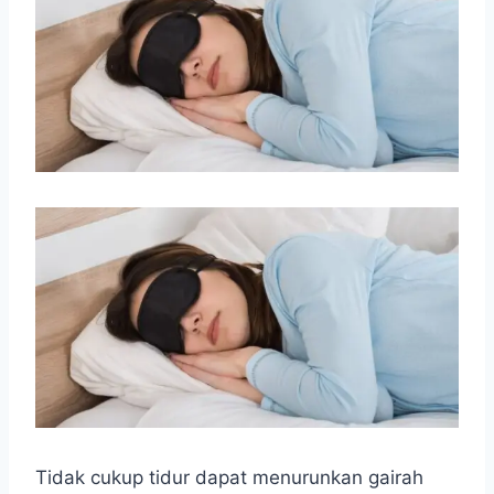
Tidak cukup tidur dapat menurunkan gairah