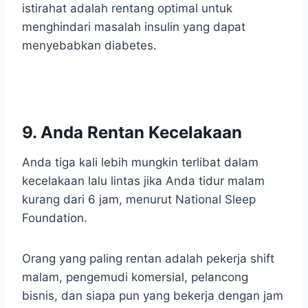
istirahat adalah rentang optimal untuk
menghindari masalah insulin yang dapat
menyebabkan diabetes.
9. Anda Rentan Kecelakaan
Anda tiga kali lebih mungkin terlibat dalam
kecelakaan lalu lintas jika Anda tidur malam
kurang dari 6 jam, menurut National Sleep
Foundation.
Orang yang paling rentan adalah pekerja shift
malam, pengemudi komersial, pelancong
bisnis, dan siapa pun yang bekerja dengan jam