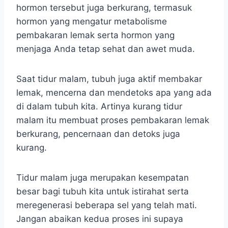
hormon tersebut juga berkurang, termasuk
hormon yang mengatur metabolisme
pembakaran lemak serta hormon yang
menjaga Anda tetap sehat dan awet muda.
Saat tidur malam, tubuh juga aktif membakar
lemak, mencerna dan mendetoks apa yang ada
di dalam tubuh kita. Artinya kurang tidur
malam itu membuat proses pembakaran lemak
berkurang, pencernaan dan detoks juga
kurang.
Tidur malam juga merupakan kesempatan
besar bagi tubuh kita untuk istirahat serta
meregenerasi beberapa sel yang telah mati.
Jangan abaikan kedua proses ini supaya