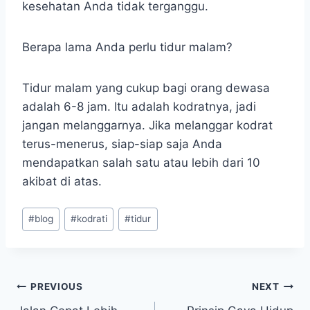
kesehatan Anda tidak terganggu.
Berapa lama Anda perlu tidur malam?
Tidur malam yang cukup bagi orang dewasa
adalah 6-8 jam. Itu adalah kodratnya, jadi
jangan melanggarnya. Jika melanggar kodrat
terus-menerus, siap-siap saja Anda
mendapatkan salah satu atau lebih dari 10
akibat di atas.
Post
#
blog
#
kodrati
#
tidur
Tags:
Navigasi
PREVIOUS
NEXT