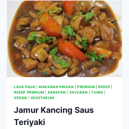
LAUK PAUK
|
MAKANAN RINGAN
|
PREMIUM
|
RESEP
|
RESEP PREMIUM
|
SARAPAN
|
SAYURAN
|
TUMIS
|
VEGAN
|
VEGETARIAN
Jamur Kancing Saus
Teriyaki