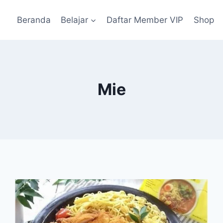
Beranda
Belajar
Daftar Member VIP
Shop
Mie