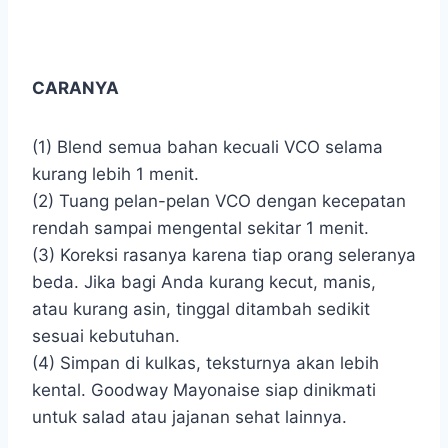
CARANYA
(1) Blend semua bahan kecuali VCO selama
kurang lebih 1 menit.
(2) Tuang pelan-pelan VCO dengan kecepatan
rendah sampai mengental sekitar 1 menit.
(3) Koreksi rasanya karena tiap orang seleranya
beda. Jika bagi Anda kurang kecut, manis,
atau kurang asin, tinggal ditambah sedikit
sesuai kebutuhan.
(4) Simpan di kulkas, teksturnya akan lebih
kental. Goodway Mayonaise siap dinikmati
untuk salad atau jajanan sehat lainnya.