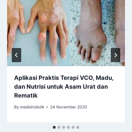
Aplikasi Praktis Terapi VCO, Madu,
dan Nutrisi untuk Asam Urat dan
Rematik
By
medisholistik
24 November 2020