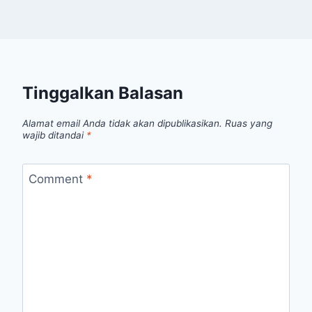
Tinggalkan Balasan
Alamat email Anda tidak akan dipublikasikan.
Ruas yang
wajib ditandai
*
Comment
*