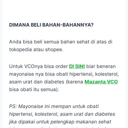
DIMANA BELI BAHAN-BAHANNYA?
Anda bisa beli semua bahan sehat di atas di
tokopedia atau shopee.
Untuk VCOnya bisa order
DI SINI
biar beneran
mayonaise nya bisa obati hipertensi, kolesterol,
asam urat dan diabetes (karena
Mazanta VCO
bisa obati itu semua).
PS: Mayonaise ini mempan untuk obati
hipertensi, kolesterol, asam urat dan diabetes
jika dipakai untuk pelengkap makanan sehat