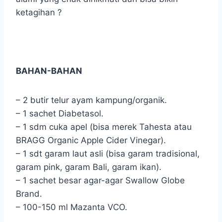
ketagihan ?
BAHAN-BAHAN
– 2 butir telur ayam kampung/organik.
– 1 sachet Diabetasol.
– 1 sdm cuka apel (bisa merek Tahesta atau
BRAGG Organic Apple Cider Vinegar).
– 1 sdt garam laut asli (bisa garam tradisional,
garam pink, garam Bali, garam ikan).
– 1 sachet besar agar-agar Swallow Globe
Brand.
– 100-150 ml Mazanta VCO.