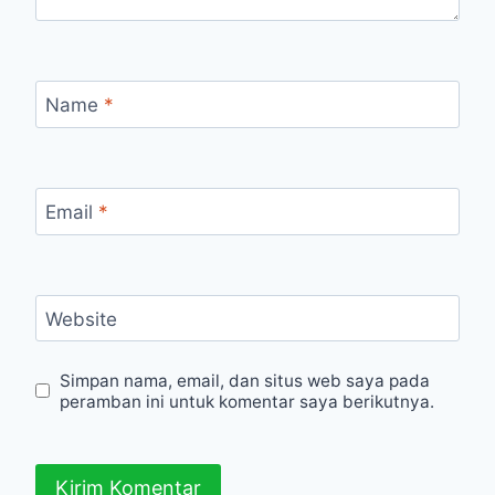
Name
*
Email
*
Website
Simpan nama, email, dan situs web saya pada
peramban ini untuk komentar saya berikutnya.