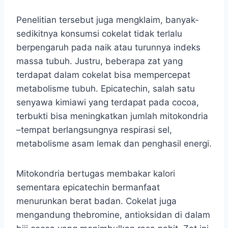
Penelitian tersebut juga mengklaim, banyak-
sedikitnya konsumsi cokelat tidak terlalu
berpengaruh pada naik atau turunnya indeks
massa tubuh. Justru, beberapa zat yang
terdapat dalam cokelat bisa mempercepat
metabolisme tubuh. Epicatechin, salah satu
senyawa kimiawi yang terdapat pada cocoa,
terbukti bisa meningkatkan jumlah mitokondria
–tempat berlangsungnya respirasi sel,
metabolisme asam lemak dan penghasil energi.
Mitokondria bertugas membakar kalori
sementara epicatechin bermanfaat
menurunkan berat badan. Cokelat juga
mengandung thebromine, antioksidan di dalam