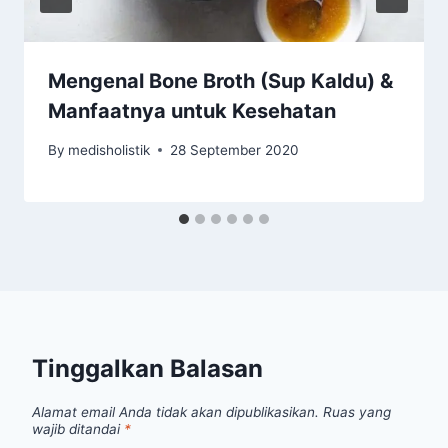
Mengenal Bone Broth (Sup Kaldu) &
Manfaatnya untuk Kesehatan
By
medisholistik
28 September 2020
Tinggalkan Balasan
Alamat email Anda tidak akan dipublikasikan.
Ruas yang
wajib ditandai
*