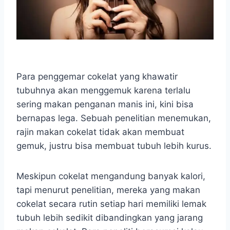
Para penggemar cokelat yang khawatir
tubuhnya akan menggemuk karena terlalu
sering makan penganan manis ini, kini bisa
bernapas lega. Sebuah penelitian menemukan,
rajin makan cokelat tidak akan membuat
gemuk, justru bisa membuat tubuh lebih kurus.
Meskipun cokelat mengandung banyak kalori,
tapi menurut penelitian, mereka yang makan
cokelat secara rutin setiap hari memiliki lemak
tubuh lebih sedikit dibandingkan yang jarang