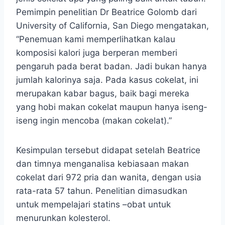
Pemimpin penelitian Dr Beatrice Golomb dari
University of California, San Diego mengatakan,
“Penemuan kami memperlihatkan kalau
komposisi kalori juga berperan memberi
pengaruh pada berat badan. Jadi bukan hanya
jumlah kalorinya saja. Pada kasus cokelat, ini
merupakan kabar bagus, baik bagi mereka
yang hobi makan cokelat maupun hanya iseng-
iseng ingin mencoba (makan cokelat).”
Kesimpulan tersebut didapat setelah Beatrice
dan timnya menganalisa kebiasaan makan
cokelat dari 972 pria dan wanita, dengan usia
rata-rata 57 tahun. Penelitian dimasudkan
untuk mempelajari statins –obat untuk
menurunkan kolesterol.