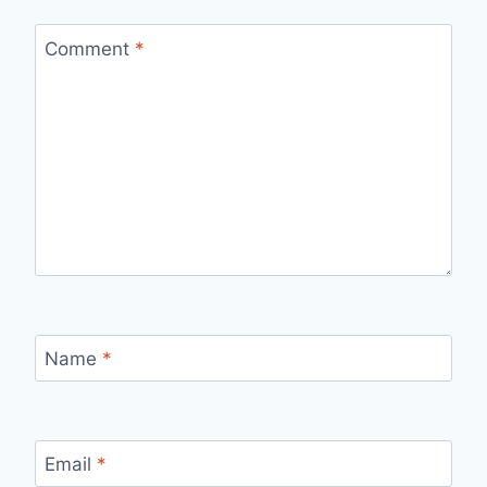
Comment
*
Name
*
Email
*