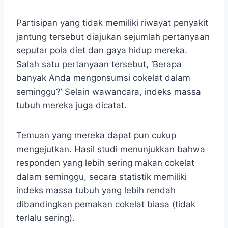
Partisipan yang tidak memiliki riwayat penyakit
jantung tersebut diajukan sejumlah pertanyaan
seputar pola diet dan gaya hidup mereka.
Salah satu pertanyaan tersebut, ‘Berapa
banyak Anda mengonsumsi cokelat dalam
seminggu?’ Selain wawancara, indeks massa
tubuh mereka juga dicatat.
Temuan yang mereka dapat pun cukup
mengejutkan. Hasil studi menunjukkan bahwa
responden yang lebih sering makan cokelat
dalam seminggu, secara statistik memiliki
indeks massa tubuh yang lebih rendah
dibandingkan pemakan cokelat biasa (tidak
terlalu sering).