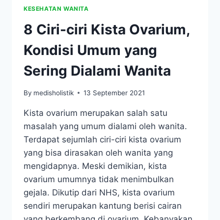
KESEHATAN WANITA
8 Ciri-ciri Kista Ovarium,
Kondisi Umum yang
Sering Dialami Wanita
By
medisholistik
13 September 2021
Kista ovarium merupakan salah satu
masalah yang umum dialami oleh wanita.
Terdapat sejumlah ciri-ciri kista ovarium
yang bisa dirasakan oleh wanita yang
mengidapnya. Meski demikian, kista
ovarium umumnya tidak menimbulkan
gejala. Dikutip dari NHS, kista ovarium
sendiri merupakan kantung berisi cairan
yang berkembang di ovarium. Kebanyakan