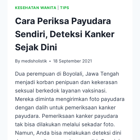
KESEHATAN WANITA
|
TIPS
Cara Periksa Payudara
Sendiri, Deteksi Kanker
Sejak Dini
By
medisholistik
18 September 2021
Dua perempuan di Boyolali, Jawa Tengah
menjadi korban penipuan dan kekerasan
seksual berkedok layanan vaksinasi.
Mereka diminta mengirimkan foto payudara
dengan dalih untuk pemeriksaan kanker
payudara. Pemeriksaan kanker payudara
tak bisa dilakukan melalui sekadar foto.
Namun, Anda bisa melakukan deteksi dini