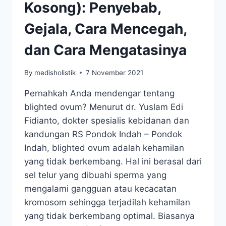
Kosong): Penyebab,
Gejala, Cara Mencegah,
dan Cara Mengatasinya
By
medisholistik
7 November 2021
Pernahkah Anda mendengar tentang
blighted ovum? Menurut dr. Yuslam Edi
Fidianto, dokter spesialis kebidanan dan
kandungan RS Pondok Indah – Pondok
Indah, blighted ovum adalah kehamilan
yang tidak berkembang. Hal ini berasal dari
sel telur yang dibuahi sperma yang
mengalami gangguan atau kecacatan
kromosom sehingga terjadilah kehamilan
yang tidak berkembang optimal. Biasanya