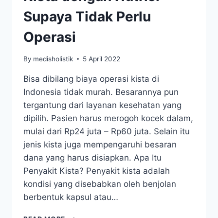
Supaya Tidak Perlu
Operasi
By
medisholistik
5 April 2022
Bisa dibilang biaya operasi kista di
Indonesia tidak murah. Besarannya pun
tergantung dari layanan kesehatan yang
dipilih. Pasien harus merogoh kocek dalam,
mulai dari Rp24 juta – Rp60 juta. Selain itu
jenis kista juga mempengaruhi besaran
dana yang harus disiapkan. Apa Itu
Penyakit Kista? Penyakit kista adalah
kondisi yang disebabkan oleh benjolan
berbentuk kapsul atau…
TIPS