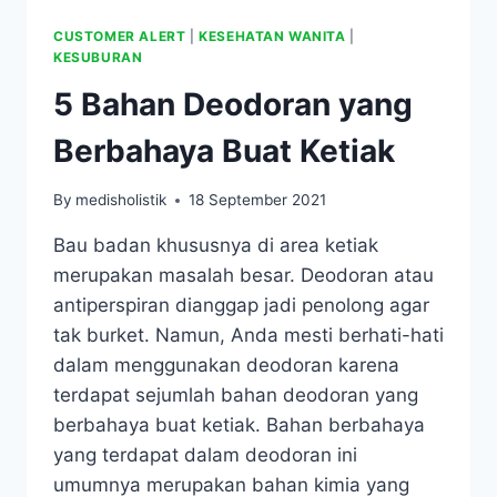
CUSTOMER ALERT
|
KESEHATAN WANITA
|
KESUBURAN
5 Bahan Deodoran yang
Berbahaya Buat Ketiak
By
medisholistik
18 September 2021
Bau badan khususnya di area ketiak
merupakan masalah besar. Deodoran atau
antiperspiran dianggap jadi penolong agar
tak burket. Namun, Anda mesti berhati-hati
dalam menggunakan deodoran karena
terdapat sejumlah bahan deodoran yang
berbahaya buat ketiak. Bahan berbahaya
yang terdapat dalam deodoran ini
umumnya merupakan bahan kimia yang