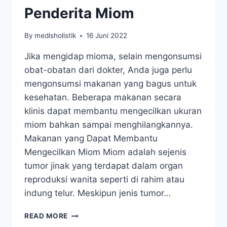
Penderita Miom
By
medisholistik
16 Juni 2022
Jika mengidap mioma, selain mengonsumsi
obat-obatan dari dokter, Anda juga perlu
mengonsumsi makanan yang bagus untuk
kesehatan. Beberapa makanan secara
klinis dapat membantu mengecilkan ukuran
miom bahkan sampai menghilangkannya.
Makanan yang Dapat Membantu
Mengecilkan Miom Miom adalah sejenis
tumor jinak yang terdapat dalam organ
reproduksi wanita seperti di rahim atau
indung telur. Meskipun jenis tumor…
MAKANAN
READ MORE
YANG