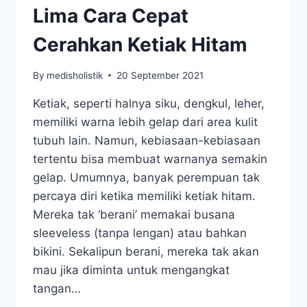
Lima Cara Cepat
Cerahkan Ketiak Hitam
By
medisholistik
20 September 2021
Ketiak, seperti halnya siku, dengkul, leher,
memiliki warna lebih gelap dari area kulit
tubuh lain. Namun, kebiasaan-kebiasaan
tertentu bisa membuat warnanya semakin
gelap. Umumnya, banyak perempuan tak
percaya diri ketika memiliki ketiak hitam.
Mereka tak ‘berani’ memakai busana
sleeveless (tanpa lengan) atau bahkan
bikini. Sekalipun berani, mereka tak akan
mau jika diminta untuk mengangkat
tangan…