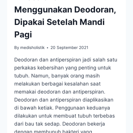
Menggunakan Deodoran,
Dipakai Setelah Mandi
Pagi
By
medisholistik
20 September 2021
Deodoran dan antiperspiran jadi salah satu
perkakas kebersihan yang penting untuk
tubuh. Namun, banyak orang masih
melakukan berbagai kesalahan saat
memakai deodoran dan antiperspiran.
Deodoran dan antiperspiran diaplikasikan
di bawah ketiak. Penggunaan keduanya
dilakukan untuk membuat tubuh terbebas
dari bau tak sedap. Deodoran bekerja
dengan membunuh bakteri yang