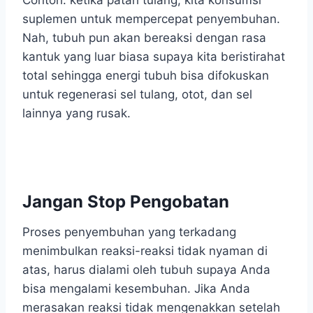
suplemen untuk mempercepat penyembuhan.
Nah, tubuh pun akan bereaksi dengan rasa
kantuk yang luar biasa supaya kita beristirahat
total sehingga energi tubuh bisa difokuskan
untuk regenerasi sel tulang, otot, dan sel
lainnya yang rusak.
Jangan Stop Pengobatan
Proses penyembuhan yang terkadang
menimbulkan reaksi-reaksi tidak nyaman di
atas, harus dialami oleh tubuh supaya Anda
bisa mengalami kesembuhan. Jika Anda
merasakan reaksi tidak mengenakkan setelah