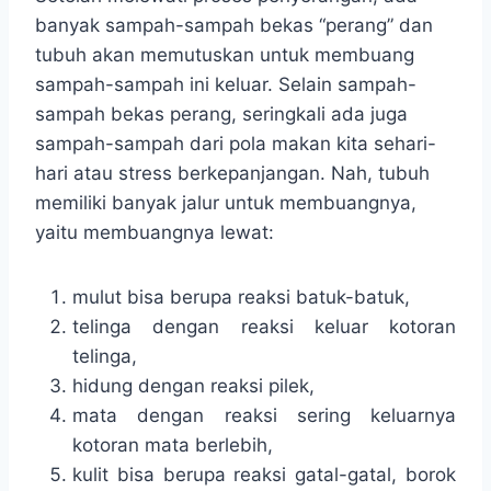
banyak sampah-sampah bekas “perang” dan
tubuh akan memutuskan untuk membuang
sampah-sampah ini keluar. Selain sampah-
sampah bekas perang, seringkali ada juga
sampah-sampah dari pola makan kita sehari-
hari atau stress berkepanjangan. Nah, tubuh
memiliki banyak jalur untuk membuangnya,
yaitu membuangnya lewat:
mulut bisa berupa reaksi batuk-batuk,
telinga dengan reaksi keluar kotoran
telinga,
hidung dengan reaksi pilek,
mata dengan reaksi sering keluarnya
kotoran mata berlebih,
kulit bisa berupa reaksi gatal-gatal, borok