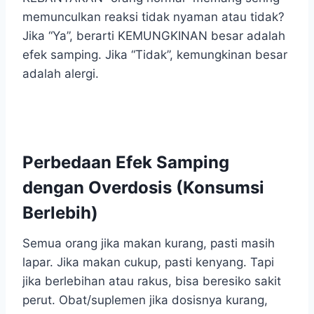
memunculkan reaksi tidak nyaman atau tidak?
Jika “Ya”, berarti KEMUNGKINAN besar adalah
efek samping. Jika “Tidak”, kemungkinan besar
adalah alergi.
Perbedaan Efek Samping
dengan Overdosis (Konsumsi
Berlebih)
Semua orang jika makan kurang, pasti masih
lapar. Jika makan cukup, pasti kenyang. Tapi
jika berlebihan atau rakus, bisa beresiko sakit
perut. Obat/suplemen jika dosisnya kurang,