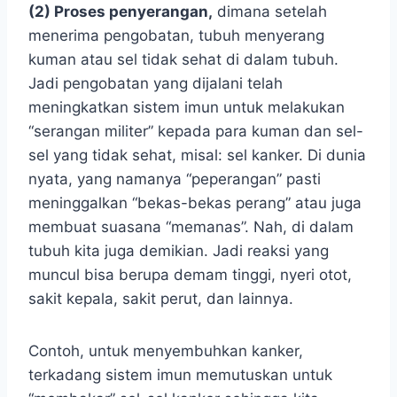
(2) Proses penyerangan,
dimana setelah
menerima pengobatan, tubuh menyerang
kuman atau sel tidak sehat di dalam tubuh.
Jadi pengobatan yang dijalani telah
meningkatkan sistem imun untuk melakukan
“serangan militer” kepada para kuman dan sel-
sel yang tidak sehat, misal: sel kanker. Di dunia
nyata, yang namanya “peperangan” pasti
meninggalkan “bekas-bekas perang” atau juga
membuat suasana “memanas”. Nah, di dalam
tubuh kita juga demikian. Jadi reaksi yang
muncul bisa berupa demam tinggi, nyeri otot,
sakit kepala, sakit perut, dan lainnya.
Contoh, untuk menyembuhkan kanker,
terkadang sistem imun memutuskan untuk