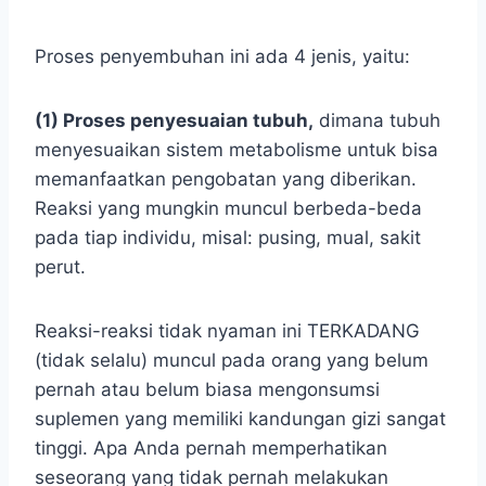
Proses penyembuhan ini ada 4 jenis, yaitu:
(1) Proses penyesuaian tubuh,
dimana tubuh
menyesuaikan sistem metabolisme untuk bisa
memanfaatkan pengobatan yang diberikan.
Reaksi yang mungkin muncul berbeda-beda
pada tiap individu, misal: pusing, mual, sakit
perut.
Reaksi-reaksi tidak nyaman ini TERKADANG
(tidak selalu) muncul pada orang yang belum
pernah atau belum biasa mengonsumsi
suplemen yang memiliki kandungan gizi sangat
tinggi. Apa Anda pernah memperhatikan
seseorang yang tidak pernah melakukan