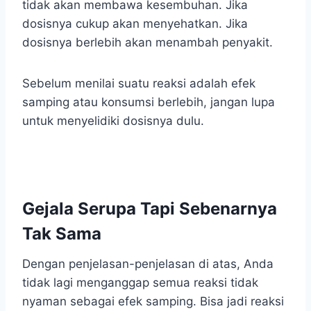
tidak akan membawa kesembuhan. Jika
dosisnya cukup akan menyehatkan. Jika
dosisnya berlebih akan menambah penyakit.
Sebelum menilai suatu reaksi adalah efek
samping atau konsumsi berlebih, jangan lupa
untuk menyelidiki dosisnya dulu.
Gejala Serupa Tapi Sebenarnya
Tak Sama
Dengan penjelasan-penjelasan di atas, Anda
tidak lagi menganggap semua reaksi tidak
nyaman sebagai efek samping. Bisa jadi reaksi