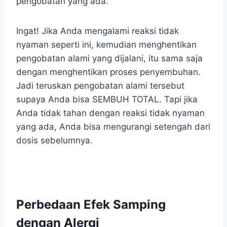
pengobatan yang ada.
Ingat! Jika Anda mengalami reaksi tidak
nyaman seperti ini, kemudian menghentikan
pengobatan alami yang dijalani, itu sama saja
dengan menghentikan proses penyembuhan.
Jadi teruskan pengobatan alami tersebut
supaya Anda bisa SEMBUH TOTAL. Tapi jika
Anda tidak tahan dengan reaksi tidak nyaman
yang ada, Anda bisa mengurangi setengah dari
dosis sebelumnya.
Perbedaan Efek Samping
dengan Alergi