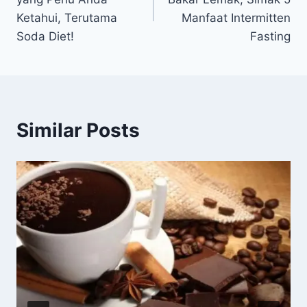
Ketahui, Terutama
Manfaat Intermitten
Soda Diet!
Fasting
Similar Posts