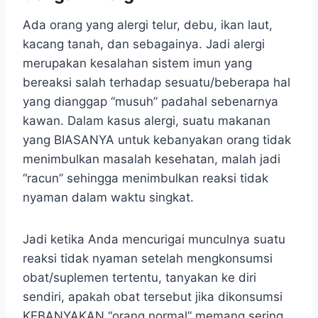
Ada orang yang alergi telur, debu, ikan laut,
kacang tanah, dan sebagainya. Jadi alergi
merupakan kesalahan sistem imun yang
bereaksi salah terhadap sesuatu/beberapa hal
yang dianggap “musuh” padahal sebenarnya
kawan. Dalam kasus alergi, suatu makanan
yang BIASANYA untuk kebanyakan orang tidak
menimbulkan masalah kesehatan, malah jadi
“racun” sehingga menimbulkan reaksi tidak
nyaman dalam waktu singkat.
Jadi ketika Anda mencurigai munculnya suatu
reaksi tidak nyaman setelah mengkonsumsi
obat/suplemen tertentu, tanyakan ke diri
sendiri, apakah obat tersebut jika dikonsumsi
KEBANYAKAN “orang normal” memang sering