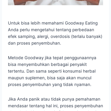
Untuk bisa lebih memahami Goodway Eating
Anda perlu mengetahui tentang perbedaan
efek samping, alergi, overdosis (terlalu banyak)
dan proses penyembuhan.
Metode Goodway jika tepat penggunaannya
bisa menyembuhkan berbagai penyakit
tertentu. Dan sama seperti konsumsi herbal
maupun suplemen, bisa saja akan muncul
proses penyembuhan yang tidak nyaman.
Jika Anda panik atau tidak punya pemahaman
mendasar tentang hal ini, proses penyembuhan