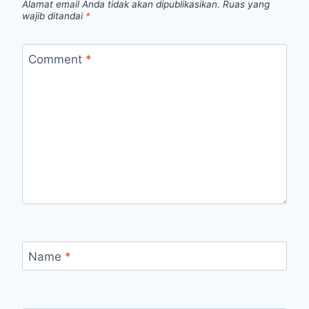
Alamat email Anda tidak akan dipublikasikan.
Ruas yang
wajib ditandai
*
Comment
*
Name
*