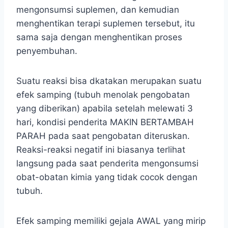
mengonsumsi suplemen, dan kemudian
menghentikan terapi suplemen tersebut, itu
sama saja dengan menghentikan proses
penyembuhan.
Suatu reaksi bisa dkatakan merupakan suatu
efek samping (tubuh menolak pengobatan
yang diberikan) apabila setelah melewati 3
hari, kondisi penderita MAKIN BERTAMBAH
PARAH pada saat pengobatan diteruskan.
Reaksi-reaksi negatif ini biasanya terlihat
langsung pada saat penderita mengonsumsi
obat-obatan kimia yang tidak cocok dengan
tubuh.
Efek samping memiliki gejala AWAL yang mirip