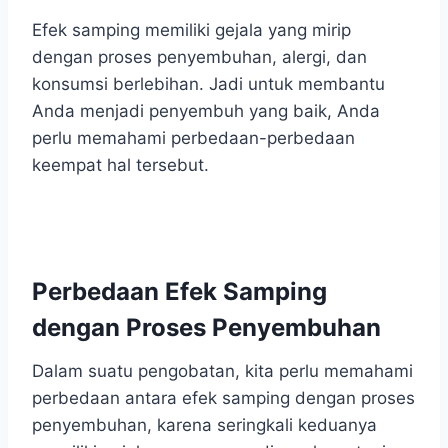
Efek samping memiliki gejala yang mirip
dengan proses penyembuhan, alergi, dan
konsumsi berlebihan. Jadi untuk membantu
Anda menjadi penyembuh yang baik, Anda
perlu memahami perbedaan-perbedaan
keempat hal tersebut.
Perbedaan Efek Samping
dengan Proses Penyembuhan
Dalam suatu pengobatan, kita perlu memahami
perbedaan antara efek samping dengan proses
penyembuhan, karena seringkali keduanya