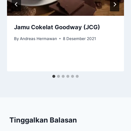
Jamu Cokelat Goodway (JCG)
By
Andreas Hermawan
8 Desember 2021
Tinggalkan Balasan