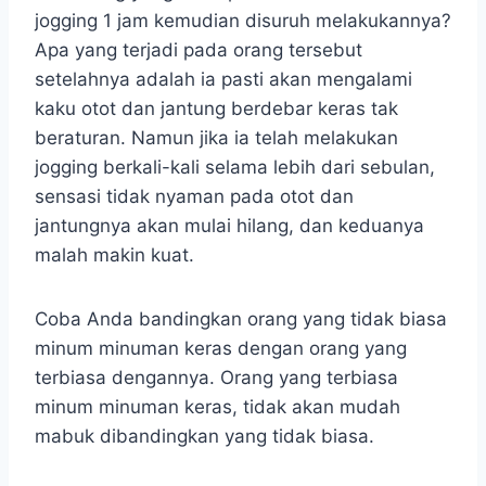
jogging 1 jam kemudian disuruh melakukannya?
Apa yang terjadi pada orang tersebut
setelahnya adalah ia pasti akan mengalami
kaku otot dan jantung berdebar keras tak
beraturan. Namun jika ia telah melakukan
jogging berkali-kali selama lebih dari sebulan,
sensasi tidak nyaman pada otot dan
jantungnya akan mulai hilang, dan keduanya
malah makin kuat.
Coba Anda bandingkan orang yang tidak biasa
minum minuman keras dengan orang yang
terbiasa dengannya. Orang yang terbiasa
minum minuman keras, tidak akan mudah
mabuk dibandingkan yang tidak biasa.