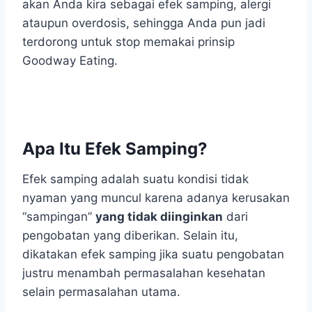
akan Anda kira sebagai efek samping, alergi
ataupun overdosis, sehingga Anda pun jadi
terdorong untuk stop memakai prinsip
Goodway Eating.
Apa Itu Efek Samping?
Efek samping adalah suatu kondisi tidak
nyaman yang muncul karena adanya kerusakan
“sampingan”
yang tidak diinginkan
dari
pengobatan yang diberikan. Selain itu,
dikatakan efek samping jika suatu pengobatan
justru menambah permasalahan kesehatan
selain permasalahan utama.