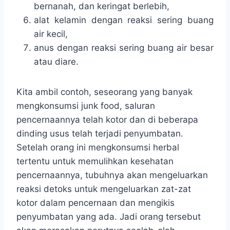
bernanah, dan keringat berlebih,
alat kelamin dengan reaksi sering buang
air kecil,
anus dengan reaksi sering buang air besar
atau diare.
Kita ambil contoh, seseorang yang banyak
mengkonsumsi junk food, saluran
pencernaannya telah kotor dan di beberapa
dinding usus telah terjadi penyumbatan.
Setelah orang ini mengkonsumsi herbal
tertentu untuk memulihkan kesehatan
pencernaannya, tubuhnya akan mengeluarkan
reaksi detoks untuk mengeluarkan zat-zat
kotor dalam pencernaan dan mengikis
penyumbatan yang ada. Jadi orang tersebut