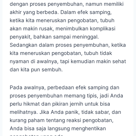
dengan proses penyembuhan, namun memiliki
akhir yang berbeda. Dalam efek samping,
ketika kita meneruskan pengobatan, tubuh
akan makin rusak, menimbulkan komplikasi
penyakit, bahkan sampai meninggal.
Sedangkan dalam proses penyembuhan, ketika
kita meneruskan pengobatan, tubuh tidak
nyaman di awalnya, tapi kemudian makin sehat
dan kita pun sembuh.
Pada awalnya, perbedaan efek samping dan
proses penyembuhan memang tipis, jadi Anda
perlu hikmat dan pikiran jernih untuk bisa
melihatnya. Jika Anda panik, tidak sabar, dan
kurang paham tentang reaksi pengobatan,
Anda bisa saja langsung menghentikan