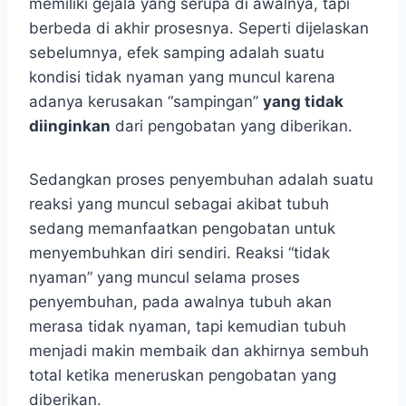
memiliki gejala yang serupa di awalnya, tapi
berbeda di akhir prosesnya. Seperti dijelaskan
sebelumnya, efek samping adalah suatu
kondisi tidak nyaman yang muncul karena
adanya kerusakan “sampingan”
yang tidak
diinginkan
dari pengobatan yang diberikan.
Sedangkan proses penyembuhan adalah suatu
reaksi yang muncul sebagai akibat tubuh
sedang memanfaatkan pengobatan untuk
menyembuhkan diri sendiri. Reaksi “tidak
nyaman” yang muncul selama proses
penyembuhan, pada awalnya tubuh akan
merasa tidak nyaman, tapi kemudian tubuh
menjadi makin membaik dan akhirnya sembuh
total ketika meneruskan pengobatan yang
diberikan.