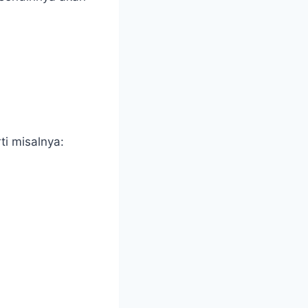
ti misalnya: