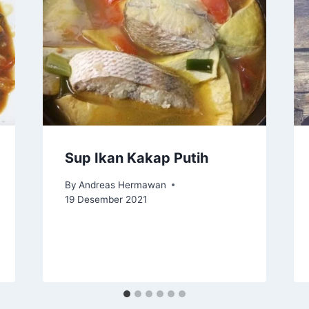
Sup Ikan Kakap Putih
By
Andreas Hermawan
19 Desember 2021