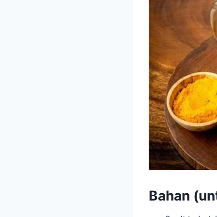
Bahan (unt