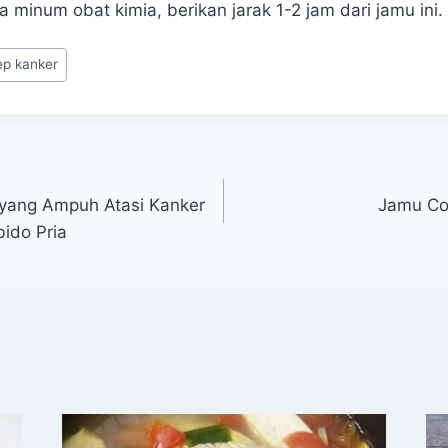
 minum obat kimia, berikan jarak 1-2 jam dari jamu ini.
ep kanker
yang Ampuh Atasi Kanker
Jamu Co
ido Pria