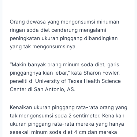
Orang dewasa yang mengonsumsi minuman
ringan soda diet cenderung mengalami
peningkatan ukuran pinggang dibandingkan
yang tak mengonsumsinya.
“Makin banyak orang minum soda diet, garis
pinggangnya kian lebar,” kata Sharon Fowler,
peneliti di University of Texas Health Science
Center di San Antonio, AS.
Kenaikan ukuran pinggang rata-rata orang yang
tak mengonsumsi soda 2 sentimeter. Kenaikan
ukuran pinggang rata-rata mereka yang hanya
sesekali minum soda diet 4 cm dan mereka