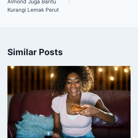
Almond Juga Bantu
Kurangi Lemak Perut
Similar Posts