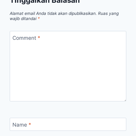
Tinggalkan Balasan
Alamat email Anda tidak akan dipublikasikan.
Ruas yang
wajib ditandai
*
Comment
*
Name
*