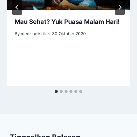
Mau Sehat? Yuk Puasa Malam Hari!
By
medisholistik
30 Oktober 2020