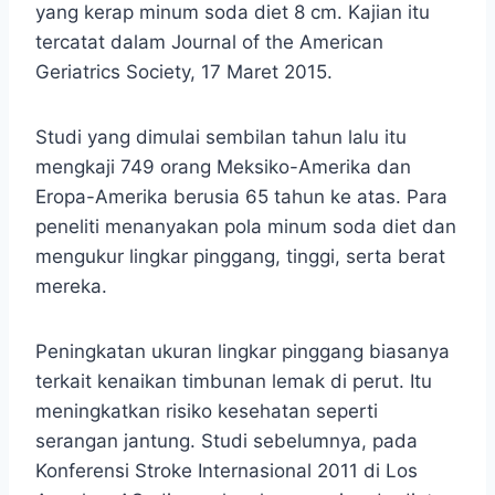
yang kerap minum soda diet 8 cm. Kajian itu
tercatat dalam Journal of the American
Geriatrics Society, 17 Maret 2015.
Studi yang dimulai sembilan tahun lalu itu
mengkaji 749 orang Meksiko-Amerika dan
Eropa-Amerika berusia 65 tahun ke atas. Para
peneliti menanyakan pola minum soda diet dan
mengukur lingkar pinggang, tinggi, serta berat
mereka.
Peningkatan ukuran lingkar pinggang biasanya
terkait kenaikan timbunan lemak di perut. Itu
meningkatkan risiko kesehatan seperti
serangan jantung. Studi sebelumnya, pada
Konferensi Stroke Internasional 2011 di Los