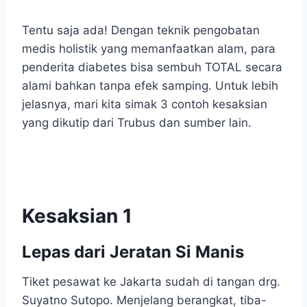
Tentu saja ada! Dengan teknik pengobatan
medis holistik yang memanfaatkan alam, para
penderita diabetes bisa sembuh TOTAL secara
alami bahkan tanpa efek samping. Untuk lebih
jelasnya, mari kita simak 3 contoh kesaksian
yang dikutip dari Trubus dan sumber lain.
Kesaksian 1
Lepas dari Jeratan Si Manis
Tiket pesawat ke Jakarta sudah di tangan drg.
Suyatno Sutopo. Menjelang berangkat, tiba-