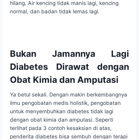
hilang. Air kencing tidak manis lagi, kencing
normal, dan badan tidak lemas lagi.
Bukan Jamannya Lagi
Diabetes Dirawat dengan
Obat Kimia dan Amputasi
Ya betul sekali. Dengan makin berkembangnya
ilmu pengobatan medis holistik, pengobatan
untuk menyembuhkan diabetes tidak lagi
dengan obat kimia dan amputasi. Seperti
terlihat pada 3 contoh kesaksian di atas,
penderita diabetes bisa sembuh dengan terapi