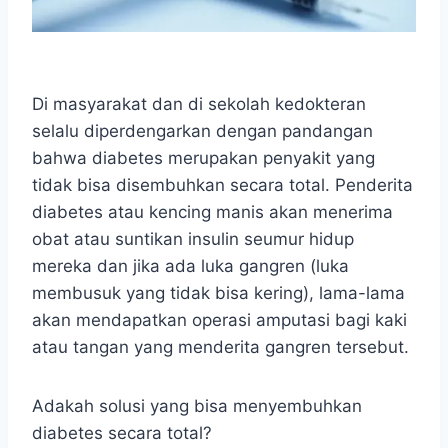
Di masyarakat dan di sekolah kedokteran
selalu diperdengarkan dengan pandangan
bahwa diabetes merupakan penyakit yang
tidak bisa disembuhkan secara total. Penderita
diabetes atau kencing manis akan menerima
obat atau suntikan insulin seumur hidup
mereka dan jika ada luka gangren (luka
membusuk yang tidak bisa kering), lama-lama
akan mendapatkan operasi amputasi bagi kaki
atau tangan yang menderita gangren tersebut.
Adakah solusi yang bisa menyembuhkan
diabetes secara total?