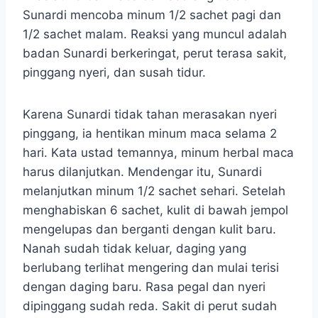
Sunardi mencoba minum 1/2 sachet pagi dan
1/2 sachet malam. Reaksi yang muncul adalah
badan Sunardi berkeringat, perut terasa sakit,
pinggang nyeri, dan susah tidur.
Karena Sunardi tidak tahan merasakan nyeri
pinggang, ia hentikan minum maca selama 2
hari. Kata ustad temannya, minum herbal maca
harus dilanjutkan. Mendengar itu, Sunardi
melanjutkan minum 1/2 sachet sehari. Setelah
menghabiskan 6 sachet, kulit di bawah jempol
mengelupas dan berganti dengan kulit baru.
Nanah sudah tidak keluar, daging yang
berlubang terlihat mengering dan mulai terisi
dengan daging baru. Rasa pegal dan nyeri
dipinggang sudah reda. Sakit di perut sudah