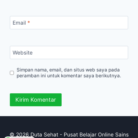
Email
*
Website
Simpan nama, email, dan situs web saya pada
peramban ini untuk komentar saya berikutnya.
© 2026 Duta Sehat - Pusat Belajar Online Sains