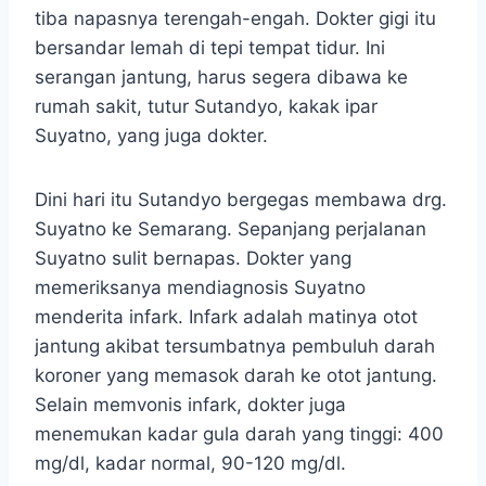
tiba napasnya terengah-engah. Dokter gigi itu
bersandar lemah di tepi tempat tidur. Ini
serangan jantung, harus segera dibawa ke
rumah sakit, tutur Sutandyo, kakak ipar
Suyatno, yang juga dokter.
Dini hari itu Sutandyo bergegas membawa drg.
Suyatno ke Semarang. Sepanjang perjalanan
Suyatno sulit bernapas. Dokter yang
memeriksanya mendiagnosis Suyatno
menderita infark. Infark adalah matinya otot
jantung akibat tersumbatnya pembuluh darah
koroner yang memasok darah ke otot jantung.
Selain memvonis infark, dokter juga
menemukan kadar gula darah yang tinggi: 400
mg/dl, kadar normal, 90-120 mg/dl.