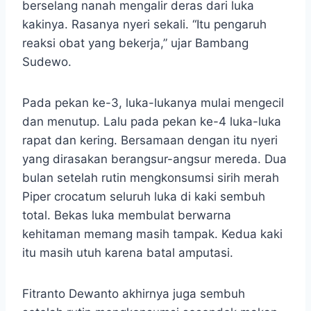
berselang nanah mengalir deras dari luka
kakinya. Rasanya nyeri sekali. “Itu pengaruh
reaksi obat yang bekerja,” ujar Bambang
Sudewo.
Pada pekan ke-3, luka-lukanya mulai mengecil
dan menutup. Lalu pada pekan ke-4 luka-luka
rapat dan kering. Bersamaan dengan itu nyeri
yang dirasakan berangsur-angsur mereda. Dua
bulan setelah rutin mengkonsumsi sirih merah
Piper crocatum seluruh luka di kaki sembuh
total. Bekas luka membulat berwarna
kehitaman memang masih tampak. Kedua kaki
itu masih utuh karena batal amputasi.
Fitranto Dewanto akhirnya juga sembuh