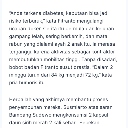
“Anda terkena diabetes, kebutaan bisa jadi
risiko terburuk,” kata Fitranto mengulangi
ucapan doker. Cerita itu bermula dari keluhan
gampang lelah, sering berkemih, dan mata
rabun yang dialami ayah 2 anak itu. Ia merasa
terganggu karena aktivitas sebagai kontraktor
membutuhkan mobilitas tinggi. Tanpa disadari,
bobot badan Fitranto susut drastis. “Dalam 2
minggu turun dari 84 kg menjadi 72 kg,” kata
pria humoris itu.
Herballah yang akhirnya membantu proses
penyembuhan mereka. Susmiarto atas saran
Bambang Sudewo mengkonsumsi 2 kapsul
daun sirih merah 2 kali sehari. Sepekan