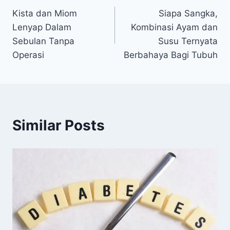
Kista dan Miom
Siapa Sangka,
pos
Lenyap Dalam
Kombinasi Ayam dan
Sebulan Tanpa
Susu Ternyata
Operasi
Berbahaya Bagi Tubuh
Similar Posts