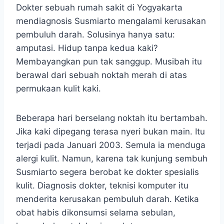
Dokter sebuah rumah sakit di Yogyakarta
mendiagnosis Susmiarto mengalami kerusakan
pembuluh darah. Solusinya hanya satu:
amputasi. Hidup tanpa kedua kaki?
Membayangkan pun tak sanggup. Musibah itu
berawal dari sebuah noktah merah di atas
permukaan kulit kaki.
Beberapa hari berselang noktah itu bertambah.
Jika kaki dipegang terasa nyeri bukan main. Itu
terjadi pada Januari 2003. Semula ia menduga
alergi kulit. Namun, karena tak kunjung sembuh
Susmiarto segera berobat ke dokter spesialis
kulit. Diagnosis dokter, teknisi komputer itu
menderita kerusakan pembuluh darah. Ketika
obat habis dikonsumsi selama sebulan,