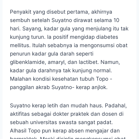
Penyakit yang disebut pertama, akhirnya
sembuh setelah Suyatno dirawat selama 10
hari. Sayang, kadar gula yang menjulang itu tak
kunjung turun. la positif mengidap diabetes
mellitus. Itulah sebabnya ia mengonsumsi obat
penurun kadar gula darah seperti
glibenklamide, amaryl, dan lactibet. Namun,
kadar gula darahnya tak kunjung normal.
Malahan kondisi kesehatan tubuh Topo -
panggilan akrab Suyatno- kerap anjlok.
Suyatno kerap letih dan mudah haus. Padahal,
aktifitas sebagai dokter praktek dan dosen di
sebuah universitas swasta sangat padat.
Alhasil Topo pun kerap absen mengajar dan