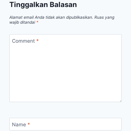
Tinggalkan Balasan
Alamat email Anda tidak akan dipublikasikan.
Ruas yang
wajib ditandai
*
Comment
*
Name
*