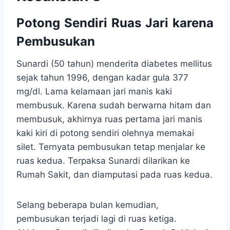
Potong Sendiri Ruas Jari karena
Pembusukan
Sunardi (50 tahun) menderita diabetes mellitus
sejak tahun 1996, dengan kadar gula 377
mg/dl. Lama kelamaan jari manis kaki
membusuk. Karena sudah berwarna hitam dan
membusuk, akhirnya ruas pertama jari manis
kaki kiri di potong sendiri olehnya memakai
silet. Ternyata pembusukan tetap menjalar ke
ruas kedua. Terpaksa Sunardi dilarikan ke
Rumah Sakit, dan diamputasi pada ruas kedua.
Selang beberapa bulan kemudian,
pembusukan terjadi lagi di ruas ketiga.