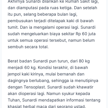
Akhirnya Sunardi dilarikan ke Rumah Sakit lagi,
dan diamputasi pada ruas ketiga. Dan setelah
itu pun, selang beberapa bulan lagi,
pembusukan terjadi ditelapak kaki di bawah
tumit. Dan ia mengalami operasi lagi. Sunardi
sudah mengeluarkan biaya sekitar Rp 60 juta
untuk semua operasi tersebut, namun belum
sembuh secara total.
Berat badan Sunardi pun turun, dari 80 kg
menjadi 60 kg. Kondisi terakhir, di bawah
jempol kaki kirinya, mulai bernanah dan
dagingnya berlubang, sehingga ia menutipinya
dengan Tensoplast. Sunardi sudah khawatir
akan dioperasi lagi. Namun syukur kepada
Tuhan, Sunardi mendapatkan informasi tentang
khasiat herbal maca dari seorang ustad.