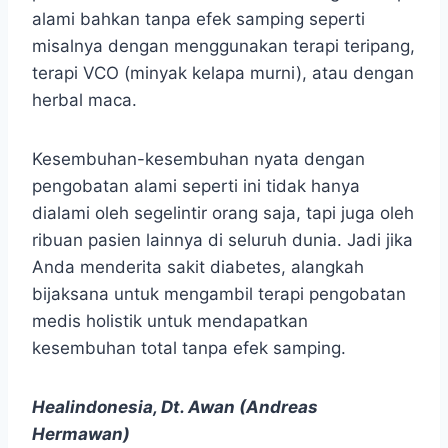
alami bahkan tanpa efek samping seperti
misalnya dengan menggunakan terapi teripang,
terapi VCO (minyak kelapa murni), atau dengan
herbal maca.
Kesembuhan-kesembuhan nyata dengan
pengobatan alami seperti ini tidak hanya
dialami oleh segelintir orang saja, tapi juga oleh
ribuan pasien lainnya di seluruh dunia. Jadi jika
Anda menderita sakit diabetes, alangkah
bijaksana untuk mengambil terapi pengobatan
medis holistik untuk mendapatkan
kesembuhan total tanpa efek samping.
Healindonesia, Dt. Awan (Andreas
Hermawan)