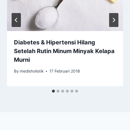
Diabetes & Hipertensi Hilang
Setelah Rutin Minum Minyak Kelapa
Murni
By
medisholistik
17 Februari 2018