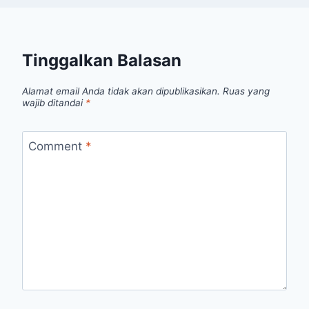
Tinggalkan Balasan
Alamat email Anda tidak akan dipublikasikan.
Ruas yang
wajib ditandai
*
Comment
*