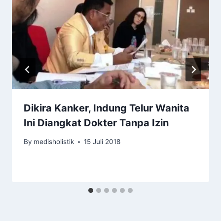
Dikira Kanker, Indung Telur Wanita
Ini Diangkat Dokter Tanpa Izin
By
medisholistik
15 Juli 2018