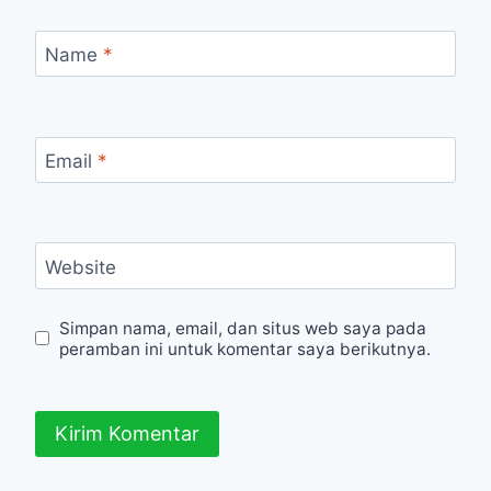
Name
*
Email
*
Website
Simpan nama, email, dan situs web saya pada
peramban ini untuk komentar saya berikutnya.