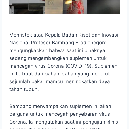
Menristek atau Kepala Badan Riset dan Inovasi
Nasional Profesor Bambang Brodjonegoro
mengungkapkan bahwa saat ini pihaknya
sedang mengembangkan suplemen untuk
mencegah virus Corona (COVID-19). Suplemen
ini terbuat dari bahan-bahan yang menurut
sejumlah pakar mampu meningkatkan daya
tahan tubuh.
Bambang menyampaikan suplemen ini akan
berguna untuk mencegah penyebaran virus
Corona. Ia mengatakan saat ini pengujian klinis