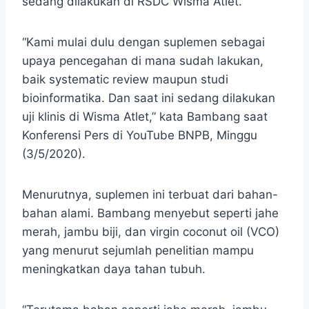
sedang dilakukan di RSDC Wisma Atlet.
“Kami mulai dulu dengan suplemen sebagai
upaya pencegahan di mana sudah lakukan,
baik systematic review maupun studi
bioinformatika. Dan saat ini sedang dilakukan
uji klinis di Wisma Atlet,” kata Bambang saat
Konferensi Pers di YouTube BNPB, Minggu
(3/5/2020).
Menurutnya, suplemen ini terbuat dari bahan-
bahan alami. Bambang menyebut seperti jahe
merah, jambu biji, dan virgin coconut oil (VCO)
yang menurut sejumlah penelitian mampu
meningkatkan daya tahan tubuh.