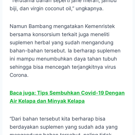
“Terutama bahan seperti jahe merah, jambu
biji, dan virgin coconut oil,” ungkapnya.
Namun Bambang mengatakan Kemenristek
bersama konsorsium terkait juga meneliti
suplemen herbal yang sudah mengandung
bahan-bahan tersebut. Ia berharap suplemen
ini mampu menumbuhkan daya tahan tubuh
sehingga bisa mencegah terjangkitnya virus
Corona.
Baca juga: Tips Sembuhkan Covid-19 Dengan
Air Kelapa dan Minyak Kelapa
“Dari bahan tersebut kita berharap bisa
berdayakan suplemen yang sudah ada yang