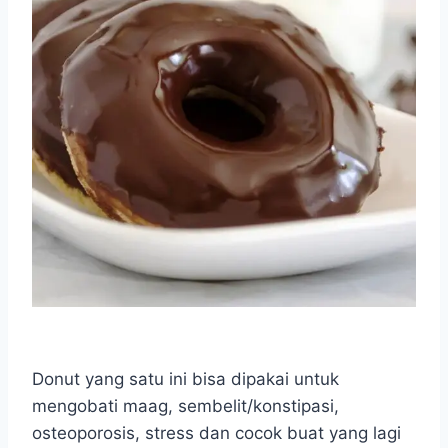
Donut yang satu ini bisa dipakai untuk
mengobati maag, sembelit/konstipasi,
osteoporosis, stress dan cocok buat yang lagi