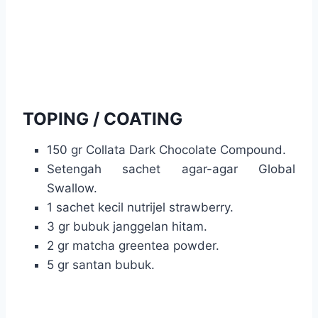
TOPING / COATING
150 gr Collata Dark Chocolate Compound.
Setengah sachet agar-agar Global
Swallow.
1 sachet kecil nutrijel strawberry.
3 gr bubuk janggelan hitam.
2 gr matcha greentea powder.
5 gr santan bubuk.