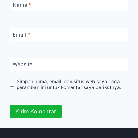
Name
*
Email
*
Website
Simpan nama, email, dan situs web saya pada
peramban ini untuk komentar saya berikutnya.