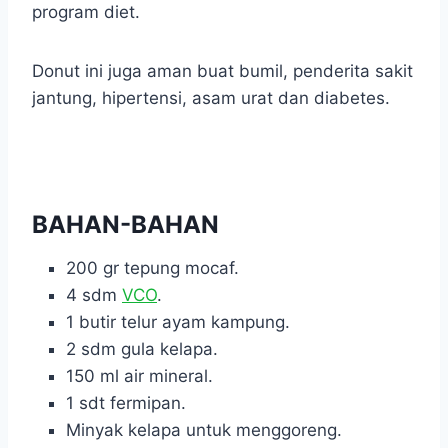
program diet.
Donut ini juga aman buat bumil, penderita sakit
jantung, hipertensi, asam urat dan diabetes.
BAHAN-BAHAN
200 gr tepung mocaf.
4 sdm
VCO
.
1 butir telur ayam kampung.
2 sdm gula kelapa.
150 ml air mineral.
1 sdt fermipan.
Minyak kelapa untuk menggoreng.