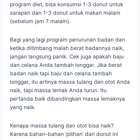
program diet, bisa konsumsi 1-3 donut untuk
sarapan dan 1-3 donut untuk makan malam
(sebelum jam 7 malam).
Bagi yang lagi program penurunan badan dan
ketika ditimbang malah berat badannya naik,
jangan langsung panik. Cek juga apakah baju
dan celana Anda tambah longgar. Jika berat
badan naik tapi baju dan celana tambah
longgar, itu artinya massa tulang dan otot Anda
naik, tapi massa lemak Anda turun. Itu
pertanda baik dibandingkan massa lemaknya
yang naik.
Kenapa massa tulang dan otot bisa naik?
Karena bahan-bahan ‘pilihan’ dari donut ini