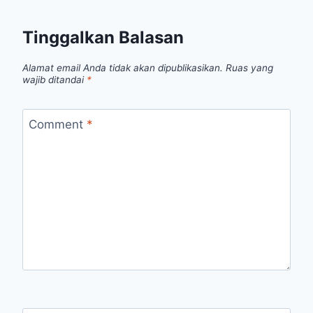
Tinggalkan Balasan
Alamat email Anda tidak akan dipublikasikan.
Ruas yang
wajib ditandai
*
Comment
*