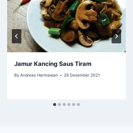
Jamur Kancing Saus Tiram
By
Andreas Hermawan
29 Desember 2021