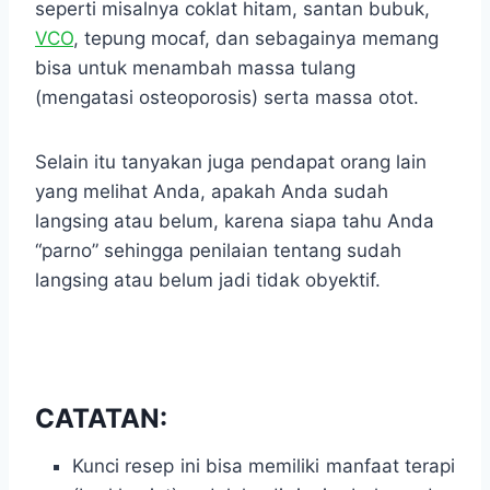
seperti misalnya coklat hitam, santan bubuk,
VCO
, tepung mocaf, dan sebagainya memang
bisa untuk menambah massa tulang
(mengatasi osteoporosis) serta massa otot.
Selain itu tanyakan juga pendapat orang lain
yang melihat Anda, apakah Anda sudah
langsing atau belum, karena siapa tahu Anda
“parno” sehingga penilaian tentang sudah
langsing atau belum jadi tidak obyektif.
CATATAN:
Kunci resep ini bisa memiliki manfaat terapi