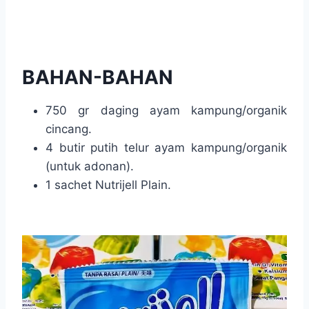
BAHAN-BAHAN
750 gr daging ayam kampung/organik
cincang.
4 butir putih telur ayam kampung/organik
(untuk adonan).
1 sachet Nutrijell Plain.