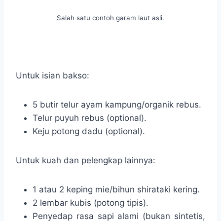
Salah satu contoh garam laut asli.
Untuk isian bakso:
5 butir telur ayam kampung/organik rebus.
Telur puyuh rebus (optional).
Keju potong dadu (optional).
Untuk kuah dan pelengkap lainnya:
1 atau 2 keping mie/bihun shirataki kering.
2 lembar kubis (potong tipis).
Penyedap rasa sapi alami (bukan sintetis,