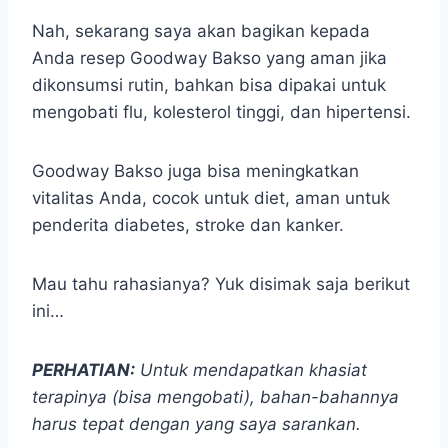
Nah, sekarang saya akan bagikan kepada
Anda resep Goodway Bakso yang aman jika
dikonsumsi rutin, bahkan bisa dipakai untuk
mengobati flu, kolesterol tinggi, dan hipertensi.
Goodway Bakso juga bisa meningkatkan
vitalitas Anda, cocok untuk diet, aman untuk
penderita diabetes, stroke dan kanker.
Mau tahu rahasianya? Yuk disimak saja berikut
ini…
PERHATIAN:
Untuk mendapatkan khasiat
terapinya (bisa mengobati), bahan-bahannya
harus tepat dengan yang saya sarankan.