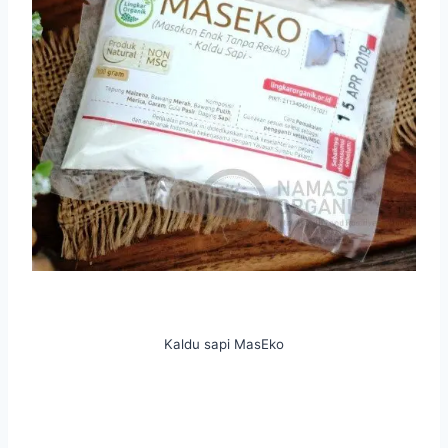
Kaldu sapi MasEko