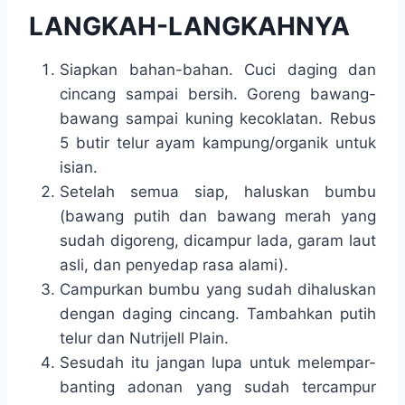
LANGKAH-LANGKAHNYA
Siapkan bahan-bahan. Cuci daging dan
cincang sampai bersih. Goreng bawang-
bawang sampai kuning kecoklatan. Rebus
5 butir telur ayam kampung/organik untuk
isian.
Setelah semua siap, haluskan bumbu
(bawang putih dan bawang merah yang
sudah digoreng, dicampur lada, garam laut
asli, dan penyedap rasa alami).
Campurkan bumbu yang sudah dihaluskan
dengan daging cincang. Tambahkan putih
telur dan Nutrijell Plain.
Sesudah itu jangan lupa untuk melempar-
banting adonan yang sudah tercampur