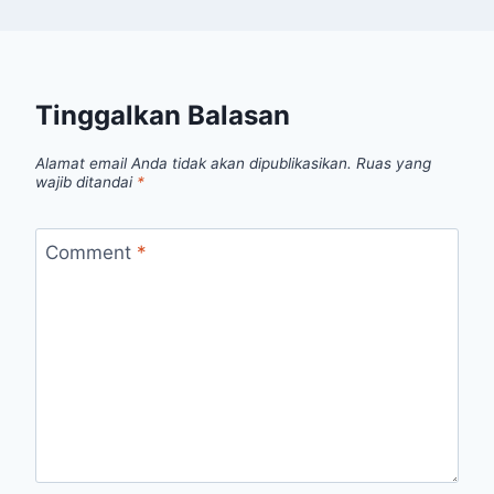
Tinggalkan Balasan
Alamat email Anda tidak akan dipublikasikan.
Ruas yang
wajib ditandai
*
Comment
*