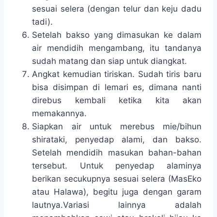
sesuai selera (dengan telur dan keju dadu
tadi).
Setelah bakso yang dimasukan ke dalam
air mendidih mengambang, itu tandanya
sudah matang dan siap untuk diangkat.
Angkat kemudian tiriskan. Sudah tiris baru
bisa disimpan di lemari es, dimana nanti
direbus kembali ketika kita akan
memakannya.
Siapkan air untuk merebus mie/bihun
shirataki, penyedap alami, dan bakso.
Setelah mendidih masukan bahan-bahan
tersebut. Untuk penyedap alaminya
berikan secukupnya sesuai selera (MasEko
atau Halawa), begitu juga dengan garam
lautnya.Variasi lainnya adalah