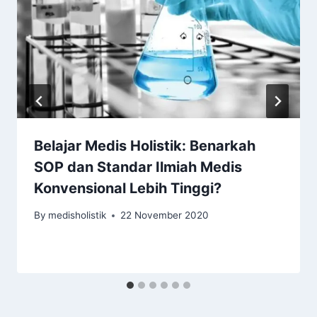
Belajar Medis Holistik: Benarkah
SOP dan Standar Ilmiah Medis
Konvensional Lebih Tinggi?
By
medisholistik
22 November 2020