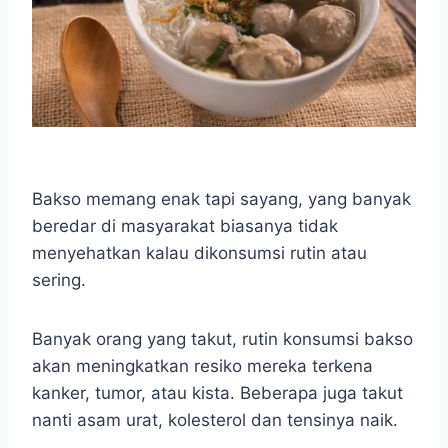
Bakso memang enak tapi sayang, yang banyak
beredar di masyarakat biasanya tidak
menyehatkan kalau dikonsumsi rutin atau
sering.
Banyak orang yang takut, rutin konsumsi bakso
akan meningkatkan resiko mereka terkena
kanker, tumor, atau kista. Beberapa juga takut
nanti asam urat, kolesterol dan tensinya naik.