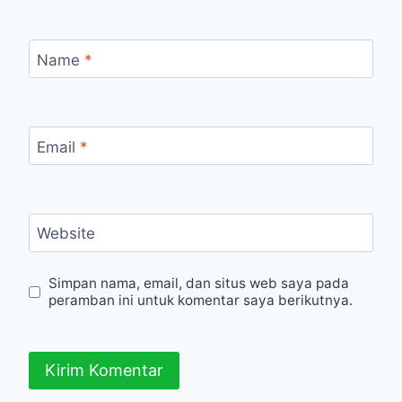
Name
*
Email
*
Website
Simpan nama, email, dan situs web saya pada
peramban ini untuk komentar saya berikutnya.