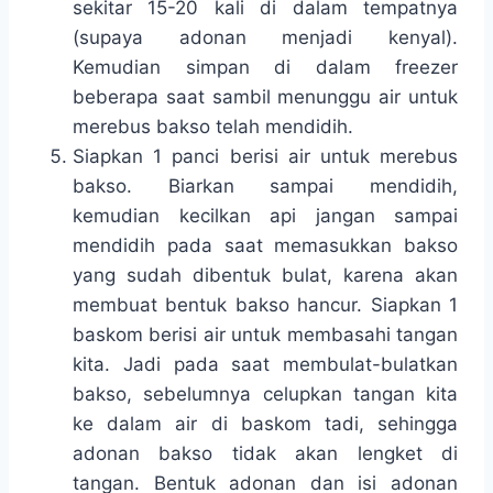
sekitar 15-20 kali di dalam tempatnya
(supaya adonan menjadi kenyal).
Kemudian simpan di dalam freezer
beberapa saat sambil menunggu air untuk
merebus bakso telah mendidih.
Siapkan 1 panci berisi air untuk merebus
bakso. Biarkan sampai mendidih,
kemudian kecilkan api jangan sampai
mendidih pada saat memasukkan bakso
yang sudah dibentuk bulat, karena akan
membuat bentuk bakso hancur. Siapkan 1
baskom berisi air untuk membasahi tangan
kita. Jadi pada saat membulat-bulatkan
bakso, sebelumnya celupkan tangan kita
ke dalam air di baskom tadi, sehingga
adonan bakso tidak akan lengket di
tangan. Bentuk adonan dan isi adonan