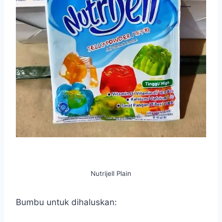
Nutrijell Plain
Bumbu untuk dihaluskan: