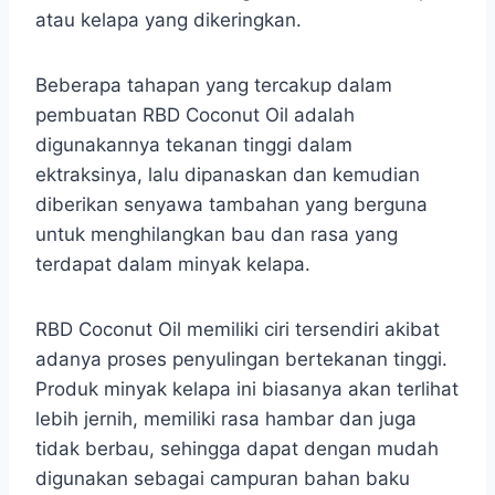
atau kelapa yang dikeringkan.
Beberapa tahapan yang tercakup dalam
pembuatan RBD Coconut Oil adalah
digunakannya tekanan tinggi dalam
ektraksinya, lalu dipanaskan dan kemudian
diberikan senyawa tambahan yang berguna
untuk menghilangkan bau dan rasa yang
terdapat dalam minyak kelapa.
RBD Coconut Oil memiliki ciri tersendiri akibat
adanya proses penyulingan bertekanan tinggi.
Produk minyak kelapa ini biasanya akan terlihat
lebih jernih, memiliki rasa hambar dan juga
tidak berbau, sehingga dapat dengan mudah
digunakan sebagai campuran bahan baku