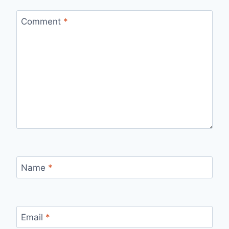
Comment
*
Name
*
Email
*