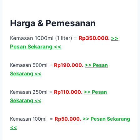
Harga & Pemesanan
Kemasan 1000ml (1 liter) =
Rp350.000.
>>
Pesan Sekarang <<
Kemasan 500ml =
Rp190.000.
>> Pesan
Sekarang <<
Kemasan 250ml =
Rp110.000.
>> Pesan
Sekarang <<
Kemasan 100ml =
Rp50.000.
>> Pesan Sekarang
<<