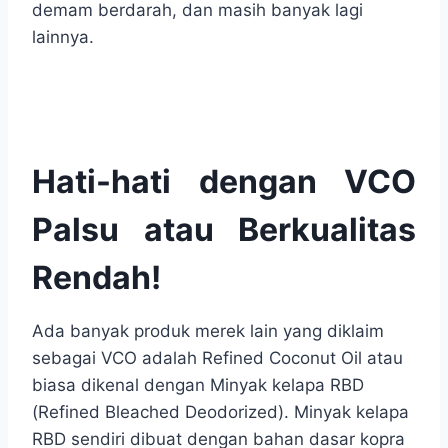
demam berdarah, dan masih banyak lagi
lainnya.
Hati-hati dengan VCO
Palsu atau Berkualitas
Rendah!
Ada banyak produk merek lain yang diklaim
sebagai VCO adalah Refined Coconut Oil atau
biasa dikenal dengan Minyak kelapa RBD
(Refined Bleached Deodorized). Minyak kelapa
RBD sendiri dibuat dengan bahan dasar kopra