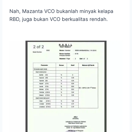
Nah, Mazanta VCO bukanlah minyak kelapa
RBD, juga bukan VCO berkualitas rendah.