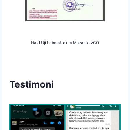
Hasil Uji Laboratorium Mazanta VCO
Testimoni