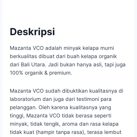
Deskripsi
Mazanta VCO adalah minyak kelapa murni
berkualitas dibuat dari buah kelapa organik
dari Bali Utara. Jadi bukan hanya asli, tapi juga
100% organik & premium.
Mazanta VCO sudah dibuktikan kualitasnya di
laboratorium dan juga dari testimoni para
pelanggan. Oleh karena kualitasnya yang
tinggi, Mazanta VCO tidak berasa seperti
minyak, tidak tengik, aroma dan rasa kelapa
tidak kuat (hampir tanpa rasa), terasa lembut