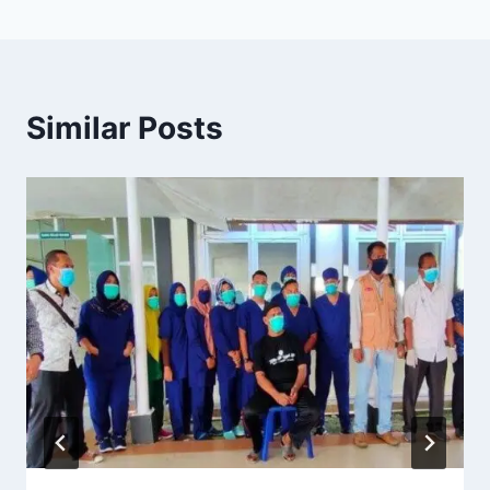
Similar Posts