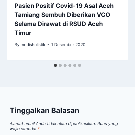
Pasien Positif Covid-19 Asal Aceh
Tamiang Sembuh Diberikan VCO
Selama Dirawat di RSUD Aceh
Timur
By
medisholistik
1 Desember 2020
Tinggalkan Balasan
Alamat email Anda tidak akan dipublikasikan.
Ruas yang
wajib ditandai
*