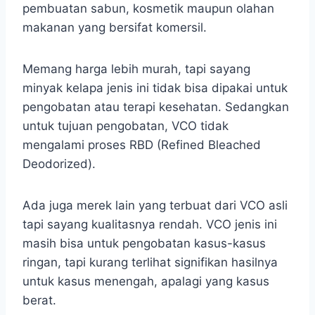
pembuatan sabun, kosmetik maupun olahan
makanan yang bersifat komersil.
Memang harga lebih murah, tapi sayang
minyak kelapa jenis ini tidak bisa dipakai untuk
pengobatan atau terapi kesehatan. Sedangkan
untuk tujuan pengobatan, VCO tidak
mengalami proses RBD (Refined Bleached
Deodorized).
Ada juga merek lain yang terbuat dari VCO asli
tapi sayang kualitasnya rendah. VCO jenis ini
masih bisa untuk pengobatan kasus-kasus
ringan, tapi kurang terlihat signifikan hasilnya
untuk kasus menengah, apalagi yang kasus
berat.