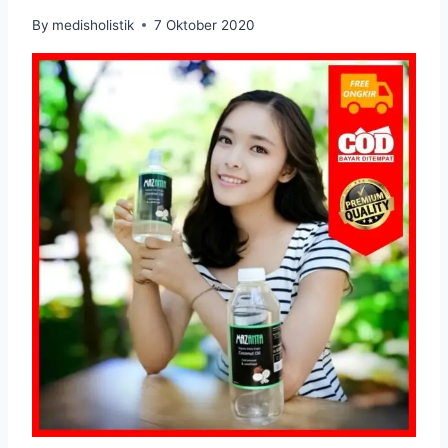
By
medisholistik
7 Oktober 2020