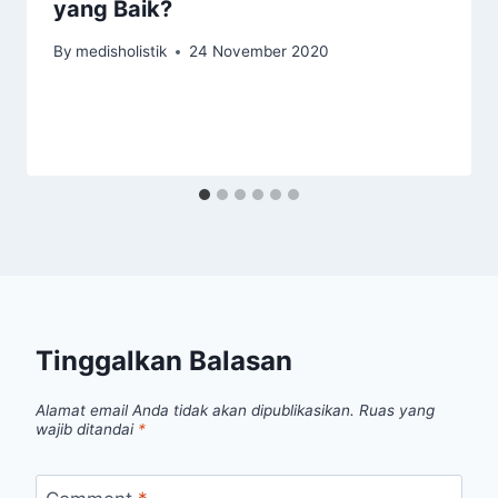
yang Baik?
By
medisholistik
24 November 2020
Tinggalkan Balasan
Alamat email Anda tidak akan dipublikasikan.
Ruas yang
wajib ditandai
*