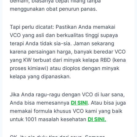
demam, biasanya cepat hilang tanpa
menggunakan obat penurun panas.
Tapi perlu dicatat: Pastikan Anda memakai
VCO yang asli dan berkualitas tinggi supaya
terapi Anda tidak sia-sia. Jaman sekarang
karena persaingan harga, banyak beredar VCO
yang KW terbuat dari minyak kelapa RBD (kena
proses kimiawi) atau dioplos dengan minyak
kelapa yang dipanaskan.
Jika Anda ragu-ragu dengan VCO di luar sana,
Anda bisa memesannya
DI SINI
. Atau bisa juga
memakai formula khusus VCO kami yang baik
untuk 1001 masalah kesehatan
DI SINI.