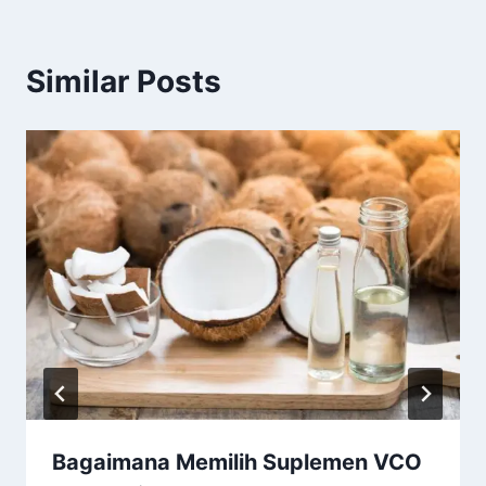
Similar Posts
Bagaimana Memilih Suplemen VCO