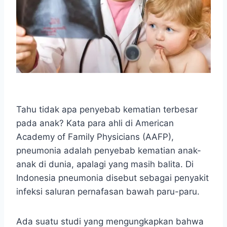
Tahu tidak apa penyebab kematian terbesar
pada anak? Kata para ahli di American
Academy of Family Physicians (AAFP),
pneumonia adalah penyebab kematian anak-
anak di dunia, apalagi yang masih balita. Di
Indonesia pneumonia disebut sebagai penyakit
infeksi saluran pernafasan bawah paru-paru.
Ada suatu studi yang mengungkapkan bahwa