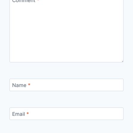
Comment
*
Name
*
Email
*