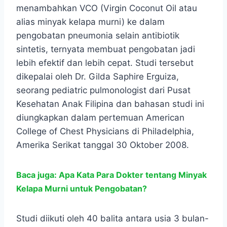
menambahkan VCO (Virgin Coconut Oil atau
alias minyak kelapa murni) ke dalam
pengobatan pneumonia selain antibiotik
sintetis, ternyata membuat pengobatan jadi
lebih efektif dan lebih cepat. Studi tersebut
dikepalai oleh Dr. Gilda Saphire Erguiza,
seorang pediatric pulmonologist dari Pusat
Kesehatan Anak Filipina dan bahasan studi ini
diungkapkan dalam pertemuan American
College of Chest Physicians di Philadelphia,
Amerika Serikat tanggal 30 Oktober 2008.
Baca juga: Apa Kata Para Dokter tentang Minyak
Kelapa Murni untuk Pengobatan?
Studi diikuti oleh 40 balita antara usia 3 bulan-