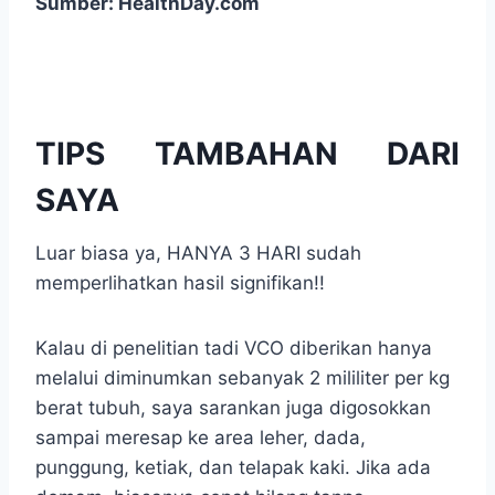
Sumber: HealthDay.com
TIPS TAMBAHAN DARI
SAYA
Luar biasa ya, HANYA 3 HARI sudah
memperlihatkan hasil signifikan!!
Kalau di penelitian tadi VCO diberikan hanya
melalui diminumkan sebanyak 2 mililiter per kg
berat tubuh, saya sarankan juga digosokkan
sampai meresap ke area leher, dada,
punggung, ketiak, dan telapak kaki. Jika ada