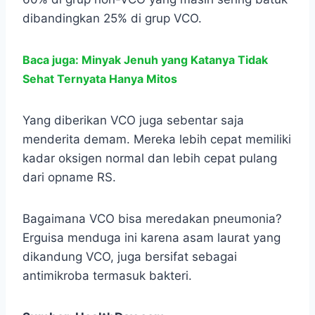
dibandingkan 25% di grup VCO.
Baca juga: Minyak Jenuh yang Katanya Tidak
Sehat Ternyata Hanya Mitos
Yang diberikan VCO juga sebentar saja
menderita demam. Mereka lebih cepat memiliki
kadar oksigen normal dan lebih cepat pulang
dari opname RS.
Bagaimana VCO bisa meredakan pneumonia?
Erguisa menduga ini karena asam laurat yang
dikandung VCO, juga bersifat sebagai
antimikroba termasuk bakteri.