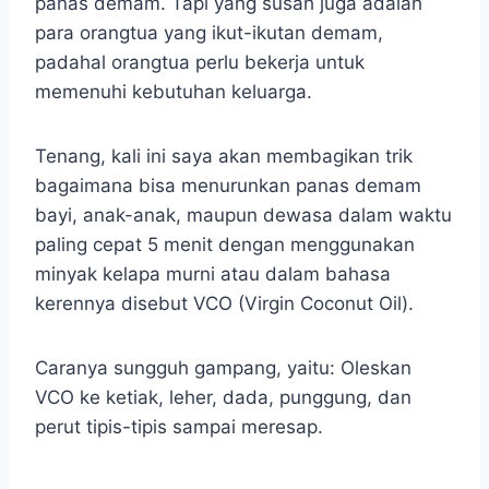
panas demam. Tapi yang susah juga adalah
para orangtua yang ikut-ikutan demam,
padahal orangtua perlu bekerja untuk
memenuhi kebutuhan keluarga.
Tenang, kali ini saya akan membagikan trik
bagaimana bisa menurunkan panas demam
bayi, anak-anak, maupun dewasa dalam waktu
paling cepat 5 menit dengan menggunakan
minyak kelapa murni atau dalam bahasa
kerennya disebut VCO (Virgin Coconut Oil).
Caranya sungguh gampang, yaitu: Oleskan
VCO ke ketiak, leher, dada, punggung, dan
perut tipis-tipis sampai meresap.