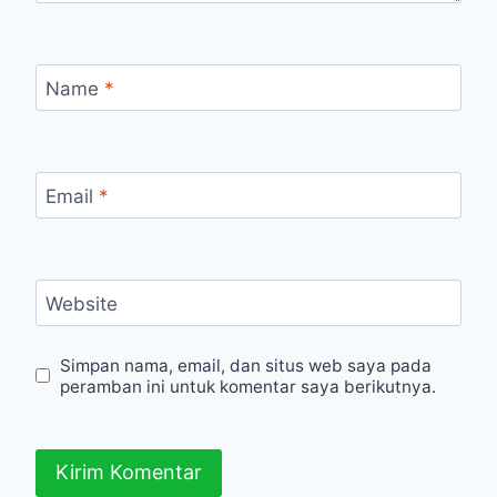
Name
*
Email
*
Website
Simpan nama, email, dan situs web saya pada
peramban ini untuk komentar saya berikutnya.