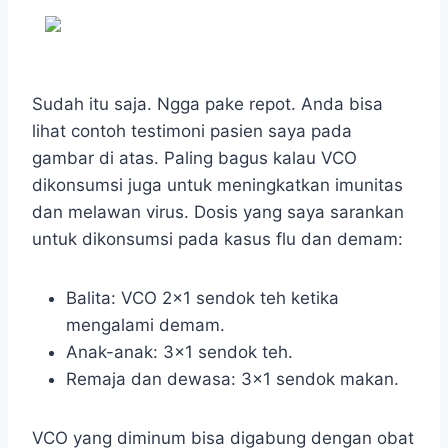
Sudah itu saja. Ngga pake repot. Anda bisa
lihat contoh testimoni pasien saya pada
gambar di atas. Paling bagus kalau VCO
dikonsumsi juga untuk meningkatkan imunitas
dan melawan virus. Dosis yang saya sarankan
untuk dikonsumsi pada kasus flu dan demam:
Balita: VCO 2×1 sendok teh ketika
mengalami demam.
Anak-anak: 3×1 sendok teh.
Remaja dan dewasa: 3×1 sendok makan.
VCO yang diminum bisa digabung dengan obat