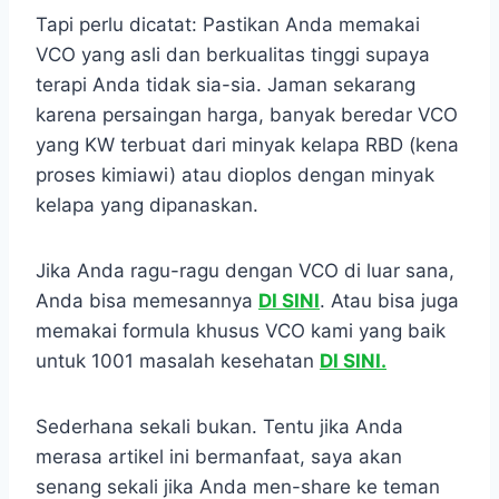
Tapi perlu dicatat: Pastikan Anda memakai
VCO yang asli dan berkualitas tinggi supaya
terapi Anda tidak sia-sia. Jaman sekarang
karena persaingan harga, banyak beredar VCO
yang KW terbuat dari minyak kelapa RBD (kena
proses kimiawi) atau dioplos dengan minyak
kelapa yang dipanaskan.
Jika Anda ragu-ragu dengan VCO di luar sana,
Anda bisa memesannya
DI SINI
. Atau bisa juga
memakai formula khusus VCO kami yang baik
untuk 1001 masalah kesehatan
DI SINI.
Sederhana sekali bukan. Tentu jika Anda
merasa artikel ini bermanfaat, saya akan
senang sekali jika Anda men-share ke teman