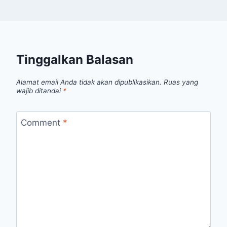
Tinggalkan Balasan
Alamat email Anda tidak akan dipublikasikan.
Ruas yang
wajib ditandai
*
Comment
*