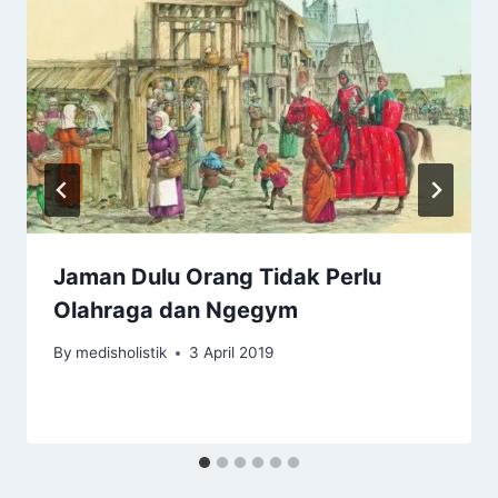
Jaman Dulu Orang Tidak Perlu
Olahraga dan Ngegym
By
medisholistik
3 April 2019