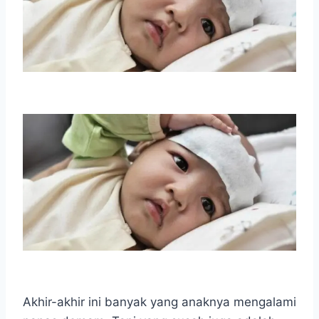
Akhir-akhir ini banyak yang anaknya mengalami