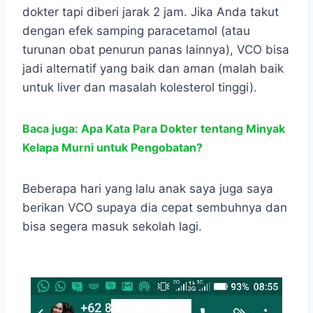
dokter tapi diberi jarak 2 jam. Jika Anda takut
dengan efek samping paracetamol (atau
turunan obat penurun panas lainnya), VCO bisa
jadi alternatif yang baik dan aman (malah baik
untuk liver dan masalah kolesterol tinggi).
Baca juga: Apa Kata Para Dokter tentang Minyak
Kelapa Murni untuk Pengobatan?
Beberapa hari yang lalu anak saya juga saya
berikan VCO supaya dia cepat sembuhnya dan
bisa segera masuk sekolah lagi.