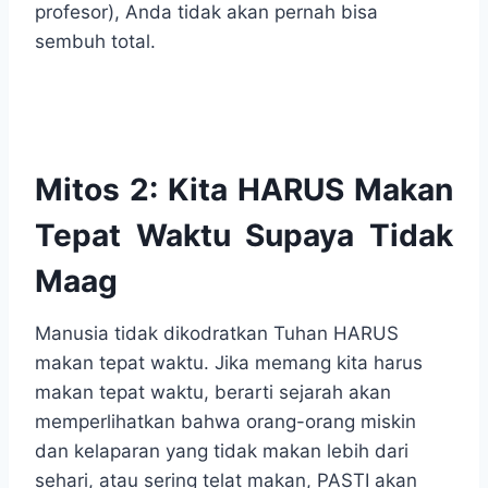
profesor), Anda tidak akan pernah bisa
sembuh total.
Mitos 2: Kita HARUS Makan
Tepat Waktu Supaya Tidak
Maag
Manusia tidak dikodratkan Tuhan HARUS
makan tepat waktu. Jika memang kita harus
makan tepat waktu, berarti sejarah akan
memperlihatkan bahwa orang-orang miskin
dan kelaparan yang tidak makan lebih dari
sehari, atau sering telat makan, PASTI akan