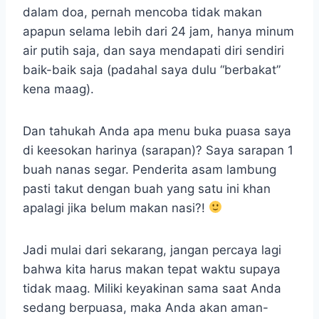
dalam doa, pernah mencoba tidak makan
apapun selama lebih dari 24 jam, hanya minum
air putih saja, dan saya mendapati diri sendiri
baik-baik saja (padahal saya dulu “berbakat”
kena maag).
Dan tahukah Anda apa menu buka puasa saya
di keesokan harinya (sarapan)? Saya sarapan 1
buah nanas segar. Penderita asam lambung
pasti takut dengan buah yang satu ini khan
apalagi jika belum makan nasi?!
Jadi mulai dari sekarang, jangan percaya lagi
bahwa kita harus makan tepat waktu supaya
tidak maag. Miliki keyakinan sama saat Anda
sedang berpuasa, maka Anda akan aman-