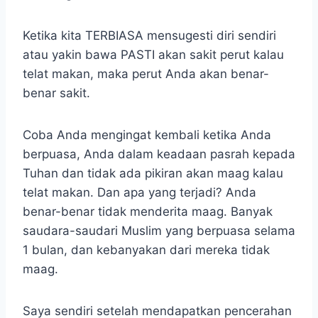
Ketika kita TERBIASA mensugesti diri sendiri
atau yakin bawa PASTI akan sakit perut kalau
telat makan, maka perut Anda akan benar-
benar sakit.
Coba Anda mengingat kembali ketika Anda
berpuasa, Anda dalam keadaan pasrah kepada
Tuhan dan tidak ada pikiran akan maag kalau
telat makan. Dan apa yang terjadi? Anda
benar-benar tidak menderita maag. Banyak
saudara-saudari Muslim yang berpuasa selama
1 bulan, dan kebanyakan dari mereka tidak
maag.
Saya sendiri setelah mendapatkan pencerahan