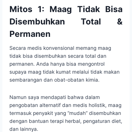
Mitos 1: Maag Tidak Bisa
Disembuhkan Total &
Permanen
Secara medis konvensional memang maag
tidak bisa disembuhkan secara total dan
permanen. Anda hanya bisa mengontrol
supaya maag tidak kumat melalui tidak makan
sembarangan dan obat-obatan kimia.
Namun saya mendapati bahwa dalam
pengobatan alternatif dan medis holistik, maag
termasuk penyakit yang “mudah” disembuhkan
dengan bantuan terapi herbal, pengaturan diet,
dan lainnya.