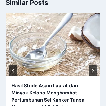
Similar Posts
Hasil Studi: Asam Laurat dari
Minyak Kelapa Menghambat
Pertumbuhan Sel Kanker Tanpa