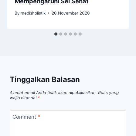
Mempengaruhi Sel Sehat
By
medisholistik
20 November 2020
Tinggalkan Balasan
Alamat email Anda tidak akan dipublikasikan.
Ruas yang
wajib ditandai
*
Comment
*