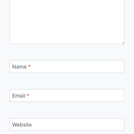
Name
*
Email
*
Website