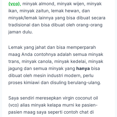
(vco),
minyak almond, minyak wijen, minyak
ikan, minyak zaitun, lemak hewan, dan
minyak/lemak lainnya yang bisa dibuat secara
tradisional dan bisa dibuat oleh orang-orang
jaman dulu.
Lemak yang jahat dan bisa memperparah
maag Anda contohnya adalah semua minyak
trans, minyak canola, minyak kedelai, minyak
jagung dan semua minyak yang
hanya
bisa
dibuat oleh mesin industri modern, perlu
proses kimiawi dan disuling berulang-ulang.
Saya sendiri meresepkan virgin coconut oil
(vco) alias minyak kelapa murni ke pasien-
pasien maag saya seperti contoh chat di