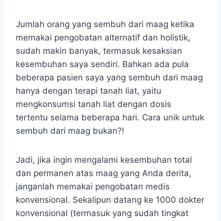
Jumlah orang yang sembuh dari maag ketika
memakai pengobatan alternatif dan holistik,
sudah makin banyak, termasuk kesaksian
kesembuhan saya sendiri. Bahkan ada pula
beberapa pasien saya yang sembuh dari maag
hanya dengan terapi tanah liat, yaitu
mengkonsumsi tanah liat dengan dosis
tertentu selama beberapa hari. Cara unik untuk
sembuh dari maag bukan?!
Jadi, jika ingin mengalami kesembuhan total
dan permanen atas maag yang Anda derita,
janganlah memakai pengobatan medis
konvensional. Sekalipun datang ke 1000 dokter
konvensional (termasuk yang sudah tingkat