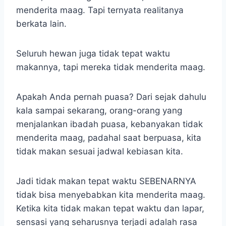
menderita maag. Tapi ternyata realitanya
berkata lain.
Seluruh hewan juga tidak tepat waktu
makannya, tapi mereka tidak menderita maag.
Apakah Anda pernah puasa? Dari sejak dahulu
kala sampai sekarang, orang-orang yang
menjalankan ibadah puasa, kebanyakan tidak
menderita maag, padahal saat berpuasa, kita
tidak makan sesuai jadwal kebiasan kita.
Jadi tidak makan tepat waktu SEBENARNYA
tidak bisa menyebabkan kita menderita maag.
Ketika kita tidak makan tepat waktu dan lapar,
sensasi yang seharusnya terjadi adalah rasa