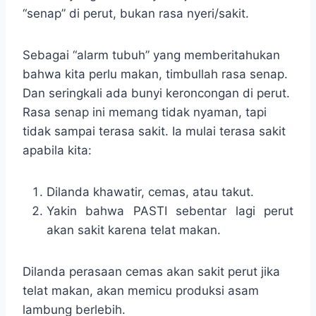
“senap” di perut, bukan rasa nyeri/sakit.
Sebagai “alarm tubuh” yang memberitahukan
bahwa kita perlu makan, timbullah rasa senap.
Dan seringkali ada bunyi keroncongan di perut.
Rasa senap ini memang tidak nyaman, tapi
tidak sampai terasa sakit. Ia mulai terasa sakit
apabila kita:
Dilanda khawatir, cemas, atau takut.
Yakin bahwa PASTI sebentar lagi perut
akan sakit karena telat makan.
Dilanda perasaan cemas akan sakit perut jika
telat makan, akan memicu produksi asam
lambung berlebih.