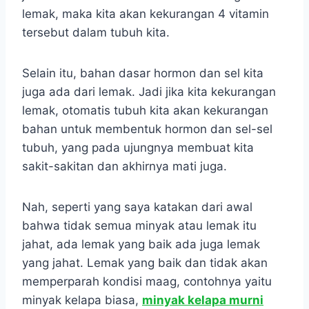
lemak, maka kita akan kekurangan 4 vitamin
tersebut dalam tubuh kita.
Selain itu, bahan dasar hormon dan sel kita
juga ada dari lemak. Jadi jika kita kekurangan
lemak, otomatis tubuh kita akan kekurangan
bahan untuk membentuk hormon dan sel-sel
tubuh, yang pada ujungnya membuat kita
sakit-sakitan dan akhirnya mati juga.
Nah, seperti yang saya katakan dari awal
bahwa tidak semua minyak atau lemak itu
jahat, ada lemak yang baik ada juga lemak
yang jahat. Lemak yang baik dan tidak akan
memperparah kondisi maag, contohnya yaitu
minyak kelapa biasa,
minyak kelapa murni