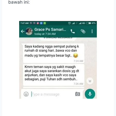
bawah ini: