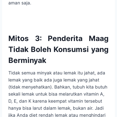
aman saja.
Mitos 3: Penderita Maag
Tidak Boleh Konsumsi yang
Berminyak
Tidak semua minyak atau lemak itu jahat, ada
lemak yang baik ada juga lemak yang jahat
(tidak menyehatkan). Bahkan, tubuh kita butuh
sekali lemak untuk bisa melarutkan vitamin A,
D, E, dan K karena keempat vitamin tersebut
hanya bisa larut dalam lemak, bukan air. Jadi
jika Anda diet rendah lemak atau menghindari