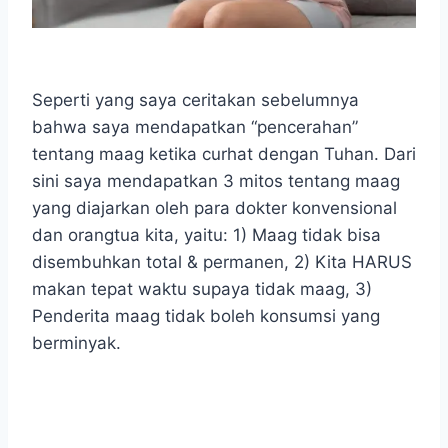
Seperti yang saya ceritakan sebelumnya
bahwa saya mendapatkan “pencerahan”
tentang maag ketika curhat dengan Tuhan. Dari
sini saya mendapatkan 3 mitos tentang maag
yang diajarkan oleh para dokter konvensional
dan orangtua kita, yaitu: 1) Maag tidak bisa
disembuhkan total & permanen, 2) Kita HARUS
makan tepat waktu supaya tidak maag, 3)
Penderita maag tidak boleh konsumsi yang
berminyak.