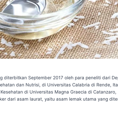
g diterbitkan September 2017 oleh para peneliti dari 
ehatan dan Nutrisi, di Universitas Calabria di Rende, Ita
Kesehatan di Universitas Magna Graecia di Catanzaro, 
anker dari asam laurat, yaitu asam lemak utama yang di