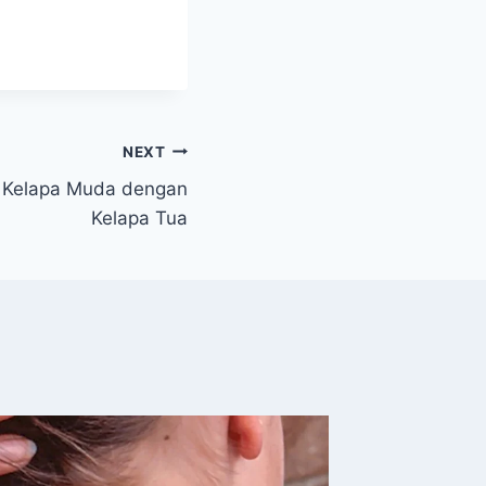
NEXT
i Kelapa Muda dengan
Kelapa Tua