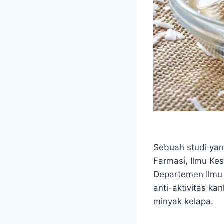
Sebuah studi yan
Farmasi, Ilmu Kes
Departemen Ilmu 
anti-aktivitas k
minyak kelapa.