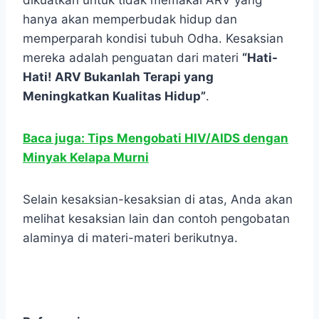
hanya akan memperbudak hidup dan
memperparah kondisi tubuh Odha. Kesaksian
mereka adalah penguatan dari materi
“Hati-
Hati! ARV Bukanlah Terapi yang
Meningkatkan Kualitas Hidup”
.
Baca juga: Tips Mengobati HIV/AIDS dengan
Minyak Kelapa Murni
Selain kesaksian-kesaksian di atas, Anda akan
melihat kesaksian lain dan contoh pengobatan
alaminya di materi-materi berikutnya.
.