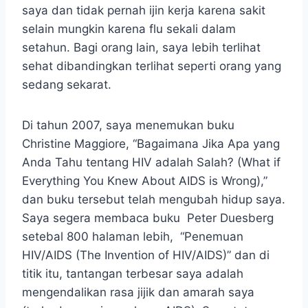
saya dan tidak pernah ijin kerja karena sakit
selain mungkin karena flu sekali dalam
setahun. Bagi orang lain, saya lebih terlihat
sehat dibandingkan terlihat seperti orang yang
sedang sekarat.
Di tahun 2007, saya menemukan buku
Christine Maggiore, “Bagaimana Jika Apa yang
Anda Tahu tentang HIV adalah Salah? (What if
Everything You Knew About AIDS is Wrong),”
dan buku tersebut telah mengubah hidup saya.
Saya segera membaca buku Peter Duesberg
setebal 800 halaman lebih, “Penemuan
HIV/AIDS (The Invention of HIV/AIDS)” dan di
titik itu, tantangan terbesar saya adalah
mengendalikan rasa jijik dan amarah saya