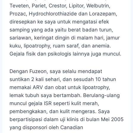
Teveten, Pariet, Crestor, Lipitor, Welbutrin,
Prozac, Hydrochlorothiazide dan Lorazepam,
diresepkan ke saya untuk mengatasi efek
samping yang ada yaitu berat badan turun,
sariawan, keringat dingin di malam hari, jamur
kuku, lipoatrophy, ruam saraf, dan anemia.
Gejala fisik dan psikologis lainnya juga muncul.
Dengan Fuzeon, saya selalu mendapat
suntikan 2 kali sehari, dan sesudah 10 tahun
memakai ARV dan obat untuk lipoatrophy,
lemak tubuh saya bertambah. Berulang-ulang
muncul gejala ISR seperti kulit merah,
pembengkakan, dan kulit mengeras. Saya
berpartisipasi dalam uji klinis di bulan Mei 2005
yang disponsori oleh Canadian