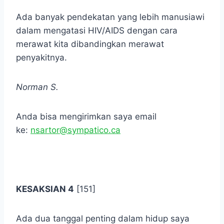
Ada banyak pendekatan yang lebih manusiawi
dalam mengatasi HIV/AIDS dengan cara
merawat kita dibandingkan merawat
penyakitnya.
Norman S.
Anda bisa mengirimkan saya email
ke:
nsartor@sympatico.ca
.
KESAKSIAN 4
[151]
Ada dua tanggal penting dalam hidup saya