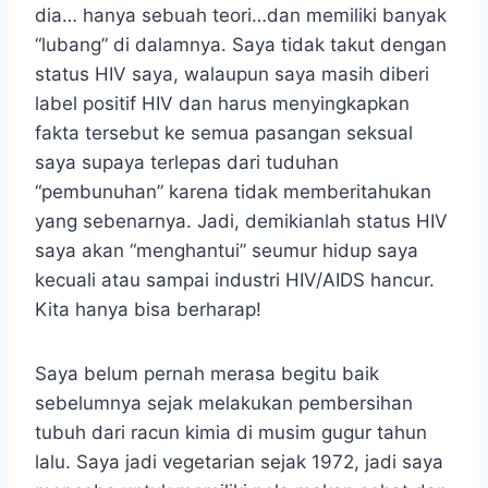
dia… hanya sebuah teori…dan memiliki banyak
“lubang” di dalamnya. Saya tidak takut dengan
status HIV saya, walaupun saya masih diberi
label positif HIV dan harus menyingkapkan
fakta tersebut ke semua pasangan seksual
saya supaya terlepas dari tuduhan
“pembunuhan” karena tidak memberitahukan
yang sebenarnya. Jadi, demikianlah status HIV
saya akan “menghantui” seumur hidup saya
kecuali atau sampai industri HIV/AIDS hancur.
Kita hanya bisa berharap!
Saya belum pernah merasa begitu baik
sebelumnya sejak melakukan pembersihan
tubuh dari racun kimia di musim gugur tahun
lalu. Saya jadi vegetarian sejak 1972, jadi saya