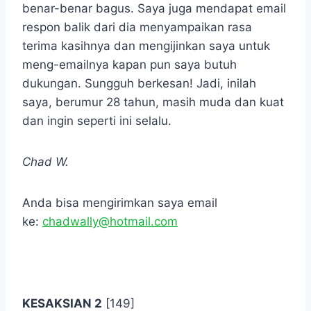
benar-benar bagus. Saya juga mendapat email
respon balik dari dia menyampaikan rasa
terima kasihnya dan mengijinkan saya untuk
meng-emailnya kapan pun saya butuh
dukungan. Sungguh berkesan! Jadi, inilah
saya, berumur 28 tahun, masih muda dan kuat
dan ingin seperti ini selalu.
Chad W.
Anda bisa mengirimkan saya email
ke:
chadwally@hotmail.com
.
KESAKSIAN 2
[149]