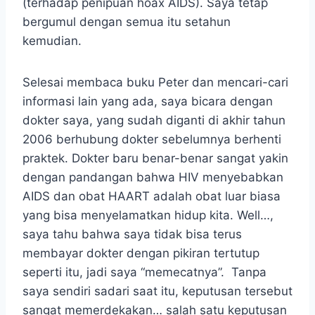
(terhadap penipuan hoax AIDS). Saya tetap
bergumul dengan semua itu setahun
kemudian.
Selesai membaca buku Peter dan mencari-cari
informasi lain yang ada, saya bicara dengan
dokter saya, yang sudah diganti di akhir tahun
2006 berhubung dokter sebelumnya berhenti
praktek. Dokter baru benar-benar sangat yakin
dengan pandangan bahwa HIV menyebabkan
AIDS dan obat HAART adalah obat luar biasa
yang bisa menyelamatkan hidup kita. Well…,
saya tahu bahwa saya tidak bisa terus
membayar dokter dengan pikiran tertutup
seperti itu, jadi saya “memecatnya”. Tanpa
saya sendiri sadari saat itu, keputusan tersebut
sangat memerdekakan… salah satu keputusan