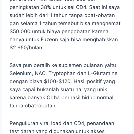
peningkatan 38% untuk sel CD4. Saat ini saya
sudah lebih dari 1 tahun tanpa obat-obatan
dan selama 1 tahun tersebut bisa menghemat
$50.000 untuk biaya pengobatan karena
hanya untuk Fuzeon saja bisa menghabiskan
$2.650/bulan.
Saya pun beralih ke suplemen bulanan yaitu
Selenium, NAC, Tryptophan dan L-Glutamine
dengan biaya $100-$120. Hasil positif yang
saya capai bukanlah suatu hal yang unik
karena banyak Odha berhasil hidup normal
tanpa obat-obatan.
Pengukuran viral load dan CD4, penandaan
test darah yang digunakan untuk akses