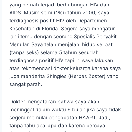
yang pernah terjadi berhubungan HIV dan
AIDS. Musim semi (Mei) tahun 2000, saya
terdiagnosis positif HIV oleh Departemen
Kesehatan di Florida. Segera saya mengatur
janji temu dengan seorang Spesialis Penyakit
Menular. Saya telah menjalani hidup selibat
(tanpa seks) selama 5 tahun sesudah
terdiagnosa positif HIV tapi ini saya lakukan
atas rekomendasi dokter keluarga karena saya
juga menderita Shingles (Herpes Zoster) yang
sangat parah.
Dokter mengatakan bahwa saya akan
meninggal dalam waktu 6 bulan jika saya tidak
segera memulai pengobatan HAART. Jadi,
tanpa tahu apa-apa dan karena percaya