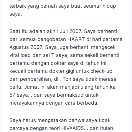
terbaik yang pernah saya buat seumur hidup
saya.
Saat itu adalah akhir Juli 2007. Saya berhenti
dari semua pengobatan HAART di hari pertama
Agustus 2007. Saya juga berhenti mengecek
viral load dan sel T saya, sama sekali berhenti
bertemu dengan dokter saya di tahun ini,
kecuali bertemu dokter gigi untuk check-up
dan pembersihan, dll. Toh saya tidak merasa
perlu. Jumat ini akan menjadi ulang tahun ke
57 saya… dan saya bermaksud untuk
merayakannya dengan cara berbeda.
Saya harus mengatakan bahwa saya tidak
percaya dengan teori HIV=AIDS… dan itulah