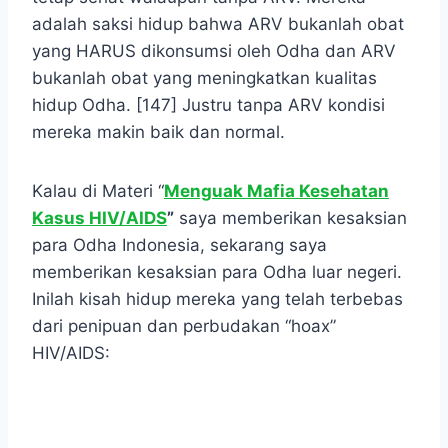
adalah saksi hidup bahwa ARV bukanlah obat
yang HARUS dikonsumsi oleh Odha dan ARV
bukanlah obat yang meningkatkan kualitas
hidup Odha. [147] Justru tanpa ARV kondisi
mereka makin baik dan normal.
Kalau di Materi “
Menguak Mafia Kesehatan
Kasus HIV/AIDS
”
saya memberikan kesaksian
para Odha Indonesia, sekarang saya
memberikan kesaksian para Odha luar negeri.
Inilah kisah hidup mereka yang telah terbebas
dari penipuan dan perbudakan “hoax”
HIV/AIDS:
.