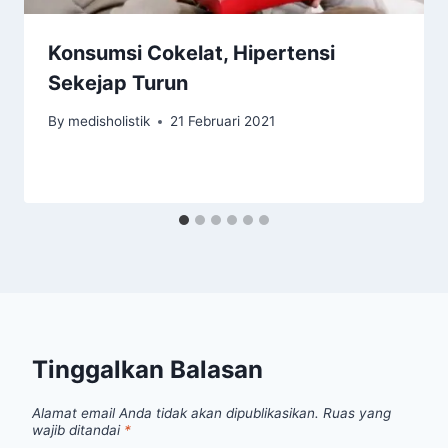
Konsumsi Cokelat, Hipertensi
Sekejap Turun
By
medisholistik
21 Februari 2021
Tinggalkan Balasan
Alamat email Anda tidak akan dipublikasikan.
Ruas yang
wajib ditandai
*