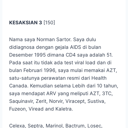
.
KESAKSIAN 3
[150]
Nama saya Norman Sartor. Saya dulu
didiagnosa dengan gejala AIDS di bulan
Desember 1995 dimana CD4 saya adalah 51.
Pada saat itu tidak ada test viral load dan di
bulan Februari 1996, saya mulai memakai AZT,
satu-satunya perawatan resmi dari Health
Canada. Kemudian selama Lebih dari 10 tahun,
saya mendapat ARV yang meliputi AZT, 3TC,
Saquinavir, Zerit, Norvir, Viracept, Sustiva,
Fuzeon, Viread and Kaletra.
Celexa, Septra, Marinol, Bactrum, Losec,