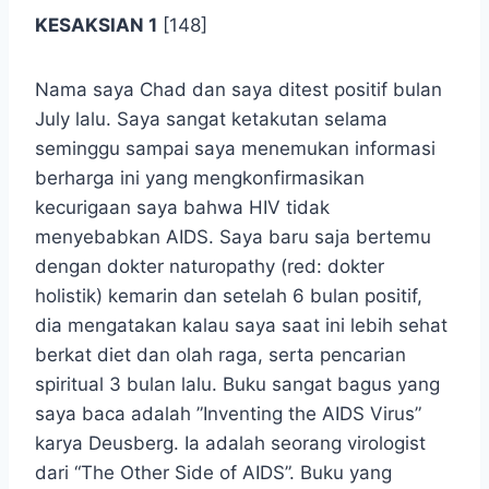
KESAKSIAN 1
[148]
Nama saya Chad dan saya ditest positif bulan
July lalu. Saya sangat ketakutan selama
seminggu sampai saya menemukan informasi
berharga ini yang mengkonfirmasikan
kecurigaan saya bahwa HIV tidak
menyebabkan AIDS. Saya baru saja bertemu
dengan dokter naturopathy (red: dokter
holistik) kemarin dan setelah 6 bulan positif,
dia mengatakan kalau saya saat ini lebih sehat
berkat diet dan olah raga, serta pencarian
spiritual 3 bulan lalu. Buku sangat bagus yang
saya baca adalah ”Inventing the AIDS Virus”
karya Deusberg. Ia adalah seorang virologist
dari “The Other Side of AIDS”. Buku yang