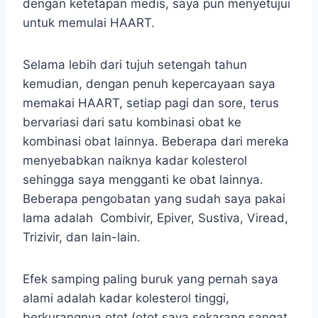
dengan ketetapan medis, saya pun menyetujui
untuk memulai HAART.
Selama lebih dari tujuh setengah tahun
kemudian, dengan penuh kepercayaan saya
memakai HAART, setiap pagi dan sore, terus
bervariasi dari satu kombinasi obat ke
kombinasi obat lainnya. Beberapa dari mereka
menyebabkan naiknya kadar kolesterol
sehingga saya mengganti ke obat lainnya.
Beberapa pengobatan yang sudah saya pakai
lama adalah Combivir, Epiver, Sustiva, Viread,
Trizivir, dan lain-lain.
Efek samping paling buruk yang pernah saya
alami adalah kadar kolesterol tinggi,
berkurangnya otot (otot saya sekarang sangat