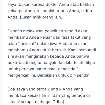
saya, bukan karena dokter Anda atau bahkan
keluarga Anda. Ini adalah tubuh Anda, hidup
Anda. Bukan milik orang lain.
Dengan melakukan penelitian sendiri akan
membantu Anda keluar dari rasa takut yang
telah “melekat” dalam jiwa Anda dan akan
membantu Anda untuk berpikir. Kami semua di
sini akan mengatakan kepada Anda bahwa
bukti-bukti begitu banyak dan kita telah ditipu
untuk percaya paradigma “genocidal”
mengerikan ini. Berpikirlah untuk diri sendiri.
Doa saya yang terbaik untuk Anda yang
membaca kesaksian ini dan yang berada di
situasi serupa (sebagai Odha).