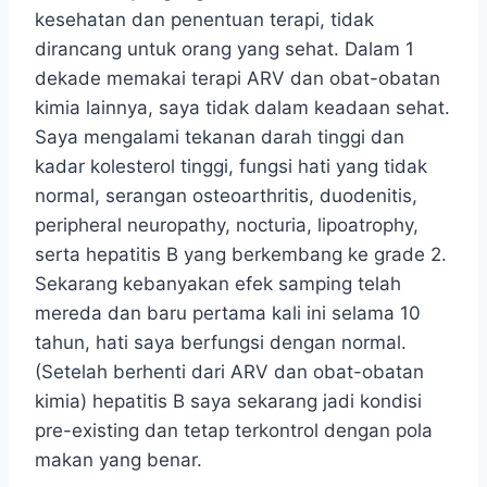
kesehatan dan penentuan terapi, tidak
dirancang untuk orang yang sehat. Dalam 1
dekade memakai terapi ARV dan obat-obatan
kimia lainnya, saya tidak dalam keadaan sehat.
Saya mengalami tekanan darah tinggi dan
kadar kolesterol tinggi, fungsi hati yang tidak
normal, serangan osteoarthritis, duodenitis,
peripheral neuropathy, nocturia, lipoatrophy,
serta hepatitis B yang berkembang ke grade 2.
Sekarang kebanyakan efek samping telah
mereda dan baru pertama kali ini selama 10
tahun, hati saya berfungsi dengan normal.
(Setelah berhenti dari ARV dan obat-obatan
kimia) hepatitis B saya sekarang jadi kondisi
pre-existing dan tetap terkontrol dengan pola
makan yang benar.