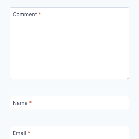
Comment
*
Name
*
Email
*