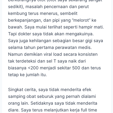
sedikit), masalah pencernaan dan perut
kembung terus menerus, sembelit
berkepanjangan, dan pipi yang “melorot” ke
bawah. Saya mulai terlihat seperti hampir mati.
Tapi dokter saya tidak akan mengakuinya.
Saya juga kehilangan sebagian besar gigi saya
selama tahun pertama perawatan medis.
Namun demikian viral load secara konsisten
tak terdeteksi dan sel T saya naik dari
biasanya <200 menjadi sekitar 500 dan terus
tetap ke jumlah itu.
Singkat cerita, saya tidak menderita efek
samping obat seburuk yang pernah dialami
orang lain. Setidaknya saya tidak menderita
diare. Saya terus melanjutkan kerja full time