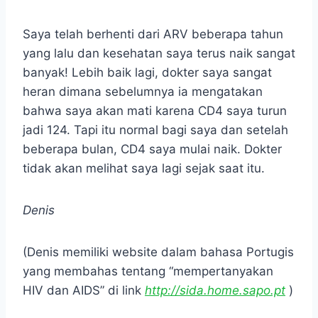
Saya telah berhenti dari ARV beberapa tahun
yang lalu dan kesehatan saya terus naik sangat
banyak! Lebih baik lagi, dokter saya sangat
heran dimana sebelumnya ia mengatakan
bahwa saya akan mati karena CD4 saya turun
jadi 124. Tapi itu normal bagi saya dan setelah
beberapa bulan, CD4 saya mulai naik. Dokter
tidak akan melihat saya lagi sejak saat itu.
Denis
(Denis memiliki website dalam bahasa Portugis
yang membahas tentang “mempertanyakan
HIV dan AIDS” di link
http://sida.home.sapo.pt
)