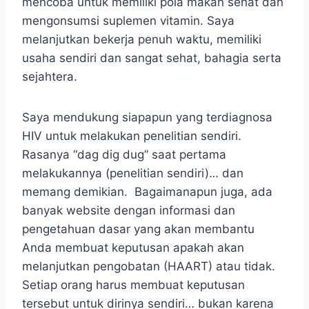
mencoba untuk memiliki pola makan sehat dan
mengonsumsi suplemen vitamin. Saya
melanjutkan bekerja penuh waktu, memiliki
usaha sendiri dan sangat sehat, bahagia serta
sejahtera.
Saya mendukung siapapun yang terdiagnosa
HIV untuk melakukan penelitian sendiri.
Rasanya “dag dig dug” saat pertama
melakukannya (penelitian sendiri)… dan
memang demikian. Bagaimanapun juga, ada
banyak website dengan informasi dan
pengetahuan dasar yang akan membantu
Anda membuat keputusan apakah akan
melanjutkan pengobatan (HAART) atau tidak.
Setiap orang harus membuat keputusan
tersebut untuk dirinya sendiri… bukan karena