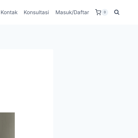
Kontak
Konsultasi
Masuk/Daftar
0