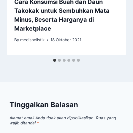
Cara Konsumsi Buah dan Daun
Takokak untuk Sembuhkan Mata
Minus, Beserta Harganya di
Marketplace
By
medisholistik
18 Oktober 2021
Tinggalkan Balasan
Alamat email Anda tidak akan dipublikasikan.
Ruas yang
wajib ditandai
*