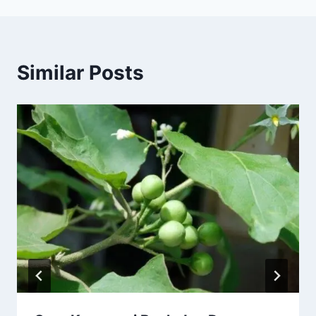
Similar Posts