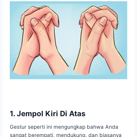
1. Jempol Kiri Di Atas
Gestur seperti ini mengungkap bahwa Anda
sangat berempati, mendukung, dan biasanya