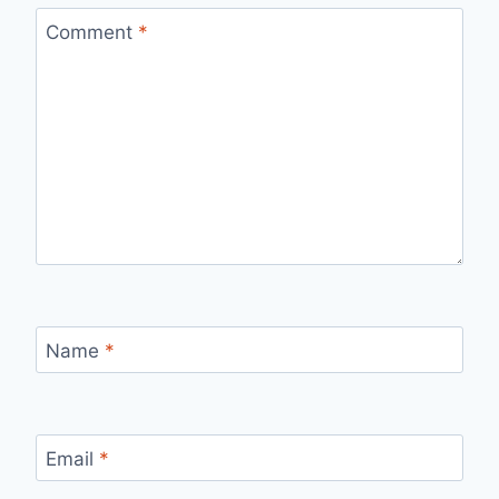
Comment
*
Name
*
Email
*