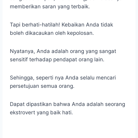
memberikan saran yang terbaik.
Tapi berhati-hatilah! Kebaikan Anda tidak
boleh dikacaukan oleh kepolosan.
Nyatanya, Anda adalah orang yang sangat
sensitif terhadap pendapat orang lain.
Sehingga, seperti nya Anda selalu mencari
persetujuan semua orang.
Dapat dipastikan bahwa Anda adalah seorang
ekstrovert yang baik hati.