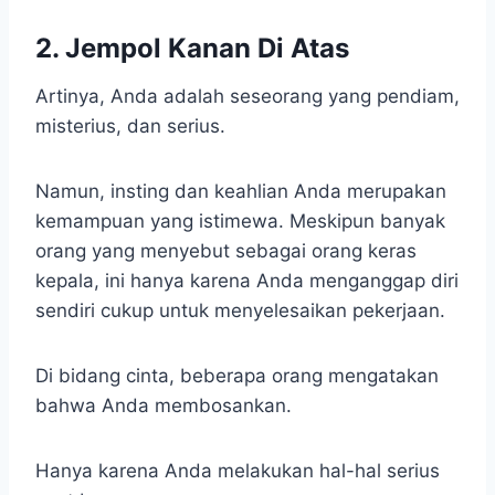
2. Jempol Kanan Di Atas
Artinya, Anda adalah seseorang yang pendiam,
misterius, dan serius.
Namun, insting dan keahlian Anda merupakan
kemampuan yang istimewa. Meskipun banyak
orang yang menyebut sebagai orang keras
kepala, ini hanya karena Anda menganggap diri
sendiri cukup untuk menyelesaikan pekerjaan.
Di bidang cinta, beberapa orang mengatakan
bahwa Anda membosankan.
Hanya karena Anda melakukan hal-hal serius