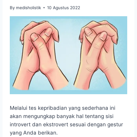
By
medisholistik
10 Agustus 2022
Melalui tes kepribadian yang sederhana ini
akan mengungkap banyak hal tentang sisi
introvert dan ekstrovert sesuai dengan gestur
yang Anda berikan.