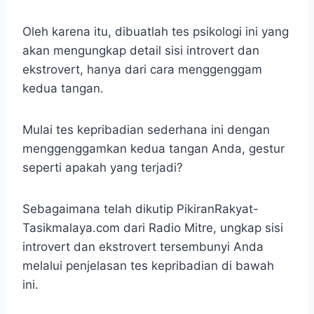
Oleh karena itu, dibuatlah tes psikologi ini yang
akan mengungkap detail sisi introvert dan
ekstrovert, hanya dari cara menggenggam
kedua tangan.
Mulai tes kepribadian sederhana ini dengan
menggenggamkan kedua tangan Anda, gestur
seperti apakah yang terjadi?
Sebagaimana telah dikutip PikiranRakyat-
Tasikmalaya.com dari Radio Mitre, ungkap sisi
introvert dan ekstrovert tersembunyi Anda
melalui penjelasan tes kepribadian di bawah
ini.