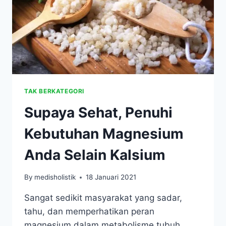
TAK BERKATEGORI
Supaya Sehat, Penuhi
Kebutuhan Magnesium
Anda Selain Kalsium
By
medisholistik
18 Januari 2021
Sangat sedikit masyarakat yang sadar,
tahu, dan memperhatikan peran
magnesium dalam metabolisme tubuh