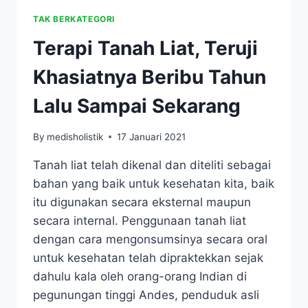
TAK BERKATEGORI
Terapi Tanah Liat, Teruji
Khasiatnya Beribu Tahun
Lalu Sampai Sekarang
By
medisholistik
17 Januari 2021
Tanah liat telah dikenal dan diteliti sebagai
bahan yang baik untuk kesehatan kita, baik
itu digunakan secara eksternal maupun
secara internal. Penggunaan tanah liat
dengan cara mengonsumsinya secara oral
untuk kesehatan telah dipraktekkan sejak
dahulu kala oleh orang-orang Indian di
pegunungan tinggi Andes, penduduk asli