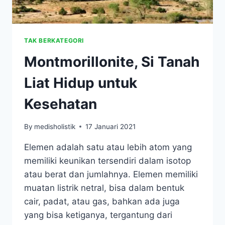
TAK BERKATEGORI
Montmorillonite, Si Tanah
Liat Hidup untuk
Kesehatan
By
medisholistik
17 Januari 2021
Elemen adalah satu atau lebih atom yang
memiliki keunikan tersendiri dalam isotop
atau berat dan jumlahnya. Elemen memiliki
muatan listrik netral, bisa dalam bentuk
cair, padat, atau gas, bahkan ada juga
yang bisa ketiganya, tergantung dari