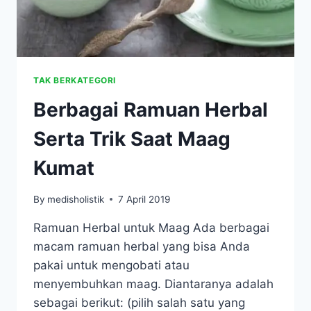
TAK BERKATEGORI
Berbagai Ramuan Herbal
Serta Trik Saat Maag
Kumat
By
medisholistik
7 April 2019
Ramuan Herbal untuk Maag Ada berbagai
macam ramuan herbal yang bisa Anda
pakai untuk mengobati atau
menyembuhkan maag. Diantaranya adalah
sebagai berikut: (pilih salah satu yang