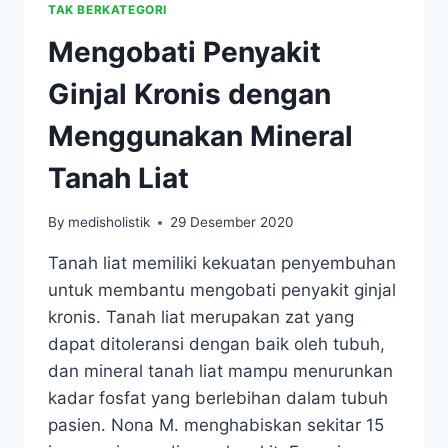
TAK BERKATEGORI
Mengobati Penyakit
Ginjal Kronis dengan
Menggunakan Mineral
Tanah Liat
By
medisholistik
29 Desember 2020
Tanah liat memiliki kekuatan penyembuhan
untuk membantu mengobati penyakit ginjal
kronis. Tanah liat merupakan zat yang
dapat ditoleransi dengan baik oleh tubuh,
dan mineral tanah liat mampu menurunkan
kadar fosfat yang berlebihan dalam tubuh
pasien. Nona M. menghabiskan sekitar 15