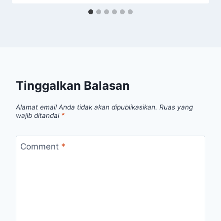
Tinggalkan Balasan
Alamat email Anda tidak akan dipublikasikan.
Ruas yang
wajib ditandai
*
Comment
*