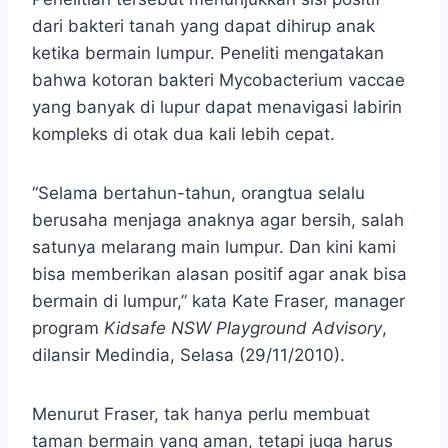
dari bakteri tanah yang dapat dihirup anak
ketika bermain lumpur. Peneliti mengatakan
bahwa kotoran bakteri Mycobacterium vaccae
yang banyak di lupur dapat menavigasi labirin
kompleks di otak dua kali lebih cepat.
“Selama bertahun-tahun, orangtua selalu
berusaha menjaga anaknya agar bersih, salah
satunya melarang main lumpur. Dan kini kami
bisa memberikan alasan positif agar anak bisa
bermain di lumpur,” kata Kate Fraser, manager
program
Kidsafe NSW Playground Advisory
,
dilansir Medindia, Selasa (29/11/2010).
Menurut Fraser, tak hanya perlu membuat
taman bermain yang aman, tetapi juga harus