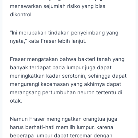
menawarkan sejumlah risiko yang bisa
dikontrol.
“Ini merupakan tindakan penyeimbang yang
nyata,” kata Fraser lebih lanjut.
Fraser mengatakan bahwa bakteri tanah yang
banyak terdapat pada lumpur juga dapat
meningkatkan kadar serotonin, sehingga dapat
mengurangi kecemasan yang akhirnya dapat
merangsang pertumbuhan neuron tertentu di
otak.
Namun Fraser mengingatkan orangtua juga
harus berhati-hati memilih lumpur, karena
beberapa lumpur dapat tercemar dengan