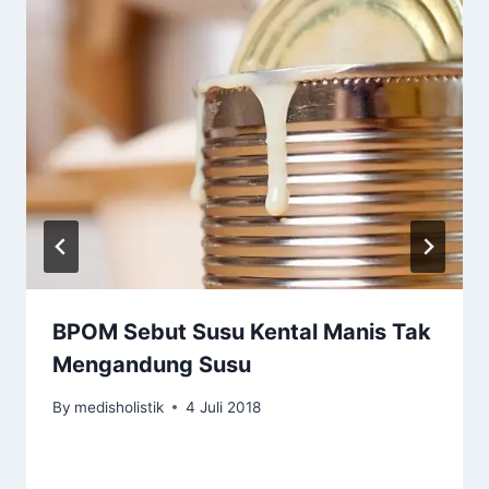
BPOM Sebut Susu Kental Manis Tak
Mengandung Susu
By
medisholistik
4 Juli 2018