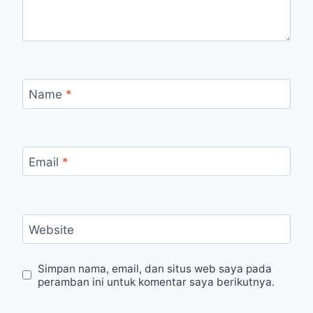
Name
*
Email
*
Website
Simpan nama, email, dan situs web saya pada
peramban ini untuk komentar saya berikutnya.