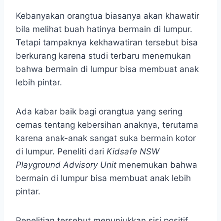
Kebanyakan orangtua biasanya akan khawatir
bila melihat buah hatinya bermain di lumpur.
Tetapi tampaknya kekhawatiran tersebut bisa
berkurang karena studi terbaru menemukan
bahwa bermain di lumpur bisa membuat anak
lebih pintar.
Ada kabar baik bagi orangtua yang sering
cemas tentang kebersihan anaknya, terutama
karena anak-anak sangat suka bermain kotor
di lumpur. Peneliti dari
Kidsafe NSW
Playground Advisory Unit
menemukan bahwa
bermain di lumpur bisa membuat anak lebih
pintar.
Penelitian tersebut menunjukkan sisi positif