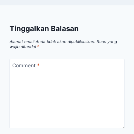
Tinggalkan Balasan
Alamat email Anda tidak akan dipublikasikan.
Ruas yang
wajib ditandai
*
Comment
*