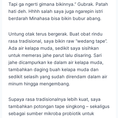
Tapi ga ngerti gimana bikinnya.” Gubrak. Patah
hati deh. Hhhh salah saya juga ngarepin istri
berdarah Minahasa bisa bikin bubur abang.
Untung otak terus bergerak. Buat obat rindu
rasa tradisional, saya bikin raw “wedang tape”.
Ada air kelapa muda, sedikit saya sisihkan
untuk memeras jahe parut lalu disaring. Sari
jahe dicampurkan ke dalam air kelapa muda,
tambahkan daging buah kelapa muda dan
sedikit selasih yang sudah direndam dalam air
minum hingga mengembang.
Supaya rasa tradisionalnya lebih kuat, saya
tambahkan potongan tape singkong – sekaligus
sebagai sumber mikroba probiotik untuk