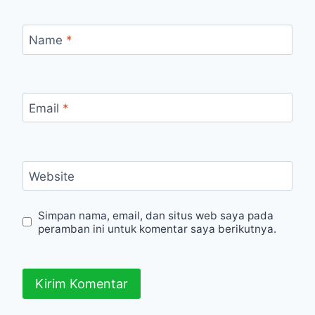
Name
*
Email
*
Website
Simpan nama, email, dan situs web saya pada
peramban ini untuk komentar saya berikutnya.