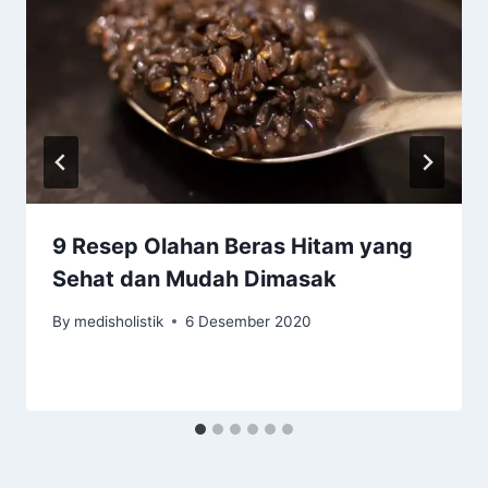
9 Resep Olahan Beras Hitam yang
Sehat dan Mudah Dimasak
By
medisholistik
6 Desember 2020