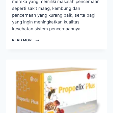
mereka yang memiliki masalah pencernaan
seperti sakit maag, kembung dan
pencernaan yang kurang baik, serta bagi
yang ingin meningkatkan kualitas
kesehatan sistem pencernaannya.
HDI
READ MORE
DYNAMIC
TRIO
+
ENZYMEMINERALS