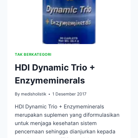
TAK BERKATEGORI
HDI Dynamic Trio +
Enzymeminerals
By
medisholistik
1 Desember 2017
HDI Dynamic Trio + Enzymeminerals
merupakan suplemen yang diformulasikan
untuk menjaga kesehatan sistem
pencernaan sehingga dianjurkan kepada