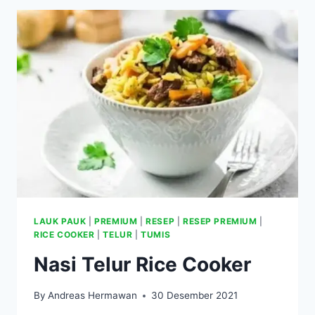
LAUK PAUK
|
PREMIUM
|
RESEP
|
RESEP PREMIUM
|
RICE COOKER
|
TELUR
|
TUMIS
Nasi Telur Rice Cooker
By
Andreas Hermawan
30 Desember 2021