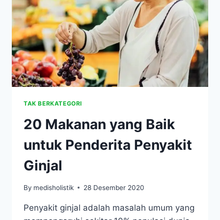
TAK BERKATEGORI
20 Makanan yang Baik
untuk Penderita Penyakit
Ginjal
By
medisholistik
28 Desember 2020
Penyakit ginjal adalah masalah umum yang