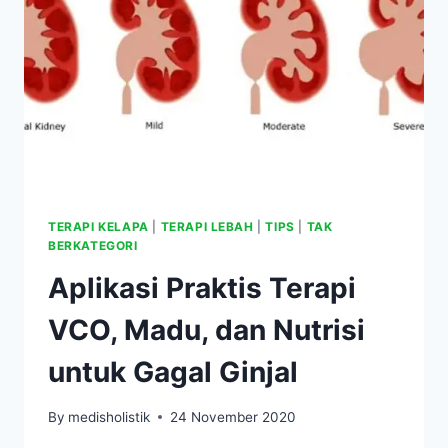
TERAPI KELAPA
|
TERAPI LEBAH
|
TIPS
|
TAK
BERKATEGORI
Aplikasi Praktis Terapi
VCO, Madu, dan Nutrisi
untuk Gagal Ginjal
By
medisholistik
24 November 2020