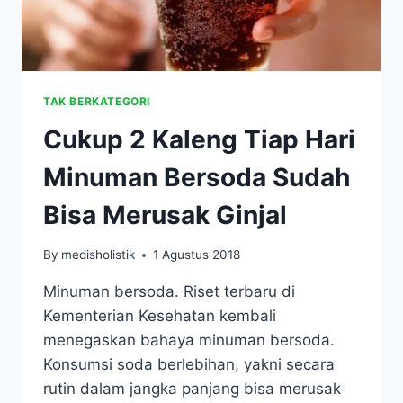
TAK BERKATEGORI
Cukup 2 Kaleng Tiap Hari
Minuman Bersoda Sudah
Bisa Merusak Ginjal
By
medisholistik
1 Agustus 2018
Minuman bersoda. Riset terbaru di
Kementerian Kesehatan kembali
menegaskan bahaya minuman bersoda.
Konsumsi soda berlebihan, yakni secara
rutin dalam jangka panjang bisa merusak