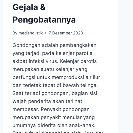
Gejala &
Pengobatannya
By
medisholistik
7 Desember 2020
Gondongan adalah pembengkakan
yang terjadi pada kelenjar parotis
akibat infeksi virus. Kelenjar parotis
merupakan suatu kelenjar yang
berfungsi untuk memproduksi air liur
dan terletak tepat di bawah telinga.
Saat terjadi gondongan, bagian sisi
wajah penderita akan terlihat
membesar. Penyakit gondongan
merupakan penyakit menular yang
umumnya diderita oleh anak-anak.