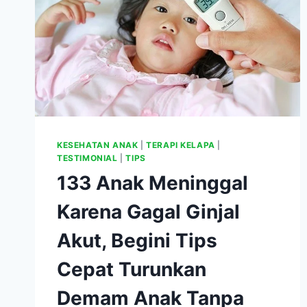
KESEHATAN ANAK
|
TERAPI KELAPA
|
TESTIMONIAL
|
TIPS
133 Anak Meninggal
Karena Gagal Ginjal
Akut, Begini Tips
Cepat Turunkan
Demam Anak Tanpa