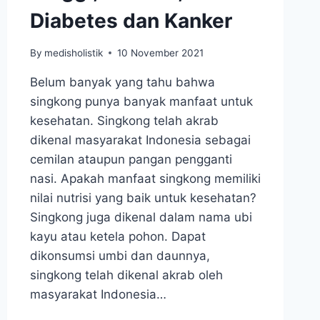
Diabetes dan Kanker
By
medisholistik
10 November 2021
Belum banyak yang tahu bahwa
singkong punya banyak manfaat untuk
kesehatan. Singkong telah akrab
dikenal masyarakat Indonesia sebagai
cemilan ataupun pangan pengganti
nasi. Apakah manfaat singkong memiliki
nilai nutrisi yang baik untuk kesehatan?
Singkong juga dikenal dalam nama ubi
kayu atau ketela pohon. Dapat
dikonsumsi umbi dan daunnya,
singkong telah dikenal akrab oleh
masyarakat Indonesia…