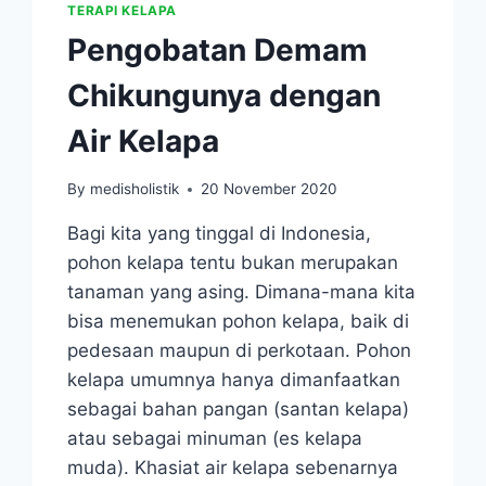
TERAPI KELAPA
Pengobatan Demam
Chikungunya dengan
Air Kelapa
By
medisholistik
20 November 2020
Bagi kita yang tinggal di Indonesia,
pohon kelapa tentu bukan merupakan
tanaman yang asing. Dimana-mana kita
bisa menemukan pohon kelapa, baik di
pedesaan maupun di perkotaan. Pohon
kelapa umumnya hanya dimanfaatkan
sebagai bahan pangan (santan kelapa)
atau sebagai minuman (es kelapa
muda). Khasiat air kelapa sebenarnya