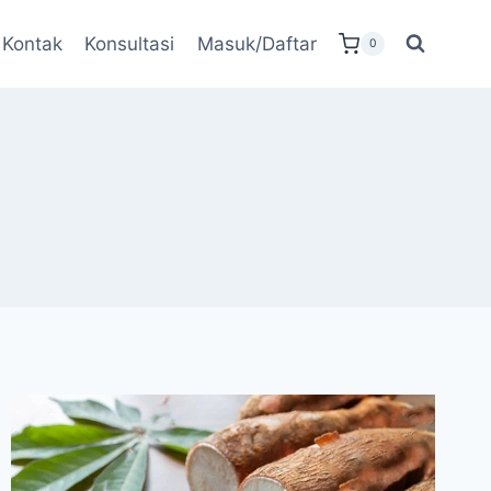
Kontak
Konsultasi
Masuk/Daftar
0