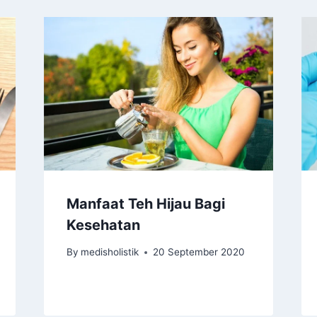
Manfaat Teh Hijau Bagi
Kesehatan
By
medisholistik
20 September 2020