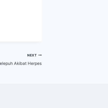
NEXT
elepuh Akibat Herpes