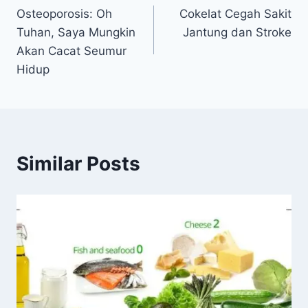
Osteoporosis: Oh
Cokelat Cegah Sakit
pos
Tuhan, Saya Mungkin
Jantung dan Stroke
Akan Cacat Seumur
Hidup
Similar Posts