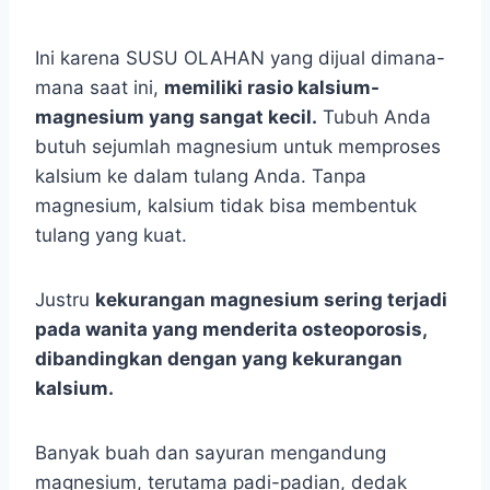
Ini karena SUSU OLAHAN yang dijual dimana-
mana saat ini,
memiliki rasio kalsium-
magnesium yang sangat kecil.
Tubuh Anda
butuh sejumlah magnesium untuk memproses
kalsium ke dalam tulang Anda. Tanpa
magnesium, kalsium tidak bisa membentuk
tulang yang kuat.
Justru
kekurangan magnesium sering terjadi
pada wanita yang menderita osteoporosis,
dibandingkan dengan yang kekurangan
kalsium.
Banyak buah dan sayuran mengandung
magnesium, terutama padi-padian, dedak