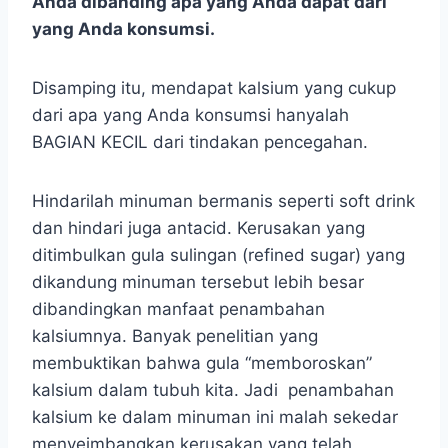
Anda dibanding apa yang Anda dapat dari
yang Anda konsumsi.
Disamping itu, mendapat kalsium yang cukup
dari apa yang Anda konsumsi hanyalah
BAGIAN KECIL dari tindakan pencegahan.
Hindarilah minuman bermanis seperti soft drink
dan hindari juga antacid. Kerusakan yang
ditimbulkan gula sulingan (refined sugar) yang
dikandung minuman tersebut lebih besar
dibandingkan manfaat penambahan
kalsiumnya. Banyak penelitian yang
membuktikan bahwa gula “memboroskan”
kalsium dalam tubuh kita. Jadi penambahan
kalsium ke dalam minuman ini malah sekedar
menyeimbangkan kerusakan yang telah