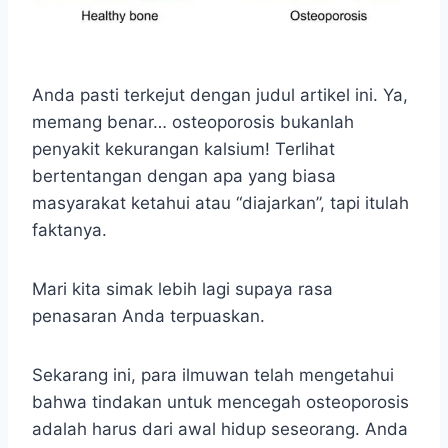
Anda pasti terkejut dengan judul artikel ini. Ya,
memang benar… osteoporosis bukanlah
penyakit kekurangan kalsium! Terlihat
bertentangan dengan apa yang biasa
masyarakat ketahui atau “diajarkan”, tapi itulah
faktanya.
Mari kita simak lebih lagi supaya rasa
penasaran Anda terpuaskan.
Sekarang ini, para ilmuwan telah mengetahui
bahwa tindakan untuk mencegah osteoporosis
adalah harus dari awal hidup seseorang. Anda