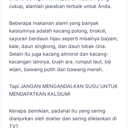
cukup, alamlah jawaban terbaik untuk Anda.
Beberapa makanan alami yang banyak
kalsiumnya adalah kacang polong, brokoli,
sayuran berdaun hijau seperti misalnya bayam,
kale, daun singkong, dan daun lobak cina.
Selain itu juga kacang almond dan kacang-
kacangan lainnya, buah ara, rumput laut, biji
wijen, bawang putih dan bawang merah.
Tapi JANGAN MENGANDALKAN SUSU UNTUK
MENDAPATKAN KALSIUM!
Kenapa demikian, padahal itu yang sering
dianjurkan oleh dokter dan sering diiklankan di
TV?