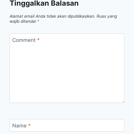
Tinggalkan Balasan
Alamat email Anda tidak akan dipublikasikan.
Ruas yang
wajib ditandai
*
Comment
*
Name
*