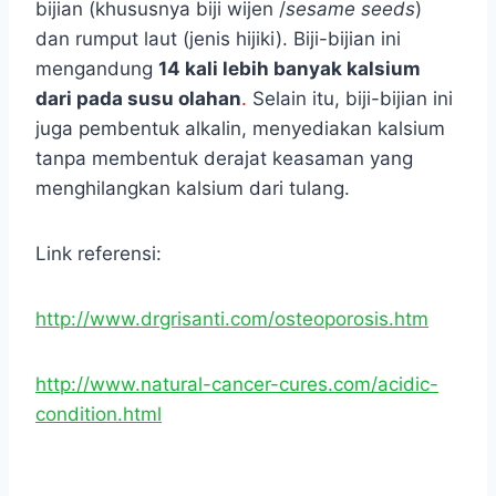
bijian (khususnya biji wijen /
sesame seeds
)
dan rumput laut (jenis hijiki). Biji-bijian ini
mengandung
14 kali lebih banyak kalsium
dari pada susu olahan
.
Selain itu, biji-bijian ini
juga pembentuk alkalin, menyediakan kalsium
tanpa membentuk derajat keasaman yang
menghilangkan kalsium dari tulang.
Link referensi:
http://www.drgrisanti.com/osteoporosis.htm
http://www.natural-cancer-cures.com/acidic-
condition.html