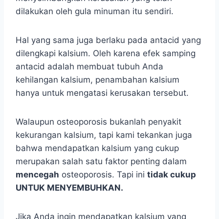
dilakukan oleh gula minuman itu sendiri.
Hal yang sama juga berlaku pada antacid yang
dilengkapi kalsium. Oleh karena efek samping
antacid adalah membuat tubuh Anda
kehilangan kalsium, penambahan kalsium
hanya untuk mengatasi kerusakan tersebut.
Walaupun osteoporosis bukanlah penyakit
kekurangan kalsium, tapi kami tekankan juga
bahwa mendapatkan kalsium yang cukup
merupakan salah satu faktor penting dalam
mencegah
osteoporosis. Tapi ini
tidak cukup
UNTUK MENYEMBUHKAN.
Jika Anda ingin mendapatkan kalsium yang