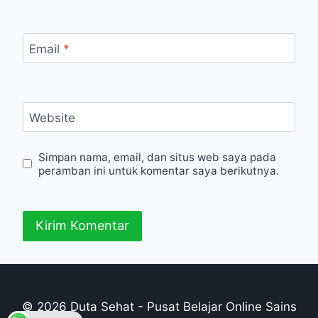
Email
*
Website
Simpan nama, email, dan situs web saya pada
peramban ini untuk komentar saya berikutnya.
© 2026 Duta Sehat - Pusat Belajar Online Sains