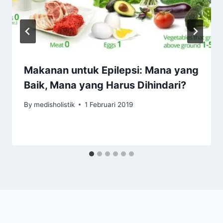
Makanan untuk Epilepsi: Mana yang
Baik, Mana yang Harus Dihindari?
By
medisholistik
1 Februari 2019