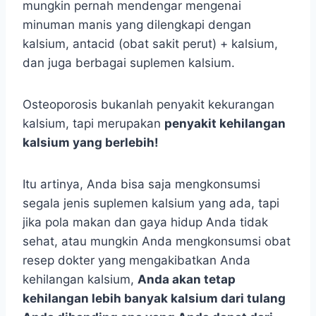
mungkin pernah mendengar mengenai
minuman manis yang dilengkapi dengan
kalsium, antacid (obat sakit perut) + kalsium,
dan juga berbagai suplemen kalsium.
Osteoporosis bukanlah penyakit kekurangan
kalsium, tapi merupakan
penyakit kehilangan
kalsium yang berlebih!
Itu artinya, Anda bisa saja mengkonsumsi
segala jenis suplemen kalsium yang ada, tapi
jika pola makan dan gaya hidup Anda tidak
sehat, atau mungkin Anda mengkonsumsi obat
resep dokter yang mengakibatkan Anda
kehilangan kalsium,
Anda akan tetap
kehilangan lebih banyak kalsium dari tulang