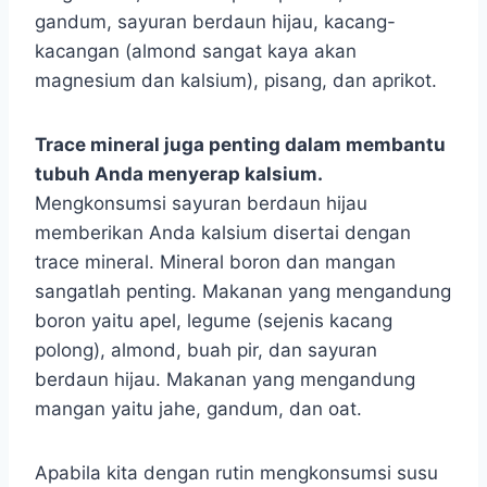
gandum, sayuran berdaun hijau, kacang-
kacangan (almond sangat kaya akan
magnesium dan kalsium), pisang, dan aprikot.
Trace mineral juga penting dalam membantu
tubuh Anda menyerap kalsium.
Mengkonsumsi sayuran berdaun hijau
memberikan Anda kalsium disertai dengan
trace mineral. Mineral boron dan mangan
sangatlah penting. Makanan yang mengandung
boron yaitu apel, legume (sejenis kacang
polong), almond, buah pir, dan sayuran
berdaun hijau. Makanan yang mengandung
mangan yaitu jahe, gandum, dan oat.
Apabila kita dengan rutin mengkonsumsi susu