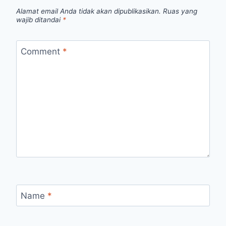
Alamat email Anda tidak akan dipublikasikan.
Ruas yang
wajib ditandai
*
Comment
*
Name
*