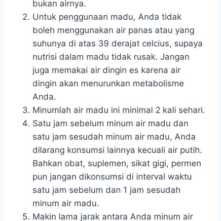
bukan airnya.
Untuk penggunaan madu, Anda tidak
boleh menggunakan air panas atau yang
suhunya di atas 39 derajat celcius, supaya
nutrisi dalam madu tidak rusak. Jangan
juga memakai air dingin es karena air
dingin akan menurunkan metabolisme
Anda.
Minumlah air madu ini minimal 2 kali sehari.
Satu jam sebelum minum air madu dan
satu jam sesudah minum air madu, Anda
dilarang konsumsi lainnya kecuali air putih.
Bahkan obat, suplemen, sikat gigi, permen
pun jangan dikonsumsi di interval waktu
satu jam sebelum dan 1 jam sesudah
minum air madu.
Makin lama jarak antara Anda minum air