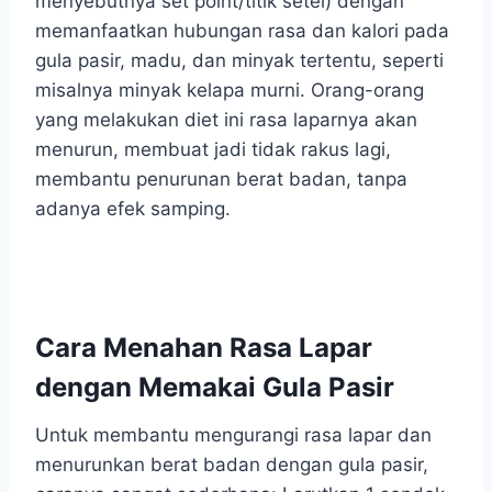
menyebutnya set point/titik setel) dengan
memanfaatkan hubungan rasa dan kalori pada
gula pasir, madu, dan minyak tertentu, seperti
misalnya minyak kelapa murni. Orang-orang
yang melakukan diet ini rasa laparnya akan
menurun, membuat jadi tidak rakus lagi,
membantu penurunan berat badan, tanpa
adanya efek samping.
Cara Menahan Rasa Lapar
dengan Memakai Gula Pasir
Untuk membantu mengurangi rasa lapar dan
menurunkan berat badan dengan gula pasir,