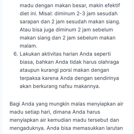
madu dengan makan besar, makin efektif
diet ini. Misal: diminum 2-3 jam sesudah
sarapan dan 2 jam sesudah makan siang.
Atau bisa juga diminum 2 jam sebelum
makan siang dan 2 jam sebelum makan
malam.
Lakukan aktivitas harian Anda seperti
biasa, bahkan Anda tidak harus olahraga
ataupun kurangi porsi makan dengan
terpaksa karena Anda dengan sendirinya
akan berkurang nafsu makannya.
Bagi Anda yang mungkin malas menyiapkan air
madu setiap hari, dimana Anda harus
menyiapkan air kemudian madu tersebut dan
mengaduknya. Anda bisa memasukkan larutan