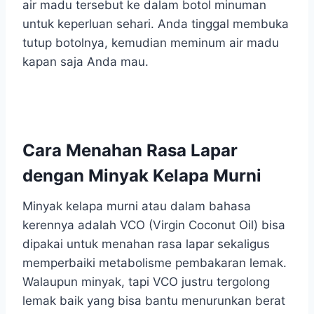
air madu tersebut ke dalam botol minuman
untuk keperluan sehari. Anda tinggal membuka
tutup botolnya, kemudian meminum air madu
kapan saja Anda mau.
Cara Menahan Rasa Lapar
dengan Minyak Kelapa Murni
Minyak kelapa murni atau dalam bahasa
kerennya adalah VCO (Virgin Coconut Oil) bisa
dipakai untuk menahan rasa lapar sekaligus
memperbaiki metabolisme pembakaran lemak.
Walaupun minyak, tapi VCO justru tergolong
lemak baik yang bisa bantu menurunkan berat