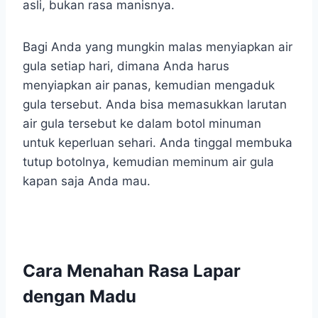
asli, bukan rasa manisnya.
Bagi Anda yang mungkin malas menyiapkan air
gula setiap hari, dimana Anda harus
menyiapkan air panas, kemudian mengaduk
gula tersebut. Anda bisa memasukkan larutan
air gula tersebut ke dalam botol minuman
untuk keperluan sehari. Anda tinggal membuka
tutup botolnya, kemudian meminum air gula
kapan saja Anda mau.
Cara Menahan Rasa Lapar
dengan Madu