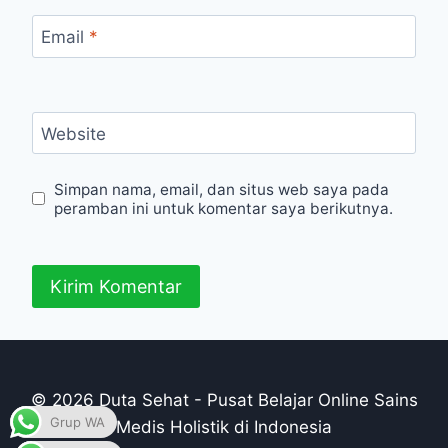
Email
*
Website
Simpan nama, email, dan situs web saya pada
peramban ini untuk komentar saya berikutnya.
© 2026 Duta Sehat - Pusat Belajar Online Sains
Grup WA
Medis Holistik di Indonesia