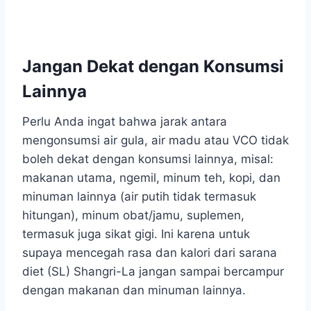
Jangan Dekat dengan Konsumsi
Lainnya
Perlu Anda ingat bahwa jarak antara
mengonsumsi air gula, air madu atau VCO tidak
boleh dekat dengan konsumsi lainnya, misal:
makanan utama, ngemil, minum teh, kopi, dan
minuman lainnya (air putih tidak termasuk
hitungan), minum obat/jamu, suplemen,
termasuk juga sikat gigi. Ini karena untuk
supaya mencegah rasa dan kalori dari sarana
diet (SL) Shangri-La jangan sampai bercampur
dengan makanan dan minuman lainnya.