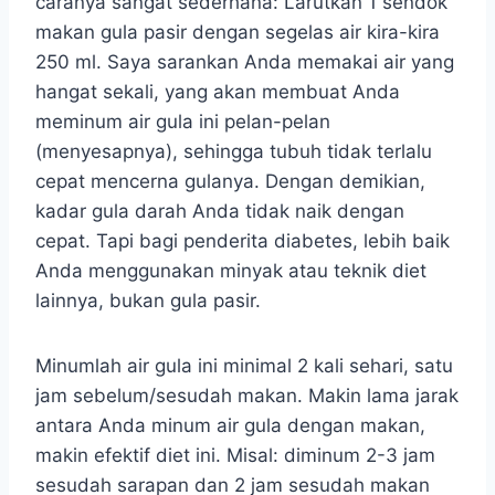
caranya sangat sederhana: Larutkan 1 sendok
makan gula pasir dengan segelas air kira-kira
250 ml. Saya sarankan Anda memakai air yang
hangat sekali, yang akan membuat Anda
meminum air gula ini pelan-pelan
(menyesapnya), sehingga tubuh tidak terlalu
cepat mencerna gulanya. Dengan demikian,
kadar gula darah Anda tidak naik dengan
cepat. Tapi bagi penderita diabetes, lebih baik
Anda menggunakan minyak atau teknik diet
lainnya, bukan gula pasir.
Minumlah air gula ini minimal 2 kali sehari, satu
jam sebelum/sesudah makan. Makin lama jarak
antara Anda minum air gula dengan makan,
makin efektif diet ini. Misal: diminum 2-3 jam
sesudah sarapan dan 2 jam sesudah makan