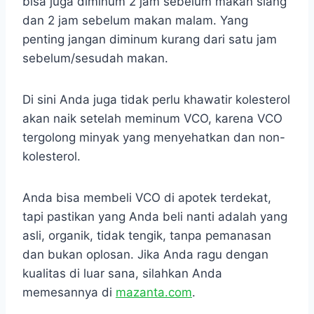
bisa juga diminum 2 jam sebelum makan siang
dan 2 jam sebelum makan malam. Yang
penting jangan diminum kurang dari satu jam
sebelum/sesudah makan.
Di sini Anda juga tidak perlu khawatir kolesterol
akan naik setelah meminum VCO, karena VCO
tergolong minyak yang menyehatkan dan non-
kolesterol.
Anda bisa membeli VCO di apotek terdekat,
tapi pastikan yang Anda beli nanti adalah yang
asli, organik, tidak tengik, tanpa pemanasan
dan bukan oplosan. Jika Anda ragu dengan
kualitas di luar sana, silahkan Anda
memesannya di
mazanta.com
.