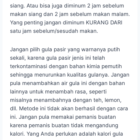
siang. Atau bisa juga diminum 2 jam sebelum
makan siang dan 2 jam sebelum makan malam.
Yang penting jangan diminum KURANG DARI
satu jam sebelum/sesudah makan.
Jangan pilih gula pasir yang warnanya putih
sekali, karena gula pasir jenis ini telah
terkontaminasi dengan bahan kimia pemutih
sehingga menurunkan kualitas gulanya. Jangan
pula menambahkan air gula ini dengan bahan
lainnya untuk menambah rasa, seperti
misalnya menambahnya dengan teh, lemon,
dll. Metode ini tidak akan berhasil dengan cara
ini. Jangan pula memakai pemanis buatan
karena pemanis buatan tidak mengandung
kalori. Yang Anda perlukan adalah kalori gula