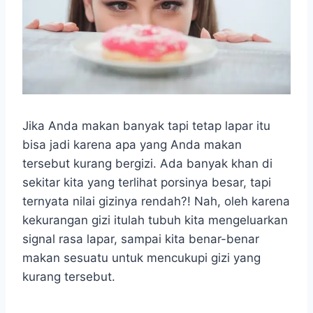
Jika Anda makan banyak tapi tetap lapar itu
bisa jadi karena apa yang Anda makan
tersebut kurang bergizi. Ada banyak khan di
sekitar kita yang terlihat porsinya besar, tapi
ternyata nilai gizinya rendah?! Nah, oleh karena
kekurangan gizi itulah tubuh kita mengeluarkan
signal rasa lapar, sampai kita benar-benar
makan sesuatu untuk mencukupi gizi yang
kurang tersebut.