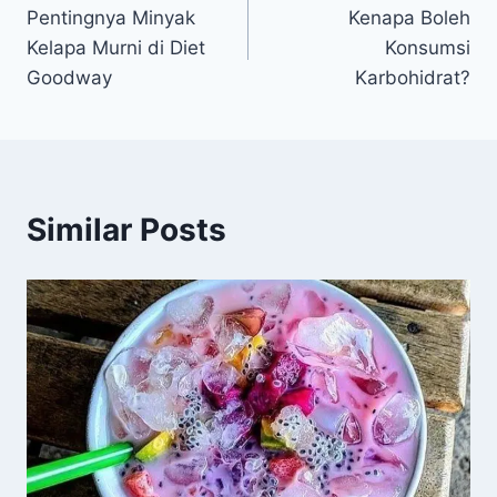
Pentingnya Minyak
Kenapa Boleh
pos
Kelapa Murni di Diet
Konsumsi
Goodway
Karbohidrat?
Similar Posts