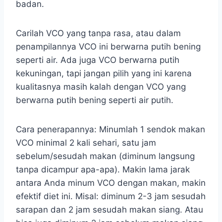
badan.
Carilah VCO yang tanpa rasa, atau dalam
penampilannya VCO ini berwarna putih bening
seperti air. Ada juga VCO berwarna putih
kekuningan, tapi jangan pilih yang ini karena
kualitasnya masih kalah dengan VCO yang
berwarna putih bening seperti air putih.
Cara penerapannya: Minumlah 1 sendok makan
VCO minimal 2 kali sehari, satu jam
sebelum/sesudah makan (diminum langsung
tanpa dicampur apa-apa). Makin lama jarak
antara Anda minum VCO dengan makan, makin
efektif diet ini. Misal: diminum 2-3 jam sesudah
sarapan dan 2 jam sesudah makan siang. Atau