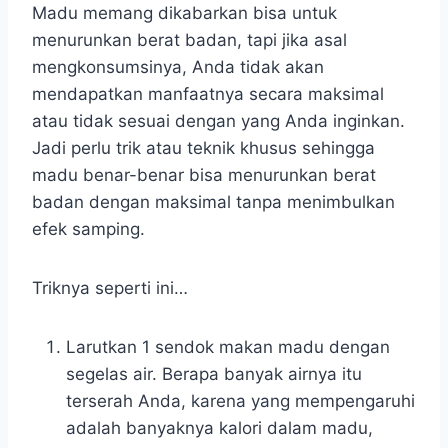
Madu memang dikabarkan bisa untuk
menurunkan berat badan, tapi jika asal
mengkonsumsinya, Anda tidak akan
mendapatkan manfaatnya secara maksimal
atau tidak sesuai dengan yang Anda inginkan.
Jadi perlu trik atau teknik khusus sehingga
madu benar-benar bisa menurunkan berat
badan dengan maksimal tanpa menimbulkan
efek samping.
Triknya seperti ini…
Larutkan 1 sendok makan madu dengan
segelas air. Berapa banyak airnya itu
terserah Anda, karena yang mempengaruhi
adalah banyaknya kalori dalam madu,