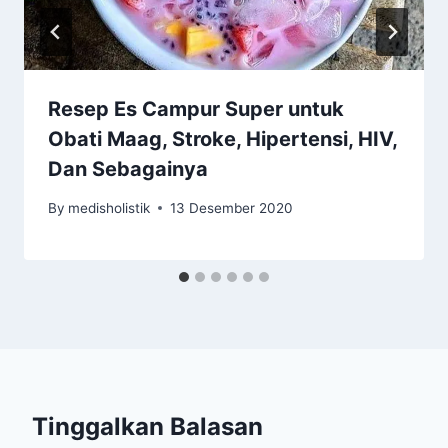
Resep Es Campur Super untuk
Obati Maag, Stroke, Hipertensi, HIV,
Dan Sebagainya
By
medisholistik
13 Desember 2020
Tinggalkan Balasan