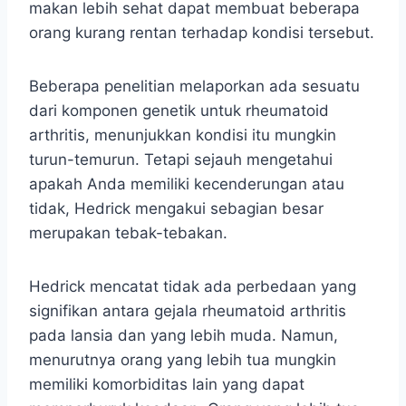
makan lebih sehat dapat membuat beberapa
orang kurang rentan terhadap kondisi tersebut.
Beberapa penelitian melaporkan ada sesuatu
dari komponen genetik untuk rheumatoid
arthritis, menunjukkan kondisi itu mungkin
turun-temurun. Tetapi sejauh mengetahui
apakah Anda memiliki kecenderungan atau
tidak, Hedrick mengakui sebagian besar
merupakan tebak-tebakan.
Hedrick mencatat tidak ada perbedaan yang
signifikan antara gejala rheumatoid arthritis
pada lansia dan yang lebih muda. Namun,
menurutnya orang yang lebih tua mungkin
memiliki komorbiditas lain yang dapat