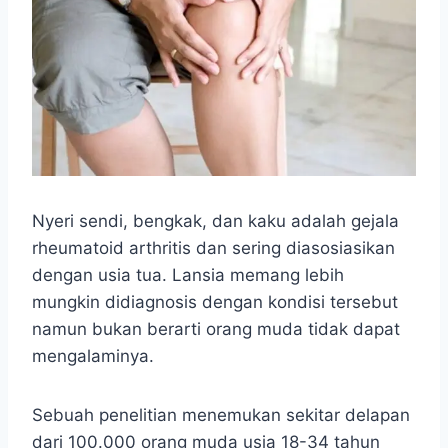
Nyeri sendi, bengkak, dan kaku adalah gejala
rheumatoid arthritis dan sering diasosiasikan
dengan usia tua. Lansia memang lebih
mungkin didiagnosis dengan kondisi tersebut
namun bukan berarti orang muda tidak dapat
mengalaminya.
Sebuah penelitian menemukan sekitar delapan
dari 100.000 orang muda usia 18-34 tahun