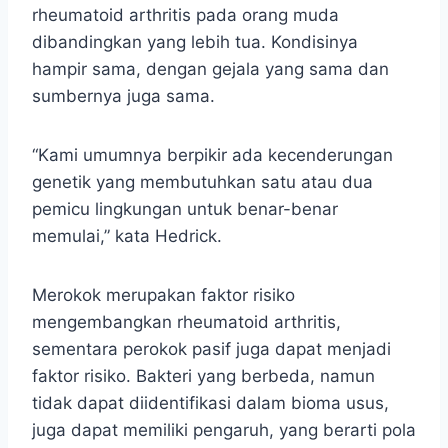
rheumatoid arthritis pada orang muda
dibandingkan yang lebih tua. Kondisinya
hampir sama, dengan gejala yang sama dan
sumbernya juga sama.
“Kami umumnya berpikir ada kecenderungan
genetik yang membutuhkan satu atau dua
pemicu lingkungan untuk benar-benar
memulai,” kata Hedrick.
Merokok merupakan faktor risiko
mengembangkan rheumatoid arthritis,
sementara perokok pasif juga dapat menjadi
faktor risiko. Bakteri yang berbeda, namun
tidak dapat diidentifikasi dalam bioma usus,
juga dapat memiliki pengaruh, yang berarti pola