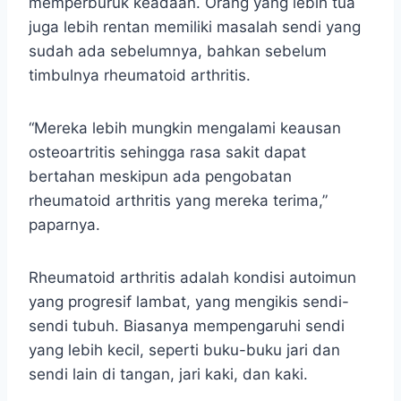
memperburuk keadaan. Orang yang lebih tua
juga lebih rentan memiliki masalah sendi yang
sudah ada sebelumnya, bahkan sebelum
timbulnya rheumatoid arthritis.
“Mereka lebih mungkin mengalami keausan
osteoartritis sehingga rasa sakit dapat
bertahan meskipun ada pengobatan
rheumatoid arthritis yang mereka terima,”
paparnya.
Rheumatoid arthritis adalah kondisi autoimun
yang progresif lambat, yang mengikis sendi-
sendi tubuh. Biasanya mempengaruhi sendi
yang lebih kecil, seperti buku-buku jari dan
sendi lain di tangan, jari kaki, dan kaki.