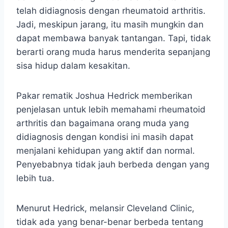
telah didiagnosis dengan rheumatoid arthritis.
Jadi, meskipun jarang, itu masih mungkin dan
dapat membawa banyak tantangan. Tapi, tidak
berarti orang muda harus menderita sepanjang
sisa hidup dalam kesakitan.
Pakar rematik Joshua Hedrick memberikan
penjelasan untuk lebih memahami rheumatoid
arthritis dan bagaimana orang muda yang
didiagnosis dengan kondisi ini masih dapat
menjalani kehidupan yang aktif dan normal.
Penyebabnya tidak jauh berbeda dengan yang
lebih tua.
Menurut Hedrick, melansir Cleveland Clinic,
tidak ada yang benar-benar berbeda tentang