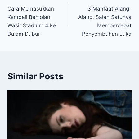
Cara Memasukkan
3 Manfaat Alang-
pos
Kembali Benjolan
Alang, Salah Satunya
Wasir Stadium 4 ke
Mempercepat
Dalam Dubur
Penyembuhan Luka
Similar Posts