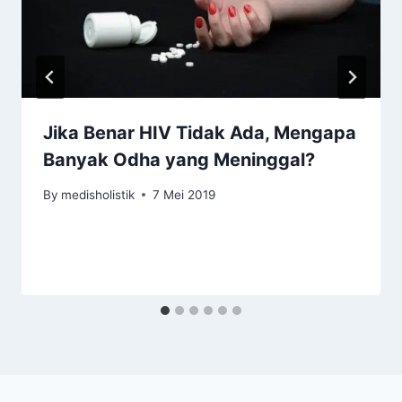
Jika Benar HIV Tidak Ada, Mengapa
Banyak Odha yang Meninggal?
By
medisholistik
7 Mei 2019