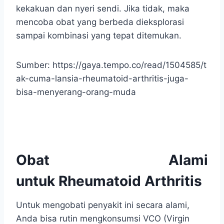
kekakuan dan nyeri sendi. Jika tidak, maka
mencoba obat yang berbeda dieksplorasi
sampai kombinasi yang tepat ditemukan.
Sumber: https://gaya.tempo.co/read/1504585/t
ak-cuma-lansia-rheumatoid-arthritis-juga-
bisa-menyerang-orang-muda
Obat Alami
untuk Rheumatoid Arthritis
Untuk mengobati penyakit ini secara alami,
Anda bisa rutin mengkonsumsi VCO (Virgin