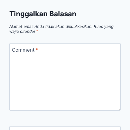
Tinggalkan Balasan
Alamat email Anda tidak akan dipublikasikan.
Ruas yang
wajib ditandai
*
Comment
*