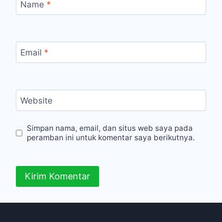
Name
*
Email
*
Website
Simpan nama, email, dan situs web saya pada
peramban ini untuk komentar saya berikutnya.