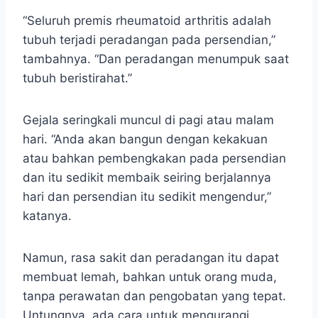
“Seluruh premis rheumatoid arthritis adalah
tubuh terjadi peradangan pada persendian,”
tambahnya. “Dan peradangan menumpuk saat
tubuh beristirahat.”
Gejala seringkali muncul di pagi atau malam
hari. “Anda akan bangun dengan kekakuan
atau bahkan pembengkakan pada persendian
dan itu sedikit membaik seiring berjalannya
hari dan persendian itu sedikit mengendur,”
katanya.
Namun, rasa sakit dan peradangan itu dapat
membuat lemah, bahkan untuk orang muda,
tanpa perawatan dan pengobatan yang tepat.
Untungnya, ada cara untuk mengurangi