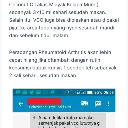
Coconut Oil alias Minyak Kelapa Murni)
sebanyak 3×10 ml sehari sesudah makan.
Selain itu, VCO juga bisa dioleskan atau dipakai
pijat ke area tubuh yang nyeri sesudah mandi
dan sebelum tidur malam.
Peradangan Rheumatoid Arthritis akan lebih
cepat hilang jika ditambah dengan rutin
konsumsi bubuk kunyit 1 sendok teh sebanyak
2 kali sehari, sesudah makan.