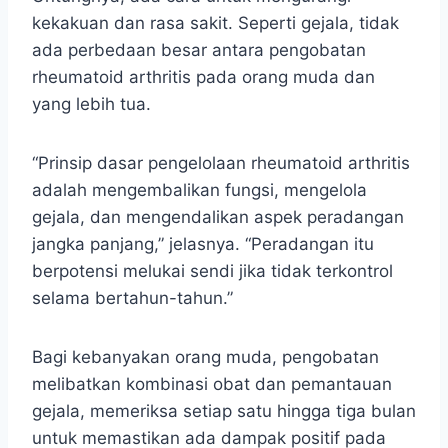
kekakuan dan rasa sakit. Seperti gejala, tidak
ada perbedaan besar antara pengobatan
rheumatoid arthritis pada orang muda dan
yang lebih tua.
“Prinsip dasar pengelolaan rheumatoid arthritis
adalah mengembalikan fungsi, mengelola
gejala, dan mengendalikan aspek peradangan
jangka panjang,” jelasnya. “Peradangan itu
berpotensi melukai sendi jika tidak terkontrol
selama bertahun-tahun.”
Bagi kebanyakan orang muda, pengobatan
melibatkan kombinasi obat dan pemantauan
gejala, memeriksa setiap satu hingga tiga bulan
untuk memastikan ada dampak positif pada