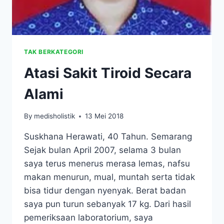
TAK BERKATEGORI
Atasi Sakit Tiroid Secara
Alami
By
medisholistik
13 Mei 2018
Suskhana Herawati, 40 Tahun. Semarang
Sejak bulan April 2007, selama 3 bulan
saya terus menerus merasa lemas, nafsu
makan menurun, mual, muntah serta tidak
bisa tidur dengan nyenyak. Berat badan
saya pun turun sebanyak 17 kg. Dari hasil
pemeriksaan laboratorium, saya