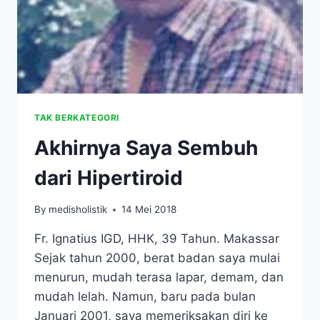
TAK BERKATEGORI
Akhirnya Saya Sembuh
dari Hipertiroid
By
medisholistik
14 Mei 2018
Fr. Ignatius IGD, HHK, 39 Tahun. Makassar
Sejak tahun 2000, berat badan saya mulai
menurun, mudah terasa lapar, demam, dan
mudah lelah. Namun, baru pada bulan
Januari 2001, saya memeriksakan diri ke