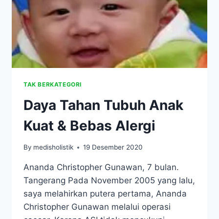
TAK BERKATEGORI
Daya Tahan Tubuh Anak
Kuat & Bebas Alergi
By
medisholistik
19 Desember 2020
Ananda Christopher Gunawan, 7 bulan.
Tangerang Pada November 2005 yang lalu,
saya melahirkan putera pertama, Ananda
Christopher Gunawan melalui operasi