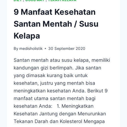
9 Manfaat Kesehatan
Santan Mentah / Susu
Kelapa
By
medisholistik
30 September 2020
Santan mentah atau susu kelapa, memiliki
kandungan gizi berlimpah. Jika santan
yang dimasak kurang baik untuk
kesehatan, justru yang mentah bisa
meningkatkan kesehatan Anda. Berikut 9
manfaat utama santan mentah bagi
kesehatan Anda: 1. Meningkatkan
Kesehatan Jantung dengan Menurunkan
Tekanan Darah dan Kolesterol Mengapa