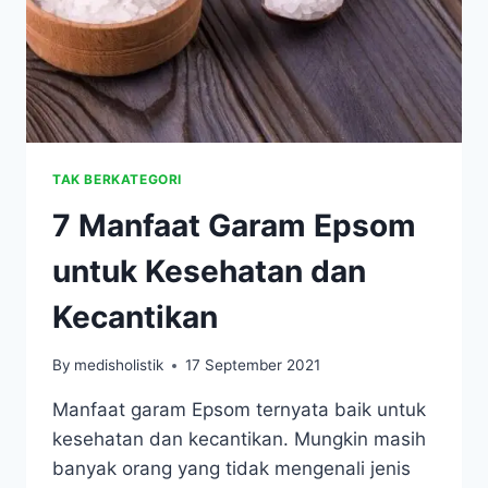
TAK BERKATEGORI
7 Manfaat Garam Epsom
untuk Kesehatan dan
Kecantikan
By
medisholistik
17 September 2021
Manfaat garam Epsom ternyata baik untuk
kesehatan dan kecantikan. Mungkin masih
banyak orang yang tidak mengenali jenis