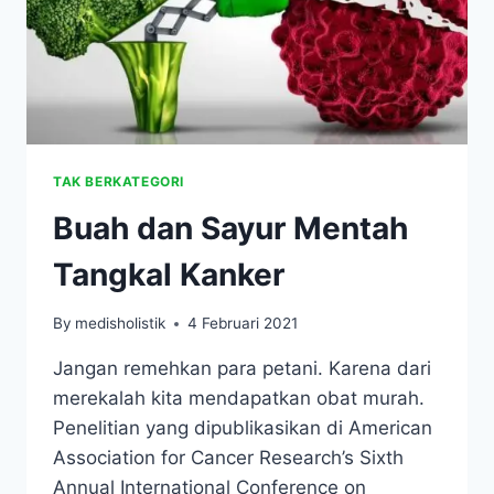
TAK BERKATEGORI
Buah dan Sayur Mentah
Tangkal Kanker
By
medisholistik
4 Februari 2021
Jangan remehkan para petani. Karena dari
merekalah kita mendapatkan obat murah.
Penelitian yang dipublikasikan di American
Association for Cancer Research’s Sixth
Annual International Conference on