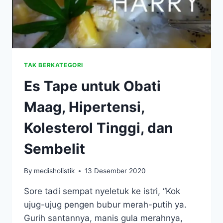
TAK BERKATEGORI
Es Tape untuk Obati
Maag, Hipertensi,
Kolesterol Tinggi, dan
Sembelit
By
medisholistik
13 Desember 2020
Sore tadi sempat nyeletuk ke istri, “Kok
ujug-ujug pengen bubur merah-putih ya.
Gurih santannya, manis gula merahnya,