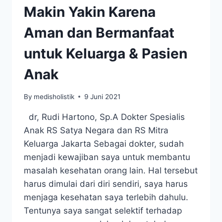
Makin Yakin Karena
Aman dan Bermanfaat
untuk Keluarga & Pasien
Anak
By
medisholistik
9 Juni 2021
dr, Rudi Hartono, Sp.A Dokter Spesialis
Anak RS Satya Negara dan RS Mitra
Keluarga Jakarta Sebagai dokter, sudah
menjadi kewajiban saya untuk membantu
masalah kesehatan orang lain. Hal tersebut
harus dimulai dari diri sendiri, saya harus
menjaga kesehatan saya terlebih dahulu.
Tentunya saya sangat selektif terhadap