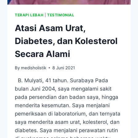
TERAPI LEBAH
|
TESTIMONIAL
Atasi Asam Urat,
Diabetes, dan Kolesterol
Secara Alami
By
medisholistik
8 Juni 2021
B. Mulyati, 41 tahun. Surabaya Pada
bulan Juni 2004, saya mengalami sakit
pada persendian dan badan saya, hingga
menderita kesemutan. Saya menjalani
pemeriksaan di laboratorium, dan ternyata
saya menderita asam urat, kolesterol, dan
diabetes. Saya menjalani perawatan rutin