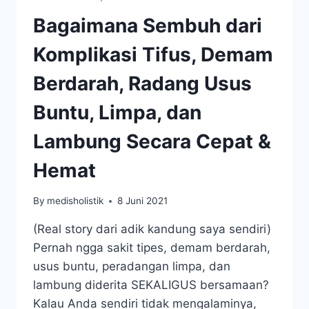
Bagaimana Sembuh dari
Komplikasi Tifus, Demam
Berdarah, Radang Usus
Buntu, Limpa, dan
Lambung Secara Cepat &
Hemat
By
medisholistik
8 Juni 2021
(Real story dari adik kandung saya sendiri)
Pernah ngga sakit tipes, demam berdarah,
usus buntu, peradangan limpa, dan
lambung diderita SEKALIGUS bersamaan?
Kalau Anda sendiri tidak mengalaminya,