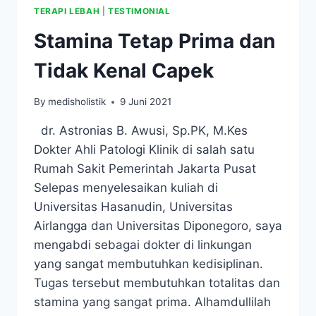
TERAPI LEBAH
|
TESTIMONIAL
Stamina Tetap Prima dan
Tidak Kenal Capek
By
medisholistik
9 Juni 2021
dr. Astronias B. Awusi, Sp.PK, M.Kes
Dokter Ahli Patologi Klinik di salah satu
Rumah Sakit Pemerintah Jakarta Pusat
Selepas menyelesaikan kuliah di
Universitas Hasanudin, Universitas
Airlangga dan Universitas Diponegoro, saya
mengabdi sebagai dokter di linkungan
yang sangat membutuhkan kedisiplinan.
Tugas tersebut membutuhkan totalitas dan
stamina yang sangat prima. Alhamdullilah