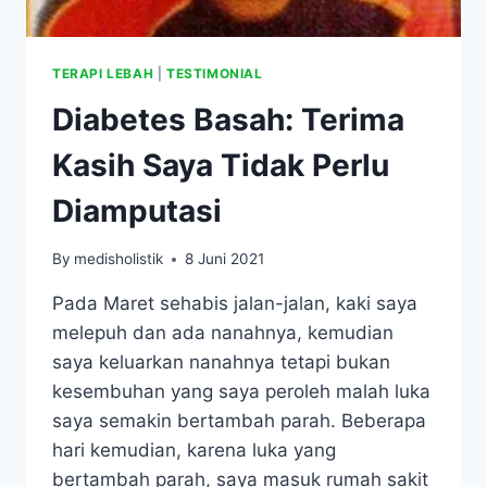
TERAPI LEBAH
|
TESTIMONIAL
Diabetes Basah: Terima
Kasih Saya Tidak Perlu
Diamputasi
By
medisholistik
8 Juni 2021
Pada Maret sehabis jalan-jalan, kaki saya
melepuh dan ada nanahnya, kemudian
saya keluarkan nanahnya tetapi bukan
kesembuhan yang saya peroleh malah luka
saya semakin bertambah parah. Beberapa
hari kemudian, karena luka yang
bertambah parah, saya masuk rumah sakit