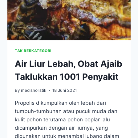
TAK BERKATEGORI
Air Liur Lebah, Obat Ajaib
Taklukkan 1001 Penyakit
By
medisholistik
18 Juni 2021
Propolis dikumpulkan oleh lebah dari
tumbuh-tumbuhan atau pucuk muda dan
kulit pohon terutama pohon poplar lalu
dicampurkan dengan air liurnya, yang
digunakan untuk menambal lubang dalam