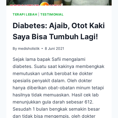
TERAPI LEBAH
|
TESTIMONIAL
Diabetes: Ajaib, Otot Kaki
Saya Bisa Tumbuh Lagi!
By
medisholistik
8 Juni 2021
Sejak lama bapak Safii mengalami
diabetes. Suatu saat kakinya membengkak
memutuskan untuk berobat ke dokter
spesialis penyakit dalam. Oleh dokter
hanya diberikan obat-obatan minum tetapi
hasilnya tidak memuaskan. Hasil cek lab
menunjukkan gula darah sebesar 612.
Sesudah 1 bulan bengkak semakin besar
dan tidak bisa mengempis, oleh dokter