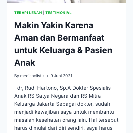
TERAPI LEBAH
|
TESTIMONIAL
Makin Yakin Karena
Aman dan Bermanfaat
untuk Keluarga & Pasien
Anak
By
medisholistik
9 Juni 2021
dr, Rudi Hartono, Sp.A Dokter Spesialis
Anak RS Satya Negara dan RS Mitra
Keluarga Jakarta Sebagai dokter, sudah
menjadi kewajiban saya untuk membantu
masalah kesehatan orang lain. Hal tersebut
harus dimulai dari diri sendiri, saya harus