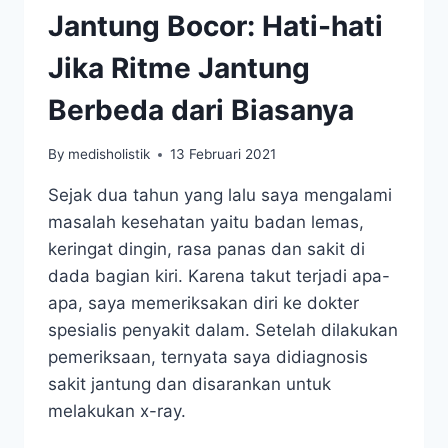
Jantung Bocor: Hati-hati
Jika Ritme Jantung
Berbeda dari Biasanya
By
medisholistik
13 Februari 2021
Sejak dua tahun yang lalu saya mengalami
masalah kesehatan yaitu badan lemas,
keringat dingin, rasa panas dan sakit di
dada bagian kiri. Karena takut terjadi apa-
apa, saya memeriksakan diri ke dokter
spesialis penyakit dalam. Setelah dilakukan
pemeriksaan, ternyata saya didiagnosis
sakit jantung dan disarankan untuk
melakukan x-ray.