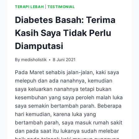
TERAPI LEBAH
|
TESTIMONIAL
Diabetes Basah: Terima
Kasih Saya Tidak Perlu
Diamputasi
By
medisholistik
8 Juni 2021
Pada Maret sehabis jalan-jalan, kaki saya
melepuh dan ada nanahnya, kemudian
saya keluarkan nanahnya tetapi bukan
kesembuhan yang saya peroleh malah luka
saya semakin bertambah parah. Beberapa
hari kemudian, karena luka yang
bertambah parah, saya masuk rumah sakit
dan pada saat itu lukanya sudah melebar