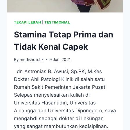
TERAPI LEBAH
|
TESTIMONIAL
Stamina Tetap Prima dan
Tidak Kenal Capek
By
medisholistik
9 Juni 2021
dr. Astronias B. Awusi, Sp.PK, M.Kes
Dokter Ahli Patologi Klinik di salah satu
Rumah Sakit Pemerintah Jakarta Pusat
Selepas menyelesaikan kuliah di
Universitas Hasanudin, Universitas
Airlangga dan Universitas Diponegoro, saya
mengabdi sebagai dokter di linkungan
yang sangat membutuhkan kedisiplinan.