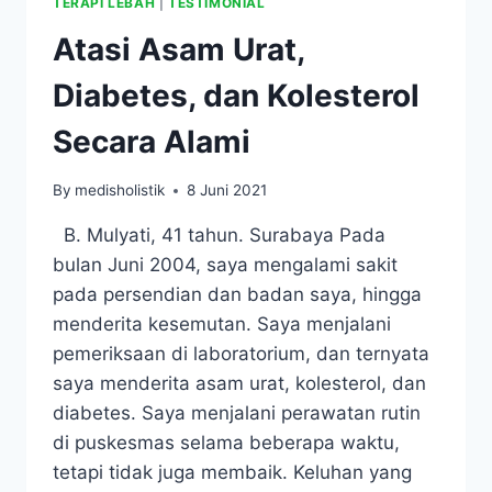
TERAPI LEBAH
|
TESTIMONIAL
Atasi Asam Urat,
Diabetes, dan Kolesterol
Secara Alami
By
medisholistik
8 Juni 2021
B. Mulyati, 41 tahun. Surabaya Pada
bulan Juni 2004, saya mengalami sakit
pada persendian dan badan saya, hingga
menderita kesemutan. Saya menjalani
pemeriksaan di laboratorium, dan ternyata
saya menderita asam urat, kolesterol, dan
diabetes. Saya menjalani perawatan rutin
di puskesmas selama beberapa waktu,
tetapi tidak juga membaik. Keluhan yang