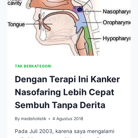
CHONG
WEI
TAK BERKATEGORI
Dengan Terapi Ini Kanker
Nasofaring Lebih Cepat
Sembuh Tanpa Derita
By
medisholistik
4 Agustus 2018
Pada Juli 2003, karena saya mengalami