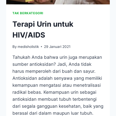
TAK BERKATEGORI
Terapi Urin untuk
HIV/AIDS
By
medisholistik
29 Januari 2021
Tahukah Anda bahwa urin juga merupakan
sumber antioksidan? Jadi, Anda tidak
harus memperoleh dari buah dan sayur.
Antioksidan adalah senyawa yang memiliki
kemampuan mengatasi atau menetralisasi
radikal bebas. Kemampuan urin sebagai
antioksidan membuat tubuh terbentengi
dari segala gangguan kesehatan, baik yang
berasal dari dalam maupun luar tubuh.