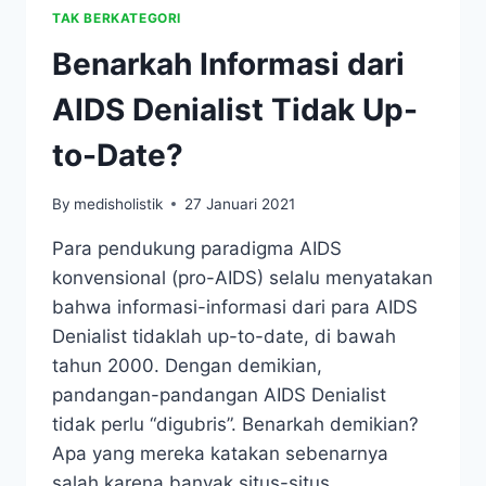
TAK BERKATEGORI
Benarkah Informasi dari
AIDS Denialist Tidak Up-
to-Date?
By
medisholistik
27 Januari 2021
Para pendukung paradigma AIDS
konvensional (pro-AIDS) selalu menyatakan
bahwa informasi-informasi dari para AIDS
Denialist tidaklah up-to-date, di bawah
tahun 2000. Dengan demikian,
pandangan-pandangan AIDS Denialist
tidak perlu “digubris”. Benarkah demikian?
Apa yang mereka katakan sebenarnya
salah karena banyak situs-situs