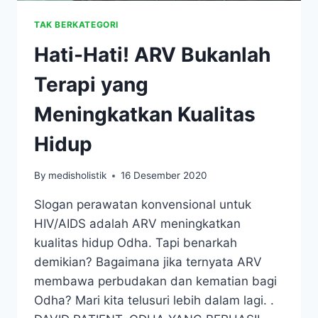
TAK BERKATEGORI
Hati-Hati! ARV Bukanlah
Terapi yang
Meningkatkan Kualitas
Hidup
By
medisholistik
16 Desember 2020
Slogan perawatan konvensional untuk
HIV/AIDS adalah ARV meningkatkan
kualitas hidup Odha. Tapi benarkah
demikian? Bagaimana jika ternyata ARV
membawa perbudakan dan kematian bagi
Odha? Mari kita telusuri lebih dalam lagi. .