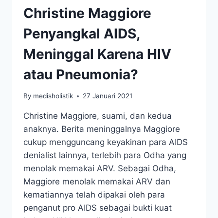
Christine Maggiore
Penyangkal AIDS,
Meninggal Karena HIV
atau Pneumonia?
By
medisholistik
27 Januari 2021
Christine Maggiore, suami, dan kedua
anaknya. Berita meninggalnya Maggiore
cukup mengguncang keyakinan para AIDS
denialist lainnya, terlebih para Odha yang
menolak memakai ARV. Sebagai Odha,
Maggiore menolak memakai ARV dan
kematiannya telah dipakai oleh para
penganut pro AIDS sebagai bukti kuat