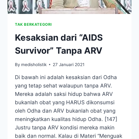
TAK BERKATEGORI
Kesaksian dari “AIDS
Survivor” Tanpa ARV
By
medisholistik
27 Januari 2021
Di bawah ini adalah kesaksian dari Odha
yang tetap sehat walaupun tanpa ARV.
Mereka adalah saksi hidup bahwa ARV
bukanlah obat yang HARUS dikonsumsi
oleh Odha dan ARV bukanlah obat yang
meningkatkan kualitas hidup Odha. [147]
Justru tanpa ARV kondisi mereka makin
baik dan normal. Kalau di Materi “Menguak