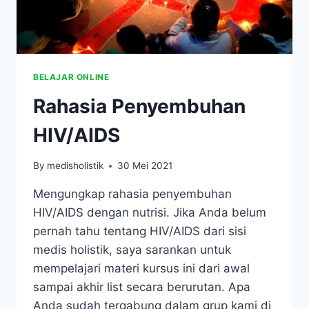
BELAJAR ONLINE
Rahasia Penyembuhan
HIV/AIDS
By
medisholistik
30 Mei 2021
Mengungkap rahasia penyembuhan
HIV/AIDS dengan nutrisi. Jika Anda belum
pernah tahu tentang HIV/AIDS dari sisi
medis holistik, saya sarankan untuk
mempelajari materi kursus ini dari awal
sampai akhir list secara berurutan. Apa
Anda sudah tergabung dalam grup kami di