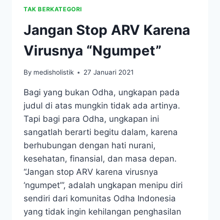
TAK BERKATEGORI
Jangan Stop ARV Karena
Virusnya “Ngumpet”
By
medisholistik
27 Januari 2021
Bagi yang bukan Odha, ungkapan pada
judul di atas mungkin tidak ada artinya.
Tapi bagi para Odha, ungkapan ini
sangatlah berarti begitu dalam, karena
berhubungan dengan hati nurani,
kesehatan, finansial, dan masa depan.
“Jangan stop ARV karena virusnya
‘ngumpet’”, adalah ungkapan menipu diri
sendiri dari komunitas Odha Indonesia
yang tidak ingin kehilangan penghasilan