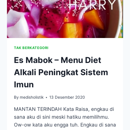
TAK BERKATEGORI
Es Mabok – Menu Diet
Alkali Peningkat Sistem
Imun
By
medisholistik
13 Desember 2020
MANTAN TERINDAH Kata Raisa, engkau di
sana aku di sini meski hatiku memilihmu.
Ow-ow kata aku engga tuh. Engkau di sana