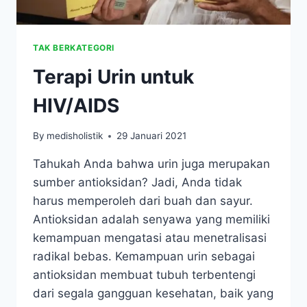
TAK BERKATEGORI
Terapi Urin untuk
HIV/AIDS
By
medisholistik
29 Januari 2021
Tahukah Anda bahwa urin juga merupakan
sumber antioksidan? Jadi, Anda tidak
harus memperoleh dari buah dan sayur.
Antioksidan adalah senyawa yang memiliki
kemampuan mengatasi atau menetralisasi
radikal bebas. Kemampuan urin sebagai
antioksidan membuat tubuh terbentengi
dari segala gangguan kesehatan, baik yang