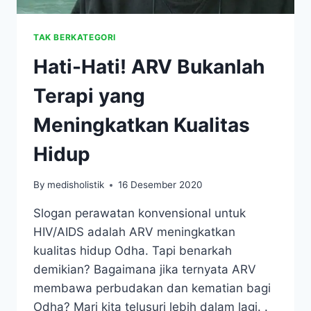
TAK BERKATEGORI
Hati-Hati! ARV Bukanlah
Terapi yang
Meningkatkan Kualitas
Hidup
By
medisholistik
16 Desember 2020
Slogan perawatan konvensional untuk
HIV/AIDS adalah ARV meningkatkan
kualitas hidup Odha. Tapi benarkah
demikian? Bagaimana jika ternyata ARV
membawa perbudakan dan kematian bagi
Odha? Mari kita telusuri lebih dalam lagi. .