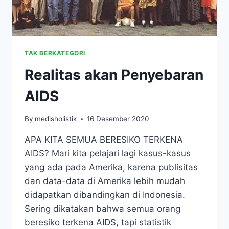
TAK BERKATEGORI
Realitas akan Penyebaran
AIDS
By
medisholistik
16 Desember 2020
APA KITA SEMUA BERESIKO TERKENA
AIDS? Mari kita pelajari lagi kasus-kasus
yang ada pada Amerika, karena publisitas
dan data-data di Amerika lebih mudah
didapatkan dibandingkan di Indonesia.
Sering dikatakan bahwa semua orang
beresiko terkena AIDS, tapi statistik