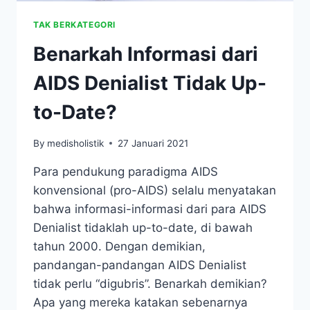
TAK BERKATEGORI
Benarkah Informasi dari
AIDS Denialist Tidak Up-
to-Date?
By
medisholistik
27 Januari 2021
Para pendukung paradigma AIDS
konvensional (pro-AIDS) selalu menyatakan
bahwa informasi-informasi dari para AIDS
Denialist tidaklah up-to-date, di bawah
tahun 2000. Dengan demikian,
pandangan-pandangan AIDS Denialist
tidak perlu “digubris”. Benarkah demikian?
Apa yang mereka katakan sebenarnya