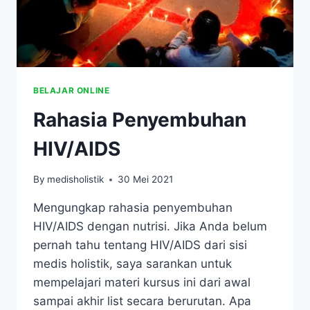
BELAJAR ONLINE
Rahasia Penyembuhan
HIV/AIDS
By
medisholistik
30 Mei 2021
Mengungkap rahasia penyembuhan
HIV/AIDS dengan nutrisi. Jika Anda belum
pernah tahu tentang HIV/AIDS dari sisi
medis holistik, saya sarankan untuk
mempelajari materi kursus ini dari awal
sampai akhir list secara berurutan. Apa