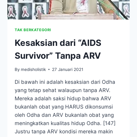
TAK BERKATEGORI
Kesaksian dari “AIDS
Survivor” Tanpa ARV
By
medisholistik
27 Januari 2021
Di bawah ini adalah kesaksian dari Odha
yang tetap sehat walaupun tanpa ARV.
Mereka adalah saksi hidup bahwa ARV
bukanlah obat yang HARUS dikonsumsi
oleh Odha dan ARV bukanlah obat yang
meningkatkan kualitas hidup Odha. [147]
Justru tanpa ARV kondisi mereka makin