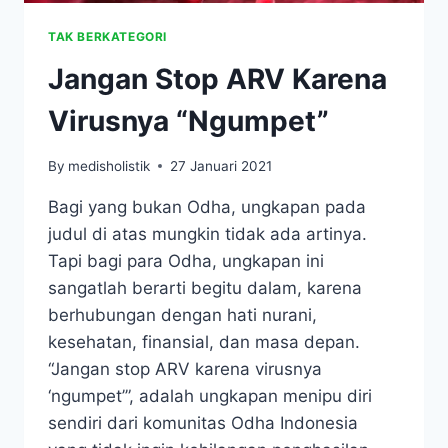
TAK BERKATEGORI
Jangan Stop ARV Karena
Virusnya “Ngumpet”
By
medisholistik
27 Januari 2021
Bagi yang bukan Odha, ungkapan pada
judul di atas mungkin tidak ada artinya.
Tapi bagi para Odha, ungkapan ini
sangatlah berarti begitu dalam, karena
berhubungan dengan hati nurani,
kesehatan, finansial, dan masa depan.
“Jangan stop ARV karena virusnya
‘ngumpet’”, adalah ungkapan menipu diri
sendiri dari komunitas Odha Indonesia