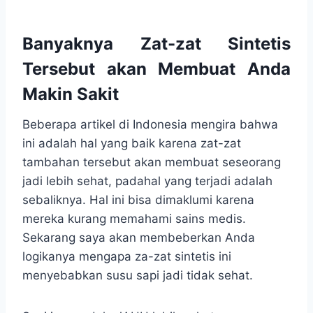
Banyaknya Zat-zat Sintetis
Tersebut akan Membuat Anda
Makin Sakit
Beberapa artikel di Indonesia mengira bahwa
ini adalah hal yang baik karena zat-zat
tambahan tersebut akan membuat seseorang
jadi lebih sehat, padahal yang terjadi adalah
sebaliknya. Hal ini bisa dimaklumi karena
mereka kurang memahami sains medis.
Sekarang saya akan membeberkan Anda
logikanya mengapa za-zat sintetis ini
menyebabkan susu sapi jadi tidak sehat.