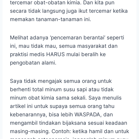
tercemar obat-obatan kimia. Dan kita pun
secara tidak langsung juga ikut tercemar ketika
memakan tanaman-tanaman ini.
Melihat adanya ‘pencemaran berantai’ seperti
ini, mau tidak mau, semua masyarakat dan
praktisi medis HARUS mulai beralih ke
pengobatan alami.
Saya tidak mengajak semua orang untuk
berhenti total minum susu sapi atau tidak
minum obat kimia sama sekali. Saya menulis
artikel ini untuk supaya semua orang tahu
kebenarannya, bisa lebih WASPADA, dan
mengambil tindakan bijaksana sesuai keadaan
masing-masing. Contoh: ketika hamil dan untuk