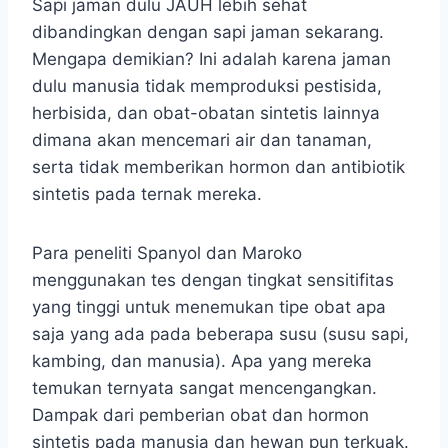
Sapi jaman dulu JAUH lebih sehat
dibandingkan dengan sapi jaman sekarang.
Mengapa demikian? Ini adalah karena jaman
dulu manusia tidak memproduksi pestisida,
herbisida, dan obat-obatan sintetis lainnya
dimana akan mencemari air dan tanaman,
serta tidak memberikan hormon dan antibiotik
sintetis pada ternak mereka.
Para peneliti Spanyol dan Maroko
menggunakan tes dengan tingkat sensitifitas
yang tinggi untuk menemukan tipe obat apa
saja yang ada pada beberapa susu (susu sapi,
kambing, dan manusia). Apa yang mereka
temukan ternyata sangat mencengangkan.
Dampak dari pemberian obat dan hormon
sintetis pada manusia dan hewan pun terkuak.