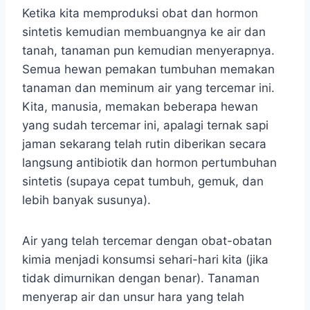
Ketika kita memproduksi obat dan hormon
sintetis kemudian membuangnya ke air dan
tanah, tanaman pun kemudian menyerapnya.
Semua hewan pemakan tumbuhan memakan
tanaman dan meminum air yang tercemar ini.
Kita, manusia, memakan beberapa hewan
yang sudah tercemar ini, apalagi ternak sapi
jaman sekarang telah rutin diberikan secara
langsung antibiotik dan hormon pertumbuhan
sintetis (supaya cepat tumbuh, gemuk, dan
lebih banyak susunya).
Air yang telah tercemar dengan obat-obatan
kimia menjadi konsumsi sehari-hari kita (jika
tidak dimurnikan dengan benar). Tanaman
menyerap air dan unsur hara yang telah