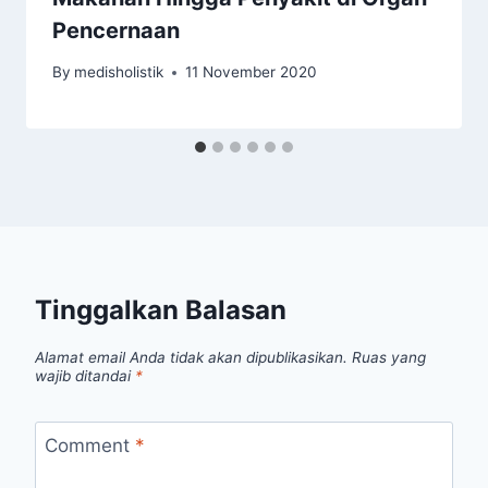
Pencernaan
By
medisholistik
11 November 2020
Tinggalkan Balasan
Alamat email Anda tidak akan dipublikasikan.
Ruas yang
wajib ditandai
*
Comment
*