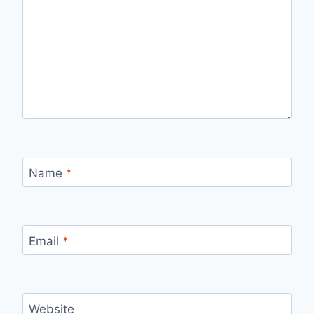
Name
*
Email
*
Website