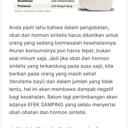
Anda pasti tahu bahwa dalam pengobatan,
obat dan hormon sintetis harus diberikan untuk
orang yang sedang bermasalah kesehatannya.
Aturan konsumsinya pun harus tepat, bukan
asal minum saja. Jadi jika obat dan hormon
sintetis yang terkandung pada susu sapi, kita
berikan pada orang yang masih sehat
(terutama bayi) dan dalam jumlah yang tidak
tentu, hal ini akan membawa dampak negatif
bagi kesehatan. Belum lagi pertimbangan akan
adanya EFEK SAMPING yang selalu menyertai
obat-obatan dan hormon sintetis.