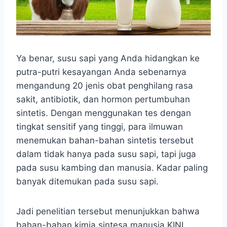
Ya benar, susu sapi yang Anda hidangkan ke
putra-putri kesayangan Anda sebenarnya
mengandung 20 jenis obat penghilang rasa
sakit, antibiotik, dan hormon pertumbuhan
sintetis. Dengan menggunakan tes dengan
tingkat sensitif yang tinggi, para ilmuwan
menemukan bahan-bahan sintetis tersebut
dalam tidak hanya pada susu sapi, tapi juga
pada susu kambing dan manusia. Kadar paling
banyak ditemukan pada susu sapi.
Jadi penelitian tersebut menunjukkan bahwa
bahan-bahan kimia sintesa manusia KINI