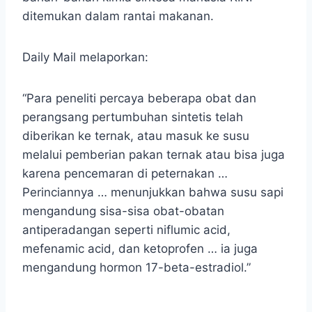
ditemukan dalam rantai makanan.
Daily Mail melaporkan:
“Para peneliti percaya beberapa obat dan
perangsang pertumbuhan sintetis telah
diberikan ke ternak, atau masuk ke susu
melalui pemberian pakan ternak atau bisa juga
karena pencemaran di peternakan …
Perinciannya … menunjukkan bahwa susu sapi
mengandung sisa-sisa obat-obatan
antiperadangan seperti niflumic acid,
mefenamic acid, dan ketoprofen … ia juga
mengandung hormon 17-beta-estradiol.”
.