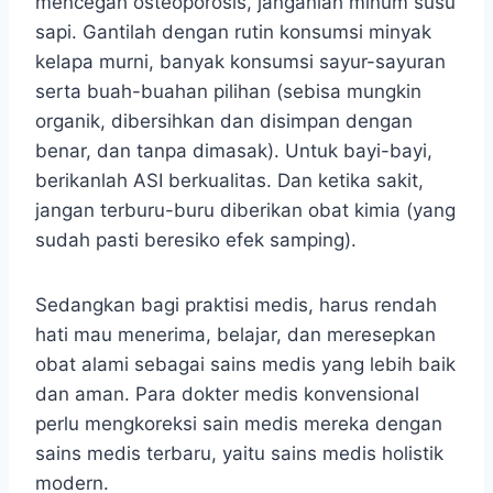
mencegah osteoporosis, janganlah minum susu
sapi. Gantilah dengan rutin konsumsi minyak
kelapa murni, banyak konsumsi sayur-sayuran
serta buah-buahan pilihan (sebisa mungkin
organik, dibersihkan dan disimpan dengan
benar, dan tanpa dimasak). Untuk bayi-bayi,
berikanlah ASI berkualitas. Dan ketika sakit,
jangan terburu-buru diberikan obat kimia (yang
sudah pasti beresiko efek samping).
Sedangkan bagi praktisi medis, harus rendah
hati mau menerima, belajar, dan meresepkan
obat alami sebagai sains medis yang lebih baik
dan aman. Para dokter medis konvensional
perlu mengkoreksi sain medis mereka dengan
sains medis terbaru, yaitu sains medis holistik
modern.