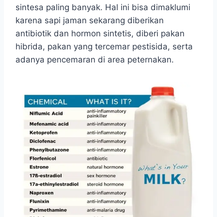
sintesa paling banyak. Hal ini bisa dimaklumi
karena sapi jaman sekarang diberikan
antibiotik dan hormon sintetis, diberi pakan
hibrida, pakan yang tercemar pestisida, serta
adanya pencemaran di area peternakan.