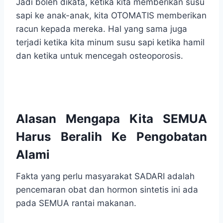
Jadi boleh dikata, ketika kita memberikan susu
sapi ke anak-anak, kita OTOMATIS memberikan
racun kepada mereka. Hal yang sama juga
terjadi ketika kita minum susu sapi ketika hamil
dan ketika untuk mencegah osteoporosis.
.
Alasan Mengapa Kita SEMUA
Harus Beralih Ke Pengobatan
Alami
Fakta yang perlu masyarakat SADARI adalah
pencemaran obat dan hormon sintetis ini ada
pada SEMUA rantai makanan.