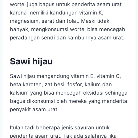
wortel juga bagus untuk penderita asam urat
karena memiliki kandungan vitamin K,
magnesium, serat dan folat. Meski tidak
banyak, mengkonsumsi wortel bisa mencegah
peradangan sendi dan kambuhnya asam urat.
Sawi hijau
Sawi hijau mengandung vitamin E, vitamin C,
beta karoten, zat besi, fosfor, kalium dan
kalsium yang bisa mencegah oksidasi sehingga
bagus dikonsumsi oleh mereka yang menderita
penyakit asam urat.
Itulah tadi beberapa jenis sayuran untuk
penderita asam urat. Tak ada salahnya jika