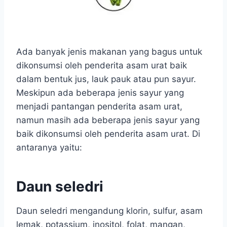
Ada banyak jenis makanan yang bagus untuk
dikonsumsi oleh penderita asam urat baik
dalam bentuk jus, lauk pauk atau pun sayur.
Meskipun ada beberapa jenis sayur yang
menjadi pantangan penderita asam urat,
namun masih ada beberapa jenis sayur yang
baik dikonsumsi oleh penderita asam urat. Di
antaranya yaitu:
Daun seledri
Daun seledri mengandung klorin, sulfur, asam
lemak, potassium, inositol, folat, mangan,