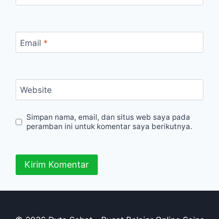
Email
*
Website
Simpan nama, email, dan situs web saya pada
peramban ini untuk komentar saya berikutnya.