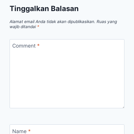
Tinggalkan Balasan
Alamat email Anda tidak akan dipublikasikan.
Ruas yang
wajib ditandai
*
Comment
*
Name
*