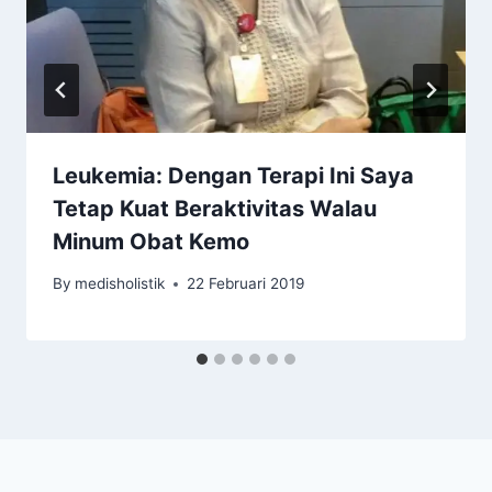
Leukemia: Dengan Terapi Ini Saya
Tetap Kuat Beraktivitas Walau
Minum Obat Kemo
By
medisholistik
22 Februari 2019