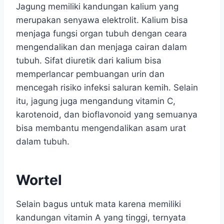
Jagung memiliki kandungan kalium yang
merupakan senyawa elektrolit. Kalium bisa
menjaga fungsi organ tubuh dengan ceara
mengendalikan dan menjaga cairan dalam
tubuh. Sifat diuretik dari kalium bisa
memperlancar pembuangan urin dan
mencegah risiko infeksi saluran kemih. Selain
itu, jagung juga mengandung vitamin C,
karotenoid, dan bioflavonoid yang semuanya
bisa membantu mengendalikan asam urat
dalam tubuh.
Wortel
Selain bagus untuk mata karena memiliki
kandungan vitamin A yang tinggi, ternyata