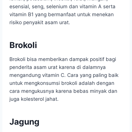
esensial, seng, selenium dan vitamin A serta
vitamin B1 yang bermanfaat untuk menekan
risiko penyakit asam urat.
Brokoli
Brokoli bisa memberikan dampak positif bagi
penderita asam urat karena di dalamnya
mengandung vitamin C. Cara yang paling baik
untuk mengkonsumsi brokoli adalah dengan
cara mengukusnya karena bebas minyak dan
juga kolesterol jahat.
Jagung