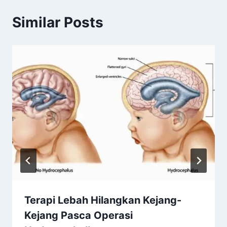
Similar Posts
Terapi Lebah Hilangkan Kejang-
Kejang Pasca Operasi