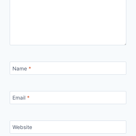
Name
*
Email
*
Website