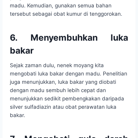
madu. Kemudian, gunakan semua bahan
tersebut sebagai obat kumur di tenggorokan.
6. Menyembuhkan luka
bakar
Sejak zaman dulu, nenek moyang kita
mengobati luka bakar dengan madu. Penelitian
juga menunjukkan, luka bakar yang diobati
dengan madu sembuh lebih cepat dan
menunjukkan sedikit pembengkakan daripada
silver sulfadiazin atau obat perawatan luka
bakar.