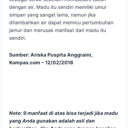
dengan air. Madu itu sendiri memiliki umur
simpan yang sangat lama, namun jika
ditambahkan air dapat memicu pertumbuhan
jamur dan merusak manfaat dari madu itu
sendiri.
Sumber: Ariska Puspita Anggraini,
Kompas.com – 12/02/2018
Note: 9 manfaat di atas bisa terjadi jika madu
yang Anda gunakan adalah asli dan