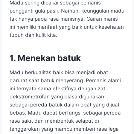
Madu sering dipakai sebagai pemanis
pengganti gula pasir. Namun, keunggulan madu
tak hanya pada rasa manisnya. Cairan manis
ini memiliki manfaat yang baik untuk kesehatan
tubuh dan kulit kita.
1. Menekan batuk
Madu berkualitas baik bisa menjadi obat
darurat saat batuk menyerang. Pemanis alami
ini ternyata sama efektifnya dengan zat
dekstrometrofan yang biasa digunakan
sebagai pereda batuk dalam obat yang dijual
bebas. Madu dapat berfungsi sebagai pereda
rasa sakit dan membentuk selaput di
tenggerokan yang mampu memberi rasa lega