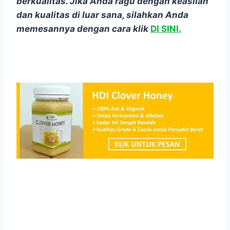
berkualitas. Jika Anda ragu dengan keaslian
dan kualitas di luar sana, silahkan Anda
memesannya dengan cara klik
DI SINI.