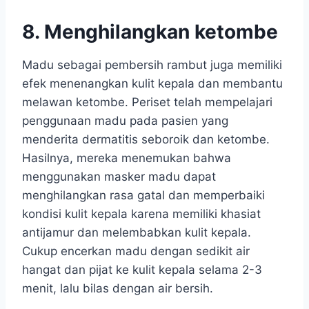
8. Menghilangkan ketombe
Madu sebagai pembersih rambut juga memiliki
efek menenangkan kulit kepala dan membantu
melawan ketombe. Periset telah mempelajari
penggunaan madu pada pasien yang
menderita dermatitis seboroik dan ketombe.
Hasilnya, mereka menemukan bahwa
menggunakan masker madu dapat
menghilangkan rasa gatal dan memperbaiki
kondisi kulit kepala karena memiliki khasiat
antijamur dan melembabkan kulit kepala.
Cukup encerkan madu dengan sedikit air
hangat dan pijat ke kulit kepala selama 2-3
menit, lalu bilas dengan air bersih.