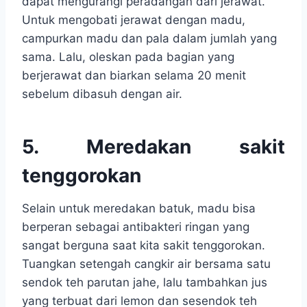
dapat mengurangi peradangan dari jerawat.
Untuk mengobati jerawat dengan madu,
campurkan madu dan pala dalam jumlah yang
sama. Lalu, oleskan pada bagian yang
berjerawat dan biarkan selama 20 menit
sebelum dibasuh dengan air.
5. Meredakan sakit
tenggorokan
Selain untuk meredakan batuk, madu bisa
berperan sebagai antibakteri ringan yang
sangat berguna saat kita sakit tenggorokan.
Tuangkan setengah cangkir air bersama satu
sendok teh parutan jahe, lalu tambahkan jus
yang terbuat dari lemon dan sesendok teh