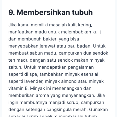
9. Membersihkan tubuh
Jika kamu memiliki masalah kulit kering,
manfaatkan madu untuk melembabkan kulit
dan membunuh bakteri yang bisa
menyebabkan jerawat atau bau badan. Untuk
membuat sabun madu, campurkan dua sendok
teh madu dengan satu sendok makan minyak
zaitun. Untuk mendapatkan pengalaman
seperti di spa, tambahkan minyak esensial
seperti lavender, minyak almond atau minyak
vitamin E. Minyak ini menenangkan dan
memberikan aroma yang menyenangkan. Jika
ingin membuatnya menjadi scrub, campurkan
dengan setengah cangkir gula merah. Gunakan
sebagai scrub sebelum membasahi tubuh