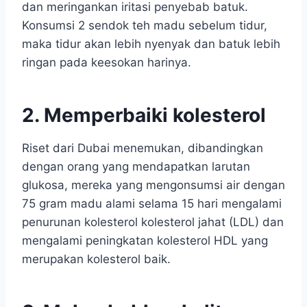
dan meringankan iritasi penyebab batuk.
Konsumsi 2 sendok teh madu sebelum tidur,
maka tidur akan lebih nyenyak dan batuk lebih
ringan pada keesokan harinya.
2. Memperbaiki kolesterol
Riset dari Dubai menemukan, dibandingkan
dengan orang yang mendapatkan larutan
glukosa, mereka yang mengonsumsi air dengan
75 gram madu alami selama 15 hari mengalami
penurunan kolesterol kolesterol jahat (LDL) dan
mengalami peningkatan kolesterol HDL yang
merupakan kolesterol baik.