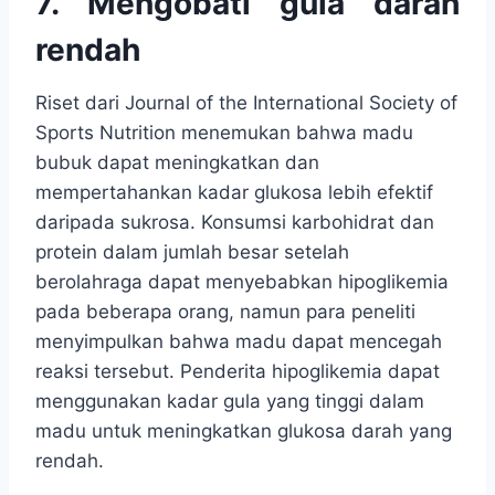
7. Mengobati gula darah
rendah
Riset dari Journal of the International Society of
Sports Nutrition menemukan bahwa madu
bubuk dapat meningkatkan dan
mempertahankan kadar glukosa lebih efektif
daripada sukrosa. Konsumsi karbohidrat dan
protein dalam jumlah besar setelah
berolahraga dapat menyebabkan hipoglikemia
pada beberapa orang, namun para peneliti
menyimpulkan bahwa madu dapat mencegah
reaksi tersebut. Penderita hipoglikemia dapat
menggunakan kadar gula yang tinggi dalam
madu untuk meningkatkan glukosa darah yang
rendah.