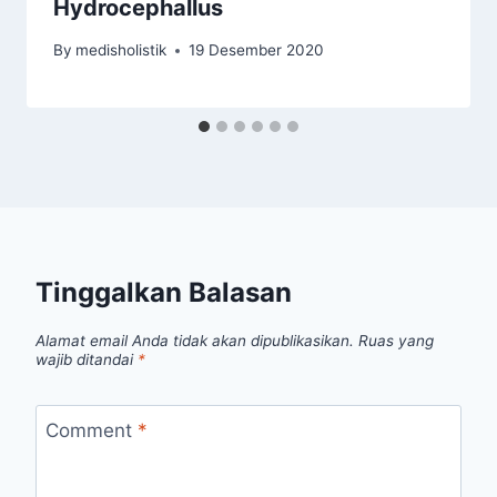
Hydrocephallus
By
medisholistik
19 Desember 2020
Tinggalkan Balasan
Alamat email Anda tidak akan dipublikasikan.
Ruas yang
wajib ditandai
*
Comment
*