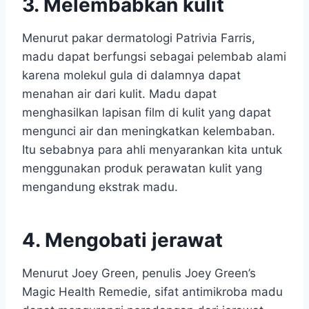
3. Melembabkan kulit
Menurut pakar dermatologi Patrivia Farris,
madu dapat berfungsi sebagai pelembab alami
karena molekul gula di dalamnya dapat
menahan air dari kulit. Madu dapat
menghasilkan lapisan film di kulit yang dapat
mengunci air dan meningkatkan kelembaban.
Itu sebabnya para ahli menyarankan kita untuk
menggunakan produk perawatan kulit yang
mengandung ekstrak madu.
4. Mengobati jerawat
Menurut Joey Green, penulis Joey Green’s
Magic Health Remedie, sifat antimikroba madu