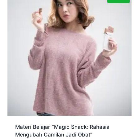
Materi Belajar “Magic Snack: Rahasia
Mengubah Camilan Jadi Obat”