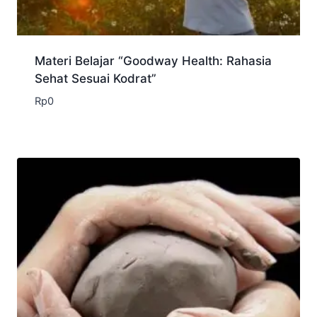
Materi Belajar “Goodway Health: Rahasia
Sehat Sesuai Kodrat”
Rp
0