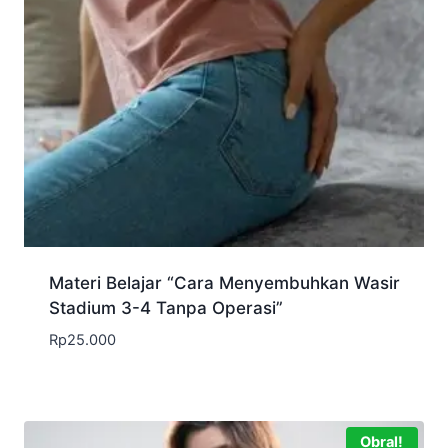
Materi Belajar “Cara Menyembuhkan Wasir
Stadium 3-4 Tanpa Operasi”
Rp
25.000
Obral!