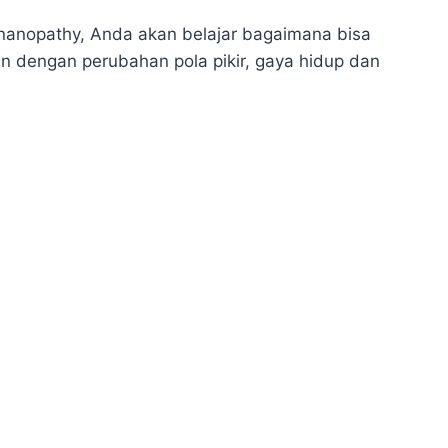
 Ananopathy, Anda akan belajar bagaimana bisa
 dengan perubahan pola pikir, gaya hidup dan