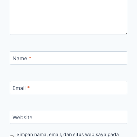
Name
*
Email
*
Website
Simpan nama, email, dan situs web saya pada