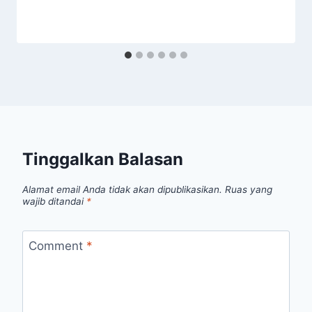
Tinggalkan Balasan
Alamat email Anda tidak akan dipublikasikan.
Ruas yang
wajib ditandai
*
Comment
*