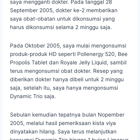
saya mengganti dokter. Pada tanggal 28
September 2005, dokter ke-2 memberikan
saya obat-obatan untuk dikonsumsi yang
harus dikonsumsi selama 2 minggu saja.
Pada Oktober 2005, saya mulai mengonsumsi
produk-produk HD seperti Pollenergy 520, Bee
Propolis Tablet dan Royale Jelly Liquid, sambil
terus mengonsumsi obat dokter. Resep yang
diberikan dokter hanya dibeli untuk 2 minggu
saja, setelah itu, saya hanya mengonsumsi
Dynamic Trio saja.
Sebulan kemudian tepatnya bulan Nopember
2005, melalui hasil pemeriksaan kista viya
dinyatakan hilang. Saya terus melanjutkan
konsumsi Dynamic Trio hingga 1 bulan Limanya