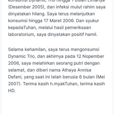
(Desember 2005), dan infeksi mulut rahim saya
dinyatakan hilang. Saya terus melanjutkan
konsumsi hingga 17 Maret 2006. Dan syukur
kepadaTuhan, melalui hasil pemeriksaan
laboratorium, saya dinyatakan positif hamil.
Selama kehamilan, saya terus mengonsumsi
Dynamic Trio, dan akhirnya pada 12 Nopember
2006, saya melahirkan seorang putri dengan
selamat, dan diberi nama Athaya Annisa
Defani, yang saat ini telah berusia 6 bulan (Mei
2007). Terima kasih h.myakTuhan, terima kasih
HD.