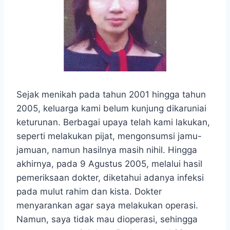
Sejak menikah pada tahun 2001 hingga tahun
2005, keluarga kami belum kunjung dikaruniai
keturunan. Berbagai upaya telah kami lakukan,
seperti melakukan pijat, mengonsumsi jamu-
jamuan, namun hasilnya masih nihil. Hingga
akhirnya, pada 9 Agustus 2005, melalui hasil
pemeriksaan dokter, diketahui adanya infeksi
pada mulut rahim dan kista. Dokter
menyarankan agar saya melakukan operasi.
Namun, saya tidak mau dioperasi, sehingga