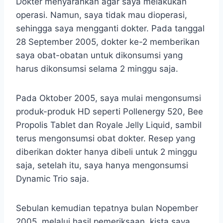
Dokter menyarankan agar saya melakukan
operasi. Namun, saya tidak mau dioperasi,
sehingga saya mengganti dokter. Pada tanggal
28 September 2005, dokter ke-2 memberikan
saya obat-obatan untuk dikonsumsi yang
harus dikonsumsi selama 2 minggu saja.
Pada Oktober 2005, saya mulai mengonsumsi
produk-produk HD seperti Pollenergy 520, Bee
Propolis Tablet dan Royale Jelly Liquid, sambil
terus mengonsumsi obat dokter. Resep yang
diberikan dokter hanya dibeli untuk 2 minggu
saja, setelah itu, saya hanya mengonsumsi
Dynamic Trio saja.
Sebulan kemudian tepatnya bulan Nopember
2005, melalui hasil pemeriksaan, kista saya