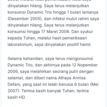
dinyatakan hilang. Saya terus melanjutkan
konsumsi Dynamic Trio hingga 1 bulan lamanya
(Desember 2005), dan infeksi mulut rahim saya
dinyatakan hilang. Saya terus melanjutkan
konsumsi hingga 17 Maret 2006. Dan syukur
kepada Tuhan, melalui hasil pemeriksaan
laboratorium, saya dinyatakan positif hamil.
Selama kehamilan, saya terus mengonsumsi
Dynamic Trio, dan akhirnya pada 12 Nopember
2006, saya melahirkan seorang putri dengan
selamat, dan diberi nama Athaya Annisa
Defani, yang saat ini telah berusia 6 bulan (Mei
2007). Terima kasih banyak Tuhan, terima
kasih HD.