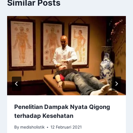
Similar Posts
Penelitian Dampak Nyata Qigong
terhadap Kesehatan
By
medisholistik
12 Februari 2021