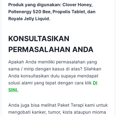
Produk yang digunakan: Clover Honey,
Pollenergy 520 Bee, Propolis Tablet, dan
Royale Jelly Liquid.
KONSULTASIKAN
PERMASALAHAN ANDA
Apakah Anda memiliki permasalahan yang
sama / mirip dengan kasus di atas? Silahkan
Anda konsultasikan dulu supaya mendapat
solusi alami yang tepat dengan cara klik
DI
SINI.
Anda juga bisa melihat Paket Terapi kami untuk
mengobati kanker, tumor, kista ataupun mioma