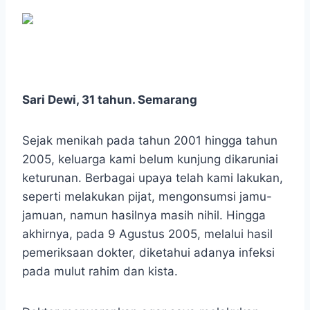
Sari Dewi, 31 tahun. Semarang
Sejak menikah pada tahun 2001 hingga tahun
2005, keluarga kami belum kunjung dikaruniai
keturunan. Berbagai upaya telah kami lakukan,
seperti melakukan pijat, mengonsumsi jamu-
jamuan, namun hasilnya masih nihil. Hingga
akhirnya, pada 9 Agustus 2005, melalui hasil
pemeriksaan dokter, diketahui adanya infeksi
pada mulut rahim dan kista.