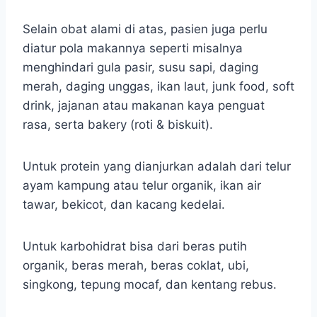
Selain obat alami di atas, pasien juga perlu
diatur pola makannya seperti misalnya
menghindari gula pasir, susu sapi, daging
merah, daging unggas, ikan laut, junk food, soft
drink, jajanan atau makanan kaya penguat
rasa, serta bakery (roti & biskuit).
Untuk protein yang dianjurkan adalah dari telur
ayam kampung atau telur organik, ikan air
tawar, bekicot, dan kacang kedelai.
Untuk karbohidrat bisa dari beras putih
organik, beras merah, beras coklat, ubi,
singkong, tepung mocaf, dan kentang rebus.