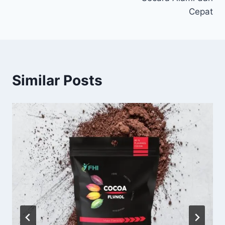
Cepat
Similar Posts