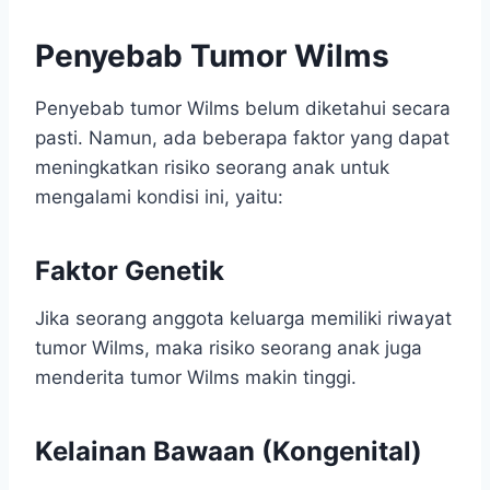
Penyebab Tumor Wilms
Penyebab tumor Wilms belum diketahui secara
pasti. Namun, ada beberapa faktor yang dapat
meningkatkan risiko seorang anak untuk
mengalami kondisi ini, yaitu:
Faktor Genetik
Jika seorang anggota keluarga memiliki riwayat
tumor Wilms, maka risiko seorang anak juga
menderita tumor Wilms makin tinggi.
Kelainan Bawaan (Kongenital)