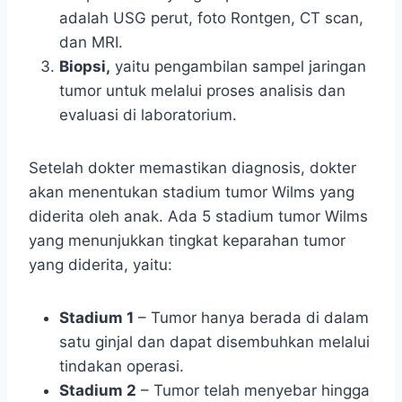
adalah USG perut, foto Rontgen, CT scan,
dan MRI.
Biopsi,
yaitu pengambilan sampel jaringan
tumor untuk melalui proses analisis dan
evaluasi di laboratorium.
Setelah dokter memastikan diagnosis, dokter
akan menentukan stadium tumor Wilms yang
diderita oleh anak. Ada 5 stadium tumor Wilms
yang menunjukkan tingkat keparahan tumor
yang diderita, yaitu:
Stadium 1
– Tumor hanya berada di dalam
satu ginjal dan dapat disembuhkan melalui
tindakan operasi.
Stadium 2
– Tumor telah menyebar hingga