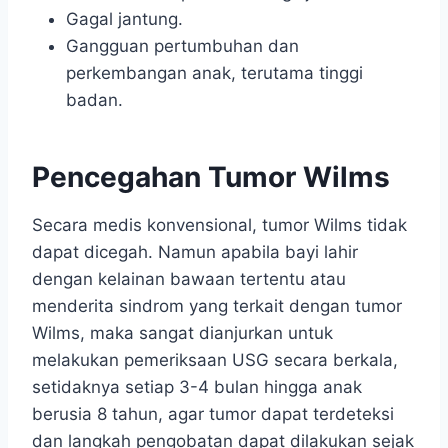
Gagal jantung.
Gangguan pertumbuhan dan
perkembangan anak, terutama tinggi
badan.
Pencegahan Tumor Wilms
Secara medis konvensional, tumor Wilms tidak
dapat dicegah. Namun apabila bayi lahir
dengan kelainan bawaan tertentu atau
menderita sindrom yang terkait dengan tumor
Wilms, maka sangat dianjurkan untuk
melakukan pemeriksaan USG secara berkala,
setidaknya setiap 3-4 bulan hingga anak
berusia 8 tahun, agar tumor dapat terdeteksi
dan langkah pengobatan dapat dilakukan sejak