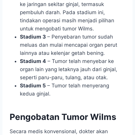
ke jaringan sekitar ginjal, termasuk
pembuluh darah. Pada stadium ini,
tindakan operasi masih menjadi pilihan
untuk mengobati tumor Wilms.
Stadium 3
– Penyebaran tumor sudah
meluas dan mulai mencapai organ perut
lainnya atau kelenjar getah bening.
Stadium 4
– Tumor telah menyebar ke
organ lain yang letaknya jauh dari ginjal,
seperti paru-paru, tulang, atau otak.
Stadium 5
– Tumor telah menyerang
kedua ginjal.
Pengobatan Tumor Wilms
Secara medis konvensional, dokter akan