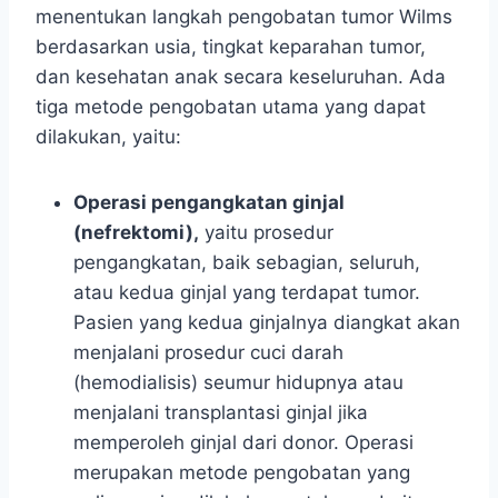
menentukan langkah pengobatan tumor Wilms
berdasarkan usia, tingkat keparahan tumor,
dan kesehatan anak secara keseluruhan. Ada
tiga metode pengobatan utama yang dapat
dilakukan, yaitu:
Operasi pengangkatan ginjal
(nefrektomi),
yaitu prosedur
pengangkatan, baik sebagian, seluruh,
atau kedua ginjal yang terdapat tumor.
Pasien yang kedua ginjalnya diangkat akan
menjalani prosedur cuci darah
(hemodialisis) seumur hidupnya atau
menjalani transplantasi ginjal jika
memperoleh ginjal dari donor. Operasi
merupakan metode pengobatan yang