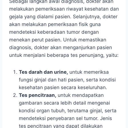
Sebagai langkah awal diagnosis, dokter akan
melakukan pemeriksaan riwayat kesehatan dan
gejala yang dialami pasien. Selanjutnya, dokter
akan melakukan pemeriksaan fisik guna
mendeteksi keberadaan tumor dengan
menekan perut pasien. Untuk memastikan
diagnosis, dokter akan menganjurkan pasien
untuk menjalani beberapa tes penunjang, yaitu:
Tes darah dan urine,
untuk memeriksa
fungsi ginjal dan hati pasien, serta kondisi
kesehatan pasien secara keseluruhan.
Tes pencitraan,
untuk mendapatkan
gambaran secara lebih detail mengenai
kondisi organ tubuh, terutama ginjal, serta
mendeteksi penyebaran sel tumor. Jenis
tes pencitraan yang dapat dilakukan