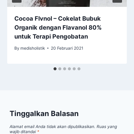
Cocoa Flvnol – Cokelat Bubuk
Organik dengan Flavanol 80%
untuk Terapi Pengobatan
By
medisholistik
20 Februari 2021
Tinggalkan Balasan
Alamat email Anda tidak akan dipublikasikan.
Ruas yang
wajib ditandai
*