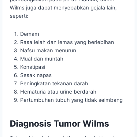
Wilms juga dapat menyebabkan gejala lain,
seperti:
Demam
Rasa lelah dan lemas yang berlebihan
Nafsu makan menurun
Mual dan muntah
Konstipasi
Sesak napas
Peningkatan tekanan darah
Hematuria atau urine berdarah
Pertumbuhan tubuh yang tidak seimbang
Diagnosis Tumor Wilms