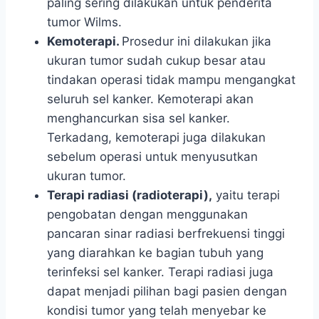
paling sering dilakukan untuk penderita
tumor Wilms.
Kemoterapi.
Prosedur ini dilakukan jika
ukuran tumor sudah cukup besar atau
tindakan operasi tidak mampu mengangkat
seluruh sel kanker. Kemoterapi akan
menghancurkan sisa sel kanker.
Terkadang, kemoterapi juga dilakukan
sebelum operasi untuk menyusutkan
ukuran tumor.
Terapi radiasi (radioterapi),
yaitu terapi
pengobatan dengan menggunakan
pancaran sinar radiasi berfrekuensi tinggi
yang diarahkan ke bagian tubuh yang
terinfeksi sel kanker. Terapi radiasi juga
dapat menjadi pilihan bagi pasien dengan
kondisi tumor yang telah menyebar ke