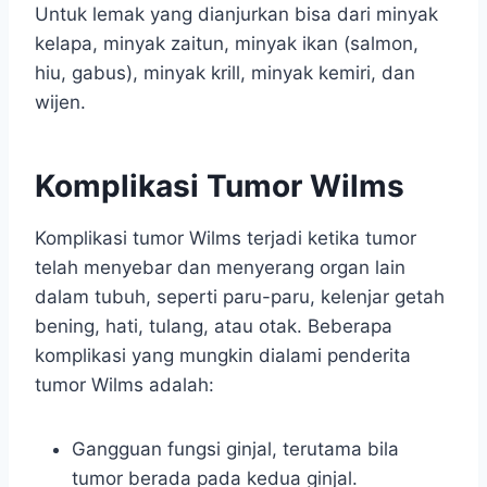
Untuk lemak yang dianjurkan bisa dari minyak
kelapa, minyak zaitun, minyak ikan (salmon,
hiu, gabus), minyak krill, minyak kemiri, dan
wijen.
Komplikasi Tumor Wilms
Komplikasi tumor Wilms terjadi ketika tumor
telah menyebar dan menyerang organ lain
dalam tubuh, seperti paru-paru, kelenjar getah
bening, hati, tulang, atau otak. Beberapa
komplikasi yang mungkin dialami penderita
tumor Wilms adalah:
Gangguan fungsi ginjal, terutama bila
tumor berada pada kedua ginjal.