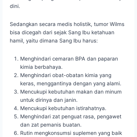
dini.
Sedangkan secara medis holistik, tumor Wilms
bisa dicegah dari sejak Sang Ibu ketahuan
hamil, yaitu dimana Sang Ibu harus:
Menghindari cemaran BPA dan paparan
kimia berbahaya.
Menghindari obat-obatan kimia yang
keras, menggantinya dengan yang alami.
Mencukupi kebutuhan makan dan minum
untuk dirinya dan janin.
Mencukupi kebutuhan istirahatnya.
Menghindari zat penguat rasa, pengawet
dan zat pemanis buatan.
Rutin mengkonsumsi suplemen yang baik