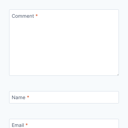
Comment
*
Name
*
Email
*