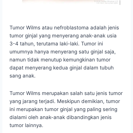
Tumor Wilms atau nefroblastoma adalah jenis
tumor ginjal yang menyerang anak-anak usia
3-4 tahun, terutama laki-laki. Tumor ini
umumnya hanya menyerang satu ginjal saja,
namun tidak menutup kemungkinan tumor
dapat menyerang kedua ginjal dalam tubuh
sang anak.
Tumor Wilms merupakan salah satu jenis tumor
yang jarang terjadi. Meskipun demikian, tumor
ini merupakan tumor ginjal yang paling sering
dialami oleh anak-anak dibandingkan jenis
tumor lainnya.