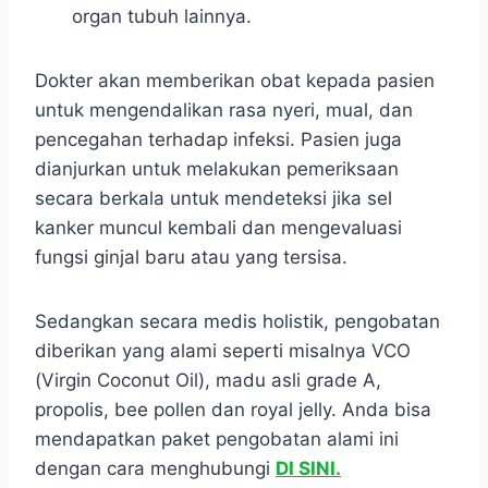
organ tubuh lainnya.
Dokter akan memberikan obat kepada pasien
untuk mengendalikan rasa nyeri, mual, dan
pencegahan terhadap infeksi. Pasien juga
dianjurkan untuk melakukan pemeriksaan
secara berkala untuk mendeteksi jika sel
kanker muncul kembali dan mengevaluasi
fungsi ginjal baru atau yang tersisa.
Sedangkan secara medis holistik, pengobatan
diberikan yang alami seperti misalnya VCO
(Virgin Coconut Oil), madu asli grade A,
propolis, bee pollen dan royal jelly. Anda bisa
mendapatkan paket pengobatan alami ini
dengan cara menghubungi
DI SINI.